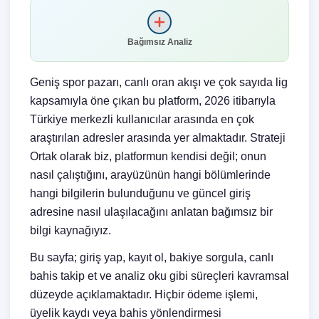
Bağımsız Analiz
Geniş spor pazarı, canlı oran akışı ve çok sayıda lig
kapsamıyla öne çıkan bu platform, 2026 itibarıyla
Türkiye merkezli kullanıcılar arasında en çok
araştırılan adresler arasında yer almaktadır. Strateji
Ortak olarak biz, platformun kendisi değil; onun
nasıl çalıştığını, arayüzünün hangi bölümlerinde
hangi bilgilerin bulunduğunu ve güncel giriş
adresine nasıl ulaşılacağını anlatan bağımsız bir
bilgi kaynağıyız.
Bu sayfa; giriş yap, kayıt ol, bakiye sorgula, canlı
bahis takip et ve analiz oku gibi süreçleri kavramsal
düzeyde açıklamaktadır. Hiçbir ödeme işlemi,
üyelik kaydı veya bahis yönlendirmesi