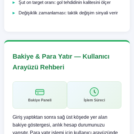
Şut on target oranı: gol tehdidinin kalitesini ölçer
Değişiklik zamanlaması: taktik değişim sinyali verir
Bakiye & Para Yatır — Kullanıcı
Arayüzü Rehberi
Bakiye Paneli
İşlem Süreci
Giriş yaptıktan sonra sağ üst köşede yer alan
bakiye göstergesi, anlık hesap durumunuzu
yansıtır. Para yatır işlemi için kullanıcı arayüzünde