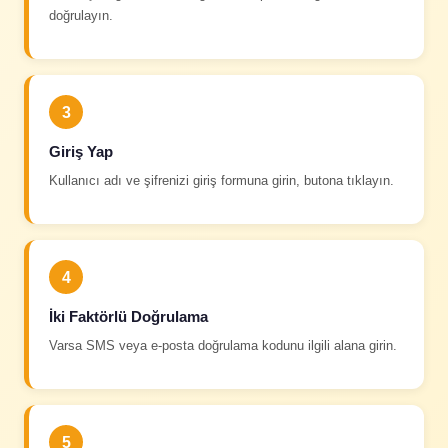
doğrulayın.
3
Giriş Yap
Kullanıcı adı ve şifrenizi giriş formuna girin, butona tıklayın.
4
İki Faktörlü Doğrulama
Varsa SMS veya e-posta doğrulama kodunu ilgili alana girin.
5