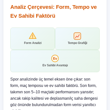
Analiz Çerçevesi: Form, Tempo ve
Ev Sahibi Faktörü
Form Analizi
Tempo Grafiği
Ev
Ev Sahibi Avantajı
Spor analizinde üç temel eksen öne çıkar: son
form, maç temposu ve ev sahibi faktörü. Son form,
takımın son 5–10 maçtaki performansını yansıtır;
ancak rakip kalitesi ve deplasman/iç saha dengesi
göz önünde bulundurulmadan form verisi yanıltıcı