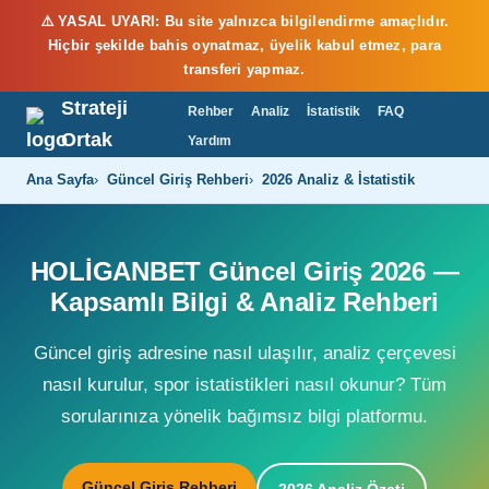
⚠️ YASAL UYARI: Bu site yalnızca bilgilendirme amaçlıdır.
Hiçbir şekilde bahis oynatmaz, üyelik kabul etmez, para
transferi yapmaz.
Strateji
Rehber
Analiz
İstatistik
FAQ
Ortak
Yardım
Ana Sayfa
Güncel Giriş Rehberi
2026 Analiz & İstatistik
HOLİGANBET Güncel Giriş 2026 —
Kapsamlı Bilgi & Analiz Rehberi
Güncel giriş adresine nasıl ulaşılır, analiz çerçevesi
nasıl kurulur, spor istatistikleri nasıl okunur? Tüm
sorularınıza yönelik bağımsız bilgi platformu.
Güncel Giriş Rehberi