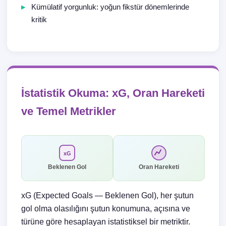
Kümülatif yorgunluk: yoğun fikstür dönemlerinde
kritik
İstatistik Okuma: xG, Oran Hareketi
ve Temel Metrikler
xG
Beklenen Gol
Oran Hareketi
xG (Expected Goals — Beklenen Gol), her şutun
gol olma olasılığını şutun konumuna, açısına ve
türüne göre hesaplayan istatistiksel bir metriktir.