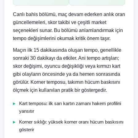
Canlı bahis bölümü, maç devam ederken anlık oran
güncellemeleri, skor takibi ve çeşitli market
seçenekleri sunar. Bu bölümü anlamlandırmak için
tempo değişimlerini okumak kritik önem taşır.
Maçın ilk 15 dakikasında oluşan tempo, genellikle
sonraki 30 dakikayı da etkiler. Ani tempo artışları;
skor değişimi, oyuncu değişikliği veya kırmızı kart
gibi olayların öncesinde ya da hemen sonrasında
görülür. Korner temposu, takımın hücum baskısını
ölçmek için kullanılan pratik bir göstergedir.
Kart temposu: ilk sarı kartın zamanı hakem profilini
yansıtır
Korner sıklığı: yüksek korner oranı hücum baskısını
gösterir