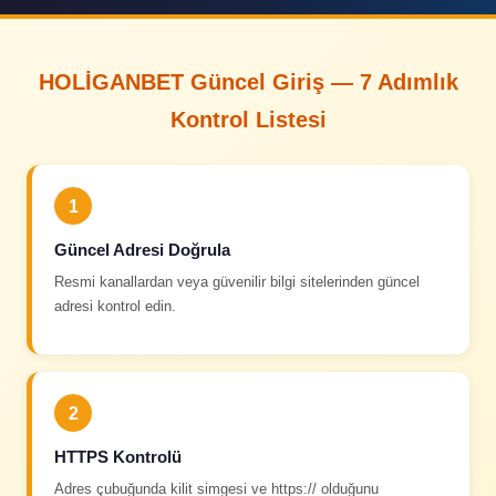
HOLİGANBET Güncel Giriş — 7 Adımlık
Kontrol Listesi
1
Güncel Adresi Doğrula
Resmi kanallardan veya güvenilir bilgi sitelerinden güncel
adresi kontrol edin.
2
HTTPS Kontrolü
Adres çubuğunda kilit simgesi ve https:// olduğunu