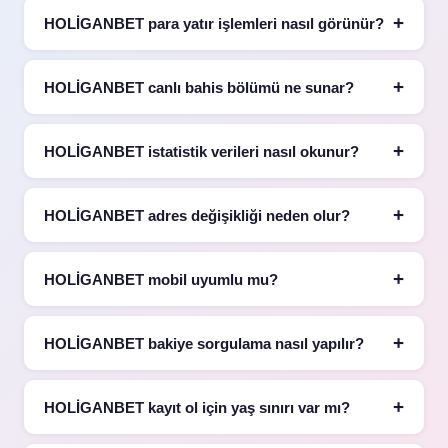
+
HOLİGANBET para yatır işlemleri nasıl görünür?
+
HOLİGANBET canlı bahis bölümü ne sunar?
+
HOLİGANBET istatistik verileri nasıl okunur?
+
HOLİGANBET adres değişikliği neden olur?
+
HOLİGANBET mobil uyumlu mu?
+
HOLİGANBET bakiye sorgulama nasıl yapılır?
+
HOLİGANBET kayıt ol için yaş sınırı var mı?