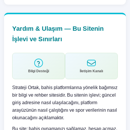
Yardım & Ulaşım — Bu Sitenin
İşlevi ve Sınırları
Bilgi Desteği
İletişim Kanalı
Strateji Ortak, bahis platformlarına yönelik bağımsız
bir bilgi ve rehber sitesidir. Bu sitenin işlevi; güncel
giriş adresine nasıl ulaşılacağını, platform
arayüzünün nasıl çalıştığını ve spor verilerinin nasıl
okunacağını açıklamaktır.
Bu site; bahis oynamanızı sağlamaz, hesap açmaz,