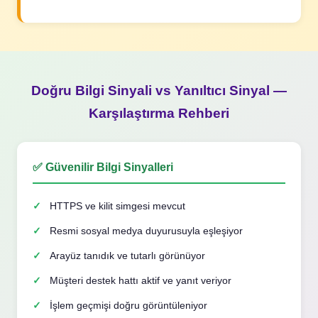
Doğru Bilgi Sinyali vs Yanıltıcı Sinyal —
Karşılaştırma Rehberi
✅ Güvenilir Bilgi Sinyalleri
HTTPS ve kilit simgesi mevcut
Resmi sosyal medya duyurusuyla eşleşiyor
Arayüz tanıdık ve tutarlı görünüyor
Müşteri destek hattı aktif ve yanıt veriyor
İşlem geçmişi doğru görüntüleniyor