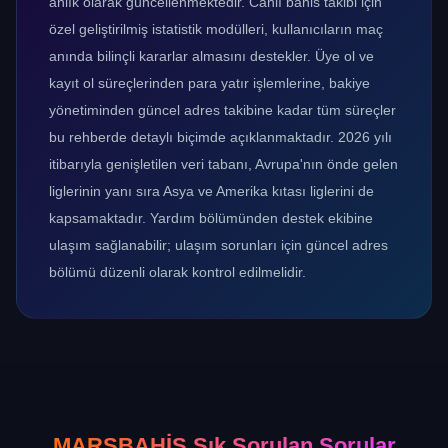
anlık olarak güncellenmektedir. Canlı bahis takibi için
özel geliştirilmiş istatistik modülleri, kullanıcıların maç
anında bilinçli kararlar almasını destekler. Üye ol ve
kayıt ol süreçlerinden para yatır işlemlerine, bakiye
yönetiminden güncel adres takibine kadar tüm süreçler
bu rehberde detaylı biçimde açıklanmaktadır. 2026 yılı
itibarıyla genişletilen veri tabanı, Avrupa'nın önde gelen
liglerinin yanı sıra Asya ve Amerika kıtası liglerini de
kapsamaktadır. Yardım bölümünden destek ekibine
ulaşım sağlanabilir; ulaşım sorunları için güncel adres
bölümü düzenli olarak kontrol edilmelidir.
MARSBAHİS Sık Sorulan Sorular