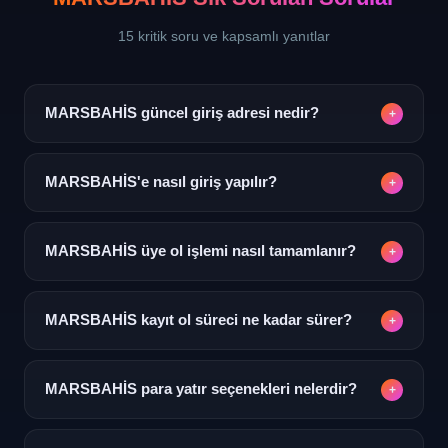
15 kritik soru ve kapsamlı yanıtlar
MARSBAHİS güncel giriş adresi nedir?
+
Güncel adres bilgisine bu bilgi platformu üzerinden anlık
olarak ulaşabilirsiniz. Adres değişikliklerinde yönlendirme
MARSBAHİS'e nasıl giriş yapılır?
+
sistemi otomatik devreye girer.
Güncel adres üzerinden giriş yap butonunu kullanarak
hesabınıza erişebilirsiniz. Doğru URL kullanımı kesintisiz
MARSBAHİS üye ol işlemi nasıl tamamlanır?
+
bağlantı için önemlidir.
Üye ol formunu doldurarak kayıt sürecini
başlatabilirsiniz. Doğrulama adımları tamamlandıktan
MARSBAHİS kayıt ol süreci ne kadar sürer?
+
sonra hesabınız aktif hale gelir.
Kayıt ol işlemi ortalama 2-3 dakika içinde
tamamlanmaktadır. Kimlik doğrulama adımı ek süre
MARSBAHİS para yatır seçenekleri nelerdir?
+
gerektirebilir.
Para yatır işlemleri için banka havalesi, kredi kartı ve e-