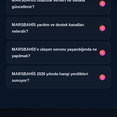
MARSBAHİS istatistik verileri ne sıklıkla
+
açıklanmaktadır.
güncellenir?
İstatistik verileri anlık güncellenmektedir. Doğrulanmış
veri kaynakları kullanılarak yüksek doğruluk oranı
MARSBAHİS yardım ve destek kanalları
+
sağlanmaktadır.
nelerdir?
Yardım bölümünden canlı destek, e-posta ve SSS
kanallarına ulaşım sağlanabilmektedir. 7/24 destek
MARSBAHİS'e ulaşım sorunu yaşandığında ne
+
hizmeti mevcuttur.
yapılmalı?
Ulaşım sorunu yaşandığında öncelikle güncel adres
bölümü kontrol edilmeli, ardından yardım kanallarına
MARSBAHİS 2026 yılında hangi yenilikleri
+
başvurulmalıdır.
sunuyor?
2026 yılında geliştirilmiş analiz araçları, genişletilmiş
spor verileri ve yenilenen canlı bahis arayüzü kullanıcı
deneyimini üst seviyeye taşımaktadır.