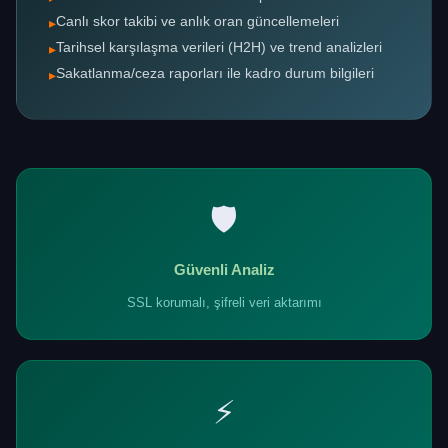
Canlı skor takibi ve anlık oran güncellemeleri
Tarihsel karşılaşma verileri (H2H) ve trend analizleri
Sakatlanma/ceza raporları ile kadro durum bilgileri
🛡️
Güvenli Analiz
SSL korumalı, şifreli veri aktarımı
⚡