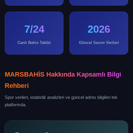
7/24
2026
Canlı Bahis Takibi
Güncel Sezon Verileri
MARSBAHİS Hakkında Kapsamlı Bilgi
Rehberi
Spor verileri, istatistik analizleri ve güncel adres bilgileri tek
platformda.