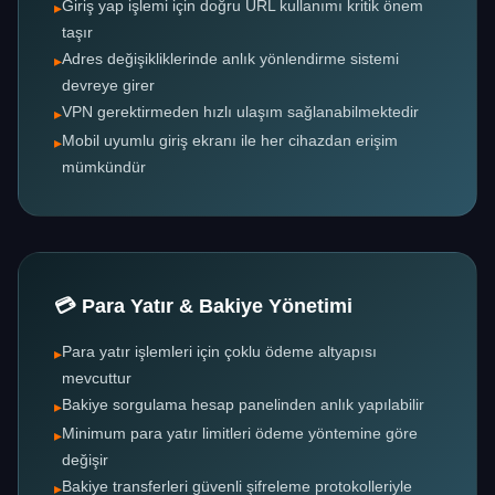
Giriş yap işlemi için doğru URL kullanımı kritik önem
taşır
Adres değişikliklerinde anlık yönlendirme sistemi
devreye girer
VPN gerektirmeden hızlı ulaşım sağlanabilmektedir
Mobil uyumlu giriş ekranı ile her cihazdan erişim
mümkündür
💳 Para Yatır & Bakiye Yönetimi
Para yatır işlemleri için çoklu ödeme altyapısı
mevcuttur
Bakiye sorgulama hesap panelinden anlık yapılabilir
Minimum para yatır limitleri ödeme yöntemine göre
değişir
Bakiye transferleri güvenli şifreleme protokolleriyle