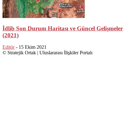
İdlib Son Durum Haritası ve Güncel Gelişmeler
(2021)
Editör
-
15 Ekim 2021
© Stratejik Ortak | Uluslararası İlişkiler Portalı