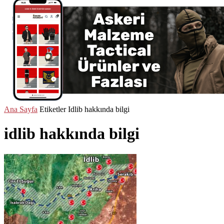
Ana Sayfa
Etiketler
Idlib hakkında bilgi
idlib hakkında bilgi