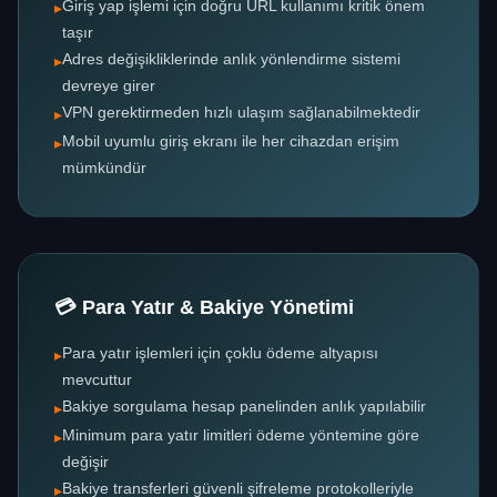
Giriş yap işlemi için doğru URL kullanımı kritik önem
taşır
Adres değişikliklerinde anlık yönlendirme sistemi
devreye girer
VPN gerektirmeden hızlı ulaşım sağlanabilmektedir
Mobil uyumlu giriş ekranı ile her cihazdan erişim
mümkündür
💳 Para Yatır & Bakiye Yönetimi
Para yatır işlemleri için çoklu ödeme altyapısı
mevcuttur
Bakiye sorgulama hesap panelinden anlık yapılabilir
Minimum para yatır limitleri ödeme yöntemine göre
değişir
Bakiye transferleri güvenli şifreleme protokolleriyle