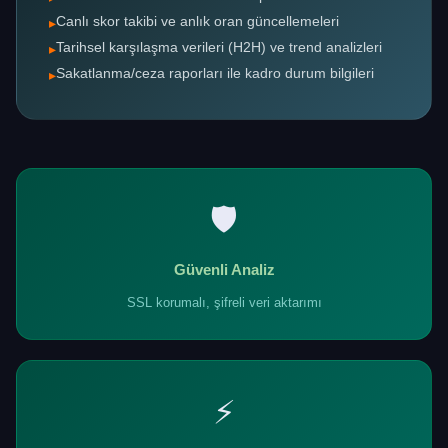
Canlı skor takibi ve anlık oran güncellemeleri
Tarihsel karşılaşma verileri (H2H) ve trend analizleri
Sakatlanma/ceza raporları ile kadro durum bilgileri
🛡️
Güvenli Analiz
SSL korumalı, şifreli veri aktarımı
⚡