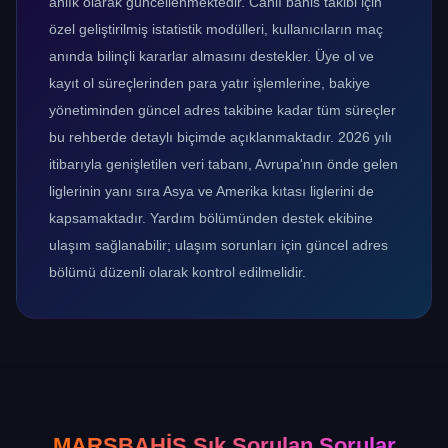
anlık olarak güncellenmektedir. Canlı bahis takibi için
özel geliştirilmiş istatistik modülleri, kullanıcıların maç
anında bilinçli kararlar almasını destekler. Üye ol ve
kayıt ol süreçlerinden para yatır işlemlerine, bakiye
yönetiminden güncel adres takibine kadar tüm süreçler
bu rehberde detaylı biçimde açıklanmaktadır. 2026 yılı
itibarıyla genişletilen veri tabanı, Avrupa'nın önde gelen
liglerinin yanı sıra Asya ve Amerika kıtası liglerini de
kapsamaktadır. Yardım bölümünden destek ekibine
ulaşım sağlanabilir; ulaşım sorunları için güncel adres
bölümü düzenli olarak kontrol edilmelidir.
MARSBAHİS Sık Sorulan Sorular