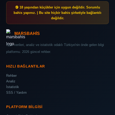
🔞 18 yaşından küçükler için uygun değildir. Sorumlu
bahis yapınız. | Bu site hiçbir bahis şirketiyle bağlantılı
değildir.
MARSBAHİS
Spor verileri, analiz ve istatistik odaklı Türkiye'nin önde gelen bilgi
platformu. 2026 güncel rehber.
HIZLI BAĞLANTILAR
Rehber
Analiz
İstatistik
SSS / Yardım
PLATFORM BILGISI