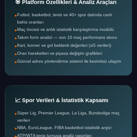
🎯 Platform Özellikleri & Analiz Araçları
Futbol, basketbol, tenis ve 40+ spor dalında canlı
bahis oranları
Maç öncesi ve anlık istatistik karşılaştırma modülü
Takım form analizi — son 10 maç performans skoru
Kart, korner ve gol beklenti değerleri (xG verileri)
Oran hareketleri ve piyasa değişim grafikleri
Güncel adres yönlendirme sistemi ile kesintisiz ulaşım
📈 Spor Verileri & İstatistik Kapsamı
Süper Lig, Premier League, La Liga, Bundesliga maç
verileri
NBA, EuroLeague, FIBA basketbol istatistik arşivi
ATP/WTA tenis turnuva analiz raporları