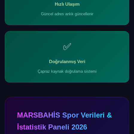
Hızlı Ulaşım
Güncel adres anlık güncellenir
✅
Doğrulanmış Veri
Çapraz kaynak doğrulama sistemi
MARSBAHİS Spor Verileri &
İstatistik Paneli 2026