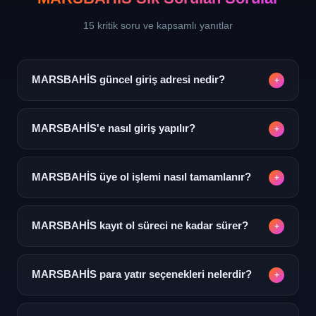
15 kritik soru ve kapsamlı yanıtlar
MARSBAHİS güncel giriş adresi nedir?
+
Güncel adres bilgisine bu bilgi platformu üzerinden anlık
olarak ulaşabilirsiniz. Adres değişikliklerinde yönlendirme
MARSBAHİS'e nasıl giriş yapılır?
+
sistemi otomatik devreye girer.
Güncel adres üzerinden giriş yap butonunu kullanarak
hesabınıza erişebilirsiniz. Doğru URL kullanımı kesintisiz
MARSBAHİS üye ol işlemi nasıl tamamlanır?
+
bağlantı için önemlidir.
Üye ol formunu doldurarak kayıt sürecini
başlatabilirsiniz. Doğrulama adımları tamamlandıktan
MARSBAHİS kayıt ol süreci ne kadar sürer?
+
sonra hesabınız aktif hale gelir.
Kayıt ol işlemi ortalama 2-3 dakika içinde
tamamlanmaktadır. Kimlik doğrulama adımı ek süre
MARSBAHİS para yatır seçenekleri nelerdir?
+
gerektirebilir.
Para yatır işlemleri için banka havalesi, kredi kartı ve e-