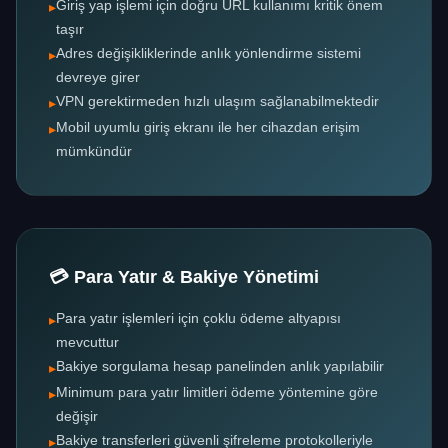
Giriş yap işlemi için doğru URL kullanımı kritik önem
taşır
Adres değişikliklerinde anlık yönlendirme sistemi
devreye girer
VPN gerektirmeden hızlı ulaşım sağlanabilmektedir
Mobil uyumlu giriş ekranı ile her cihazdan erişim
mümkündür
💳 Para Yatır & Bakiye Yönetimi
Para yatır işlemleri için çoklu ödeme altyapısı
mevcuttur
Bakiye sorgulama hesap panelinden anlık yapılabilir
Minimum para yatır limitleri ödeme yöntemine göre
değişir
Bakiye transferleri güvenli şifreleme protokolleriyle