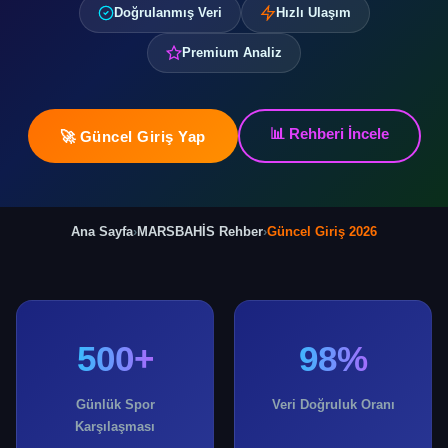
Doğrulanmış Veri
Hızlı Ulaşım
Premium Analiz
📊 Rehberi İncele
🚀 Güncel Giriş Yap
Ana Sayfa
›
MARSBAHİS Rehber
›
Güncel Giriş 2026
500+
98%
Günlük Spor
Veri Doğruluk Oranı
Karşılaşması