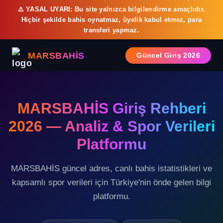
⚠️ YASAL UYARI: Bu site yalnızca bilgilendirme amaçlıdır.
Hiçbir şekilde bahis oynatmaz, üyelik kabul etmez, para
transferi yapmaz.
MARSBAHİS
Güncel Giriş 2026
MARSBAHİS Giriş Rehberi
2026 — Analiz & Spor Verileri
Platformu
MARSBAHİS güncel adres, canlı bahis istatistikleri ve
kapsamlı spor verileri için Türkiye'nin önde gelen bilgi
platformu.