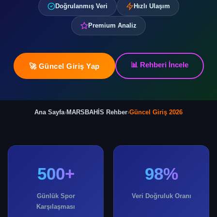
Doğrulanmış Veri
Hızlı Ulaşım
Premium Analiz
📊 Rehberi İncele
🚀 Güncel Giriş Yap
Ana Sayfa
›
MARSBAHİS Rehber
›
Güncel Giriş 2026
500+
98%
Günlük Spor
Veri Doğruluk Oranı
Karşılaşması