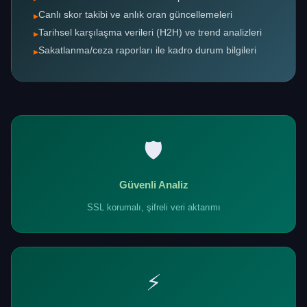
Canlı skor takibi ve anlık oran güncellemeleri
Tarihsel karşılaşma verileri (H2H) ve trend analizleri
Sakatlanma/ceza raporları ile kadro durum bilgileri
🛡️
Güvenli Analiz
SSL korumalı, şifreli veri aktarımı
⚡