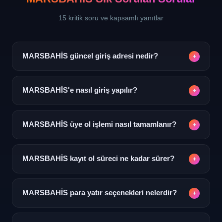
15 kritik soru ve kapsamlı yanıtlar
MARSBAHİS güncel giriş adresi nedir?
+
Güncel adres bilgisine bu bilgi platformu üzerinden anlık
olarak ulaşabilirsiniz. Adres değişikliklerinde yönlendirme
MARSBAHİS'e nasıl giriş yapılır?
+
sistemi otomatik devreye girer.
Güncel adres üzerinden giriş yap butonunu kullanarak
hesabınıza erişebilirsiniz. Doğru URL kullanımı kesintisiz
MARSBAHİS üye ol işlemi nasıl tamamlanır?
+
bağlantı için önemlidir.
Üye ol formunu doldurarak kayıt sürecini
başlatabilirsiniz. Doğrulama adımları tamamlandıktan
MARSBAHİS kayıt ol süreci ne kadar sürer?
+
sonra hesabınız aktif hale gelir.
Kayıt ol işlemi ortalama 2-3 dakika içinde
tamamlanmaktadır. Kimlik doğrulama adımı ek süre
MARSBAHİS para yatır seçenekleri nelerdir?
+
gerektirebilir.
Para yatır işlemleri için banka havalesi, kredi kartı ve e-