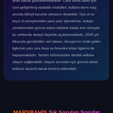
anlık olarak güncellenmektedir. Canlı bahis takibi için
özel geliştirilmiş istatistik modülleri, kullanıcıların maç
anında bilinçli kararlar almasını destekler. Üye ol ve
kayıt ol süreçlerinden para yatır işlemlerine, bakiye
yönetiminden güncel adres takibine kadar tüm süreçler
bu rehberde detaylı biçimde açıklanmaktadır. 2026 yılı
itibarıyla genişletilen veri tabanı, Avrupa'nın önde gelen
liglerinin yanı sıra Asya ve Amerika kıtası liglerini de
kapsamaktadır. Yardım bölümünden destek ekibine
ulaşım sağlanabilir; ulaşım sorunları için güncel adres
bölümü düzenli olarak kontrol edilmelidir.
MARSBAHİS Sık Sorulan Sorular