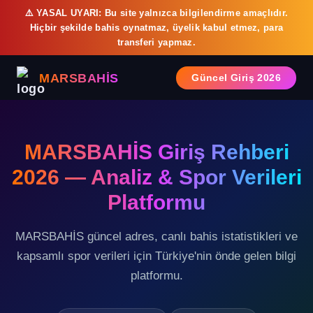
⚠️ YASAL UYARI: Bu site yalnızca bilgilendirme amaçlıdır.
Hiçbir şekilde bahis oynatmaz, üyelik kabul etmez, para
transferi yapmaz.
MARSBAHİS
Güncel Giriş 2026
MARSBAHİS Giriş Rehberi
2026 — Analiz & Spor Verileri
Platformu
MARSBAHİS güncel adres, canlı bahis istatistikleri ve
kapsamlı spor verileri için Türkiye'nin önde gelen bilgi
platformu.