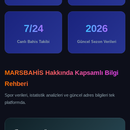
7/24
2026
Canlı Bahis Takibi
Güncel Sezon Verileri
MARSBAHİS Hakkında Kapsamlı Bilgi
Rehberi
Spor verileri, istatistik analizleri ve güncel adres bilgileri tek
platformda.