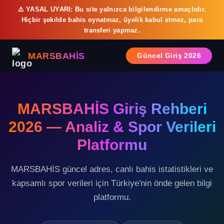
⚠️ YASAL UYARI: Bu site yalnızca bilgilendirme amaçlıdır.
Hiçbir şekilde bahis oynatmaz, üyelik kabul etmez, para
transferi yapmaz.
MARSBAHİS
Güncel Giriş 2026
MARSBAHİS Giriş Rehberi
2026 — Analiz & Spor Verileri
Platformu
MARSBAHİS güncel adres, canlı bahis istatistikleri ve
kapsamlı spor verileri için Türkiye'nin önde gelen bilgi
platformu.