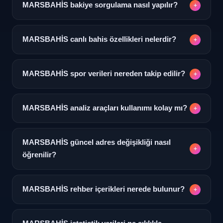
cüzdan dahil çoklu ödeme yöntemi sunulmaktadır.
MARSBAHİS bakiye sorgulama nasıl yapılır?
+
Hesap panelinden bakiye bilgilerinize anlık
ulaşabilirsiniz. Bakiye geçmişi ve işlem detayları da bu
MARSBAHİS canlı bahis özellikleri nelerdir?
+
bölümde görüntülenir.
Canlı bahis bölümünde 40'tan fazla spor dalında anlık
oranlar ve maç içi istatistikler sunulmaktadır. Oran
MARSBAHİS spor verileri nereden takip edilir?
+
güncellemeleri saniyeler içinde yansıtılır.
Spor verileri ve istatistik bölümünden anlık veriler
izlenebilir. Futbol, basketbol ve tenis başta olmak üzere
MARSBAHİS analiz araçları kullanımı kolay mı?
+
tüm dallar kapsanmaktadır.
Analiz araçları sezgisel arayüzüyle kolayca kullanılabilir.
Rehber bölümünde adım adım kullanım kılavuzları
MARSBAHİS güncel adres değişikliği nasıl
+
mevcuttur.
öğrenilir?
Bu bilgi platformunu düzenli takip ederek güncel adres
bilgisine her zaman ulaşabilirsiniz. Bildirim sistemi de
MARSBAHİS rehber içerikleri nerede bulunur?
+
mevcuttur.
Rehber bölümünde tüm kullanım kılavuzları, giriş yap
adımları ve platform özellikleri detaylı şekilde