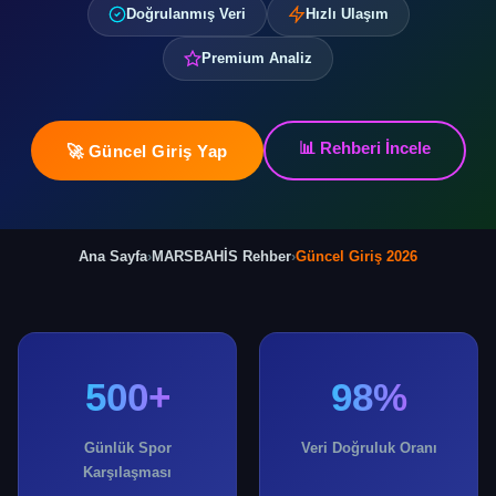
Doğrulanmış Veri
Hızlı Ulaşım
Premium Analiz
📊 Rehberi İncele
🚀 Güncel Giriş Yap
Ana Sayfa
›
MARSBAHİS Rehber
›
Güncel Giriş 2026
500+
98%
Günlük Spor
Veri Doğruluk Oranı
Karşılaşması