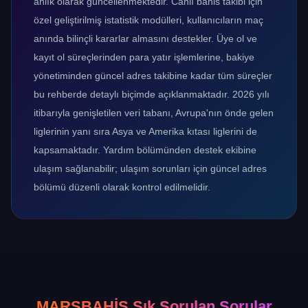
anlık olarak güncellenmektedir. Canlı bahis takibi için
özel geliştirilmiş istatistik modülleri, kullanıcıların maç
anında bilinçli kararlar almasını destekler. Üye ol ve
kayıt ol süreçlerinden para yatır işlemlerine, bakiye
yönetiminden güncel adres takibine kadar tüm süreçler
bu rehberde detaylı biçimde açıklanmaktadır. 2026 yılı
itibarıyla genişletilen veri tabanı, Avrupa'nın önde gelen
liglerinin yanı sıra Asya ve Amerika kıtası liglerini de
kapsamaktadır. Yardım bölümünden destek ekibine
ulaşım sağlanabilir; ulaşım sorunları için güncel adres
bölümü düzenli olarak kontrol edilmelidir.
MARSBAHİS Sık Sorulan Sorular