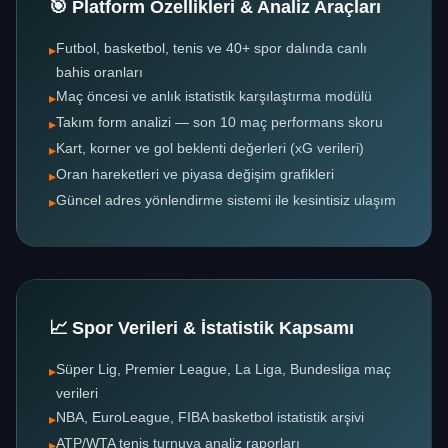
🎯 Platform Özellikleri & Analiz Araçları
Futbol, basketbol, tenis ve 40+ spor dalında canlı
bahis oranları
Maç öncesi ve anlık istatistik karşılaştırma modülü
Takım form analizi — son 10 maç performans skoru
Kart, korner ve gol beklenti değerleri (xG verileri)
Oran hareketleri ve piyasa değişim grafikleri
Güncel adres yönlendirme sistemi ile kesintisiz ulaşım
📈 Spor Verileri & İstatistik Kapsamı
Süper Lig, Premier League, La Liga, Bundesliga maç
verileri
NBA, EuroLeague, FIBA basketbol istatistik arşivi
ATP/WTA tenis turnuva analiz raporları