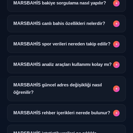
cüzdan dahil çoklu ödeme yöntemi sunulmaktadır.
MARSBAHİS bakiye sorgulama nasıl yapılır?
+
Hesap panelinden bakiye bilgilerinize anlık
ulaşabilirsiniz. Bakiye geçmişi ve işlem detayları da bu
MARSBAHİS canlı bahis özellikleri nelerdir?
+
bölümde görüntülenir.
Canlı bahis bölümünde 40'tan fazla spor dalında anlık
oranlar ve maç içi istatistikler sunulmaktadır. Oran
MARSBAHİS spor verileri nereden takip edilir?
+
güncellemeleri saniyeler içinde yansıtılır.
Spor verileri ve istatistik bölümünden anlık veriler
izlenebilir. Futbol, basketbol ve tenis başta olmak üzere
MARSBAHİS analiz araçları kullanımı kolay mı?
+
tüm dallar kapsanmaktadır.
Analiz araçları sezgisel arayüzüyle kolayca kullanılabilir.
Rehber bölümünde adım adım kullanım kılavuzları
MARSBAHİS güncel adres değişikliği nasıl
+
mevcuttur.
öğrenilir?
Bu bilgi platformunu düzenli takip ederek güncel adres
bilgisine her zaman ulaşabilirsiniz. Bildirim sistemi de
MARSBAHİS rehber içerikleri nerede bulunur?
+
mevcuttur.
Rehber bölümünde tüm kullanım kılavuzları, giriş yap
adımları ve platform özellikleri detaylı şekilde