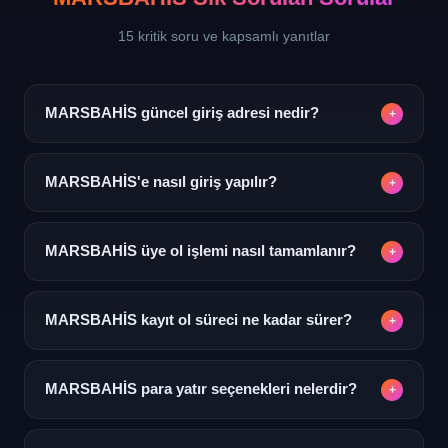
15 kritik soru ve kapsamlı yanıtlar
MARSBAHİS güncel giriş adresi nedir?
+
Güncel adres bilgisine bu bilgi platformu üzerinden anlık
olarak ulaşabilirsiniz. Adres değişikliklerinde yönlendirme
MARSBAHİS'e nasıl giriş yapılır?
+
sistemi otomatik devreye girer.
Güncel adres üzerinden giriş yap butonunu kullanarak
hesabınıza erişebilirsiniz. Doğru URL kullanımı kesintisiz
MARSBAHİS üye ol işlemi nasıl tamamlanır?
+
bağlantı için önemlidir.
Üye ol formunu doldurarak kayıt sürecini
başlatabilirsiniz. Doğrulama adımları tamamlandıktan
MARSBAHİS kayıt ol süreci ne kadar sürer?
+
sonra hesabınız aktif hale gelir.
Kayıt ol işlemi ortalama 2-3 dakika içinde
tamamlanmaktadır. Kimlik doğrulama adımı ek süre
MARSBAHİS para yatır seçenekleri nelerdir?
+
gerektirebilir.
Para yatır işlemleri için banka havalesi, kredi kartı ve e-