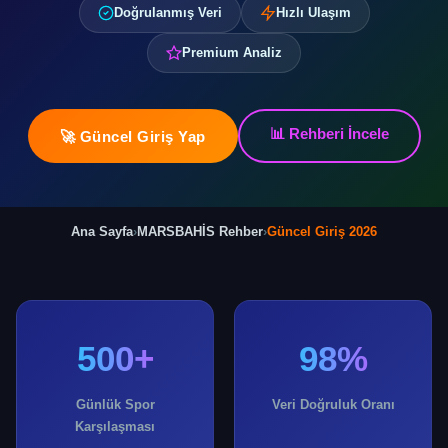
Doğrulanmış Veri
Hızlı Ulaşım
Premium Analiz
📊 Rehberi İncele
🚀 Güncel Giriş Yap
Ana Sayfa
›
MARSBAHİS Rehber
›
Güncel Giriş 2026
500+
98%
Günlük Spor
Veri Doğruluk Oranı
Karşılaşması