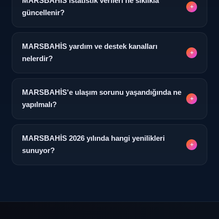
MARSBAHİS istatistik verileri ne sıklıkla
+
açıklanmaktadır.
güncellenir?
İstatistik verileri anlık güncellenmektedir. Doğrulanmış
veri kaynakları kullanılarak yüksek doğruluk oranı
MARSBAHİS yardım ve destek kanalları
+
sağlanmaktadır.
nelerdir?
Yardım bölümünden canlı destek, e-posta ve SSS
kanallarına ulaşım sağlanabilmektedir. 7/24 destek
MARSBAHİS'e ulaşım sorunu yaşandığında ne
+
hizmeti mevcuttur.
yapılmalı?
Ulaşım sorunu yaşandığında öncelikle güncel adres
bölümü kontrol edilmeli, ardından yardım kanallarına
MARSBAHİS 2026 yılında hangi yenilikleri
+
başvurulmalıdır.
sunuyor?
2026 yılında geliştirilmiş analiz araçları, genişletilmiş
spor verileri ve yenilenen canlı bahis arayüzü kullanıcı
deneyimini üst seviyeye taşımaktadır.