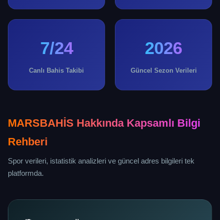
7/24
2026
Canlı Bahis Takibi
Güncel Sezon Verileri
MARSBAHİS Hakkında Kapsamlı Bilgi
Rehberi
Spor verileri, istatistik analizleri ve güncel adres bilgileri tek
platformda.