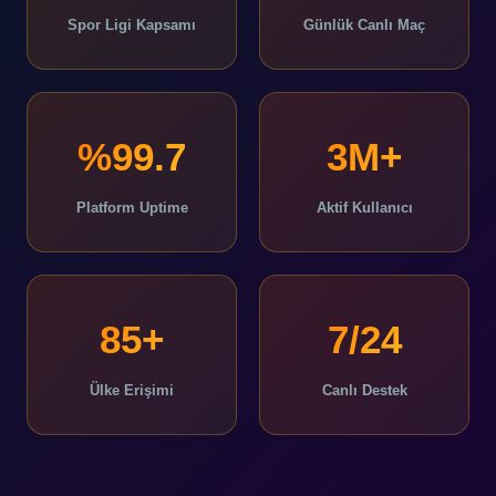
Spor Ligi Kapsamı
Günlük Canlı Maç
%99.7
3M+
Platform Uptime
Aktif Kullanıcı
85+
7/24
Ülke Erişimi
Canlı Destek