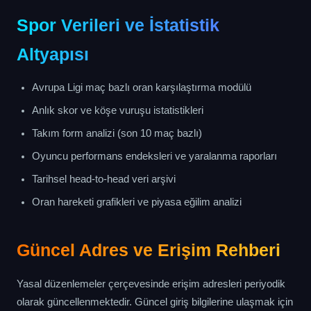
Spor Verileri ve İstatistik
Altyapısı
Avrupa Ligi maç bazlı oran karşılaştırma modülü
Anlık skor ve köşe vuruşu istatistikleri
Takım form analizi (son 10 maç bazlı)
Oyuncu performans endeksleri ve yaralanma raporları
Tarihsel head-to-head veri arşivi
Oran hareketi grafikleri ve piyasa eğilim analizi
Güncel Adres ve Erişim Rehberi
Yasal düzenlemeler çerçevesinde erişim adresleri periyodik
olarak güncellenmektedir. Güncel giriş bilgilerine ulaşmak için