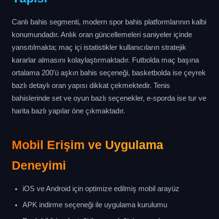
Canlı bahis segmenti, modern spor bahis platformlarının kalbi
konumundadır. Anlık oran güncellemeleri saniyeler içinde
yansıtılmakta; maç içi istatistikler kullanıcıların stratejik
kararlar almasını kolaylaştırmaktadır. Futbolda maç başına
ortalama 200'ü aşkın bahis seçeneği, basketbolda ise çeyrek
bazlı detaylı oran yapısı dikkat çekmektedir. Tenis
bahislerinde set ve oyun bazlı seçenekler, e-sporda ise tur ve
harita bazlı yapılar öne çıkmaktadır.
Mobil Erişim ve Uygulama
Deneyimi
iOS ve Android için optimize edilmiş mobil arayüz
APK indirme seçeneği ile uygulama kurulumu