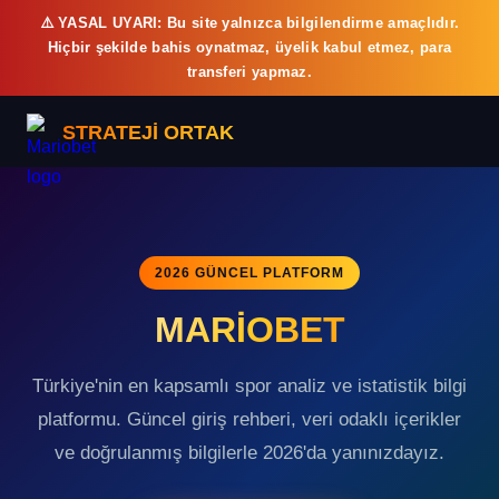
⚠️ YASAL UYARI: Bu site yalnızca bilgilendirme amaçlıdır.
Hiçbir şekilde bahis oynatmaz, üyelik kabul etmez, para
transferi yapmaz.
STRATEJİ ORTAK
2026 GÜNCEL PLATFORM
MARİOBET
Türkiye'nin en kapsamlı spor analiz ve istatistik bilgi
platformu. Güncel giriş rehberi, veri odaklı içerikler
ve doğrulanmış bilgilerle 2026'da yanınızdayız.