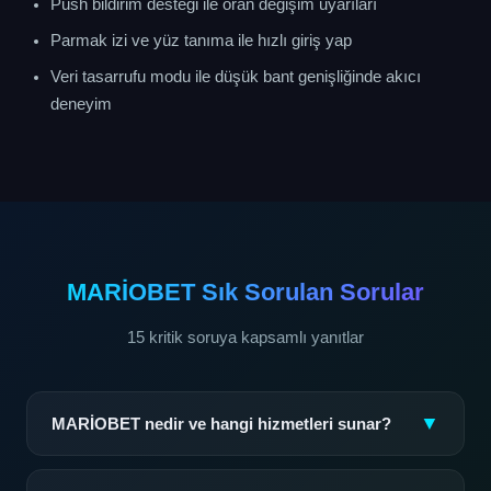
Push bildirim desteği ile oran değişim uyarıları
Parmak izi ve yüz tanıma ile hızlı giriş yap
Veri tasarrufu modu ile düşük bant genişliğinde akıcı
deneyim
MARİOBET Sık Sorulan Sorular
15 kritik soruya kapsamlı yanıtlar
▼
MARİOBET nedir ve hangi hizmetleri sunar?
Uluslararası lisanslı, spor bahsi ve casino hizmetleri