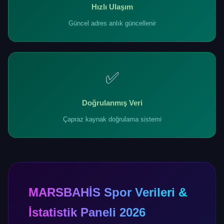
Hızlı Ulaşım
Güncel adres anlık güncellenir
✅
Doğrulanmış Veri
Çapraz kaynak doğrulama sistemi
MARSBAHİS Spor Verileri &
İstatistik Paneli 2026