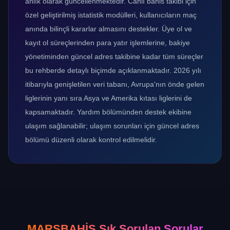
anlık olarak güncellenmektedir. Canlı bahis takibi için
özel geliştirilmiş istatistik modülleri, kullanıcıların maç
anında bilinçli kararlar almasını destekler. Üye ol ve
kayıt ol süreçlerinden para yatır işlemlerine, bakiye
yönetiminden güncel adres takibine kadar tüm süreçler
bu rehberde detaylı biçimde açıklanmaktadır. 2026 yılı
itibarıyla genişletilen veri tabanı, Avrupa'nın önde gelen
liglerinin yanı sıra Asya ve Amerika kıtası liglerini de
kapsamaktadır. Yardım bölümünden destek ekibine
ulaşım sağlanabilir; ulaşım sorunları için güncel adres
bölümü düzenli olarak kontrol edilmelidir.
MARSBAHİS Sık Sorulan Sorular