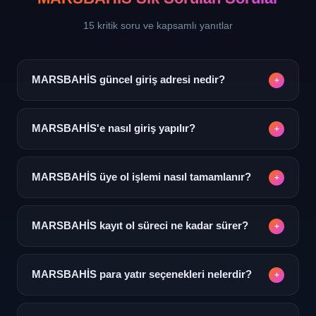
15 kritik soru ve kapsamlı yanıtlar
MARSBAHİS güncel giriş adresi nedir?
+
Güncel adres bilgisine bu bilgi platformu üzerinden anlık
olarak ulaşabilirsiniz. Adres değişikliklerinde yönlendirme
MARSBAHİS'e nasıl giriş yapılır?
+
sistemi otomatik devreye girer.
Güncel adres üzerinden giriş yap butonunu kullanarak
hesabınıza erişebilirsiniz. Doğru URL kullanımı kesintisiz
MARSBAHİS üye ol işlemi nasıl tamamlanır?
+
bağlantı için önemlidir.
Üye ol formunu doldurarak kayıt sürecini
başlatabilirsiniz. Doğrulama adımları tamamlandıktan
MARSBAHİS kayıt ol süreci ne kadar sürer?
+
sonra hesabınız aktif hale gelir.
Kayıt ol işlemi ortalama 2-3 dakika içinde
tamamlanmaktadır. Kimlik doğrulama adımı ek süre
MARSBAHİS para yatır seçenekleri nelerdir?
+
gerektirebilir.
Para yatır işlemleri için banka havalesi, kredi kartı ve e-