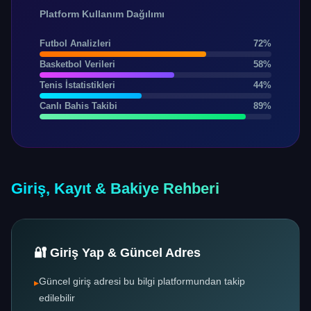
Platform Kullanım Dağılımı
Futbol Analizleri
72%
Basketbol Verileri
58%
Tenis İstatistikleri
44%
Canlı Bahis Takibi
89%
Giriş, Kayıt & Bakiye Rehberi
🔐 Giriş Yap & Güncel Adres
Güncel giriş adresi bu bilgi platformundan takip
edilebilir