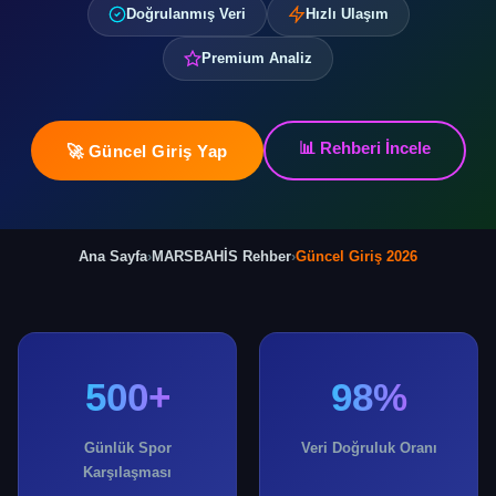
Doğrulanmış Veri
Hızlı Ulaşım
Premium Analiz
📊 Rehberi İncele
🚀 Güncel Giriş Yap
Ana Sayfa
›
MARSBAHİS Rehber
›
Güncel Giriş 2026
500+
98%
Günlük Spor
Veri Doğruluk Oranı
Karşılaşması