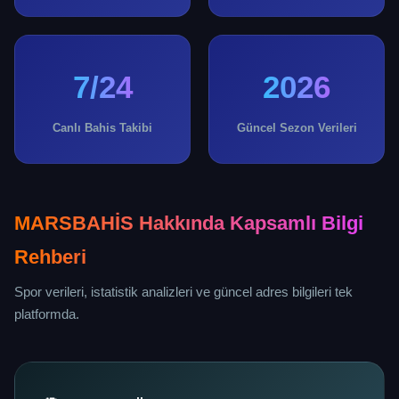
7/24
2026
Canlı Bahis Takibi
Güncel Sezon Verileri
MARSBAHİS Hakkında Kapsamlı Bilgi
Rehberi
Spor verileri, istatistik analizleri ve güncel adres bilgileri tek
platformda.