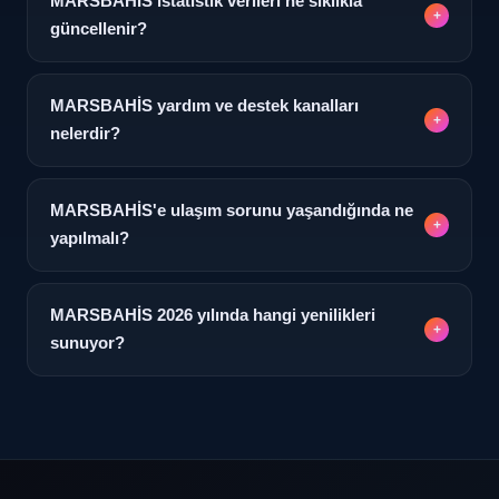
MARSBAHİS istatistik verileri ne sıklıkla
+
açıklanmaktadır.
güncellenir?
İstatistik verileri anlık güncellenmektedir. Doğrulanmış
veri kaynakları kullanılarak yüksek doğruluk oranı
MARSBAHİS yardım ve destek kanalları
+
sağlanmaktadır.
nelerdir?
Yardım bölümünden canlı destek, e-posta ve SSS
kanallarına ulaşım sağlanabilmektedir. 7/24 destek
MARSBAHİS'e ulaşım sorunu yaşandığında ne
+
hizmeti mevcuttur.
yapılmalı?
Ulaşım sorunu yaşandığında öncelikle güncel adres
bölümü kontrol edilmeli, ardından yardım kanallarına
MARSBAHİS 2026 yılında hangi yenilikleri
+
başvurulmalıdır.
sunuyor?
2026 yılında geliştirilmiş analiz araçları, genişletilmiş
spor verileri ve yenilenen canlı bahis arayüzü kullanıcı
deneyimini üst seviyeye taşımaktadır.