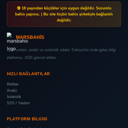
🔞 18 yaşından küçükler için uygun değildir. Sorumlu
bahis yapınız. | Bu site hiçbir bahis şirketiyle bağlantılı
değildir.
MARSBAHİS
Spor verileri, analiz ve istatistik odaklı Türkiye'nin önde gelen bilgi
platformu. 2026 güncel rehber.
HIZLI BAĞLANTILAR
Rehber
Analiz
İstatistik
SSS / Yardım
PLATFORM BILGISI