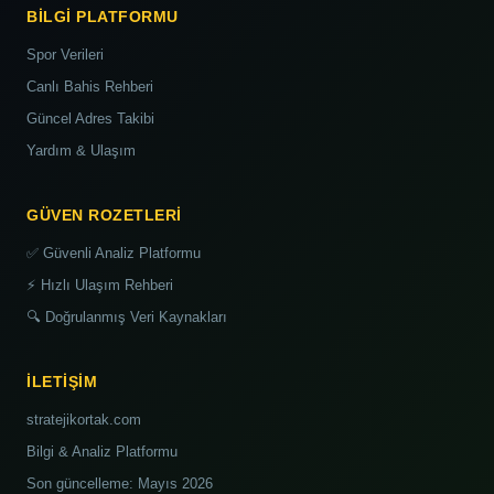
BILGI PLATFORMU
Spor Verileri
Canlı Bahis Rehberi
Güncel Adres Takibi
Yardım & Ulaşım
GÜVEN ROZETLERI
✅ Güvenli Analiz Platformu
⚡ Hızlı Ulaşım Rehberi
🔍 Doğrulanmış Veri Kaynakları
İLETIŞIM
stratejikortak.com
Bilgi & Analiz Platformu
Son güncelleme: Mayıs 2026