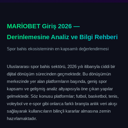
MARİOBET Giriş 2026 —
Derinlemesine Analiz ve Bilgi Rehberi
Spor bahis ekosisteminin en kapsamlı değerlendirmesi
Uluslararası spor bahis sektörü, 2026 yılı itibarıyla ciddi bir
dijital dönüşüm sürecinden geçmektedir. Bu dönüşümün
merkezinde yer alan platformların başında, geniş spor
kapsamı ve gelişmiş analiz altyapısıyla öne çıkan yapılar
gelmektedir. Söz konusu platformlar; futbol, basketbol, tenis,
voleybol ve e-spor gibi onlarca farklı branşta anlık veri akışı
sağlayarak kullanıcıların bilinçli kararlar almasına zemin
hazırlamaktadır.