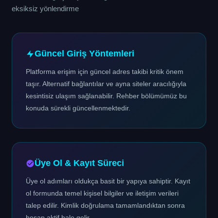
eksiksiz yönlendirme
Güncel Giriş Yöntemleri
Platforma erişim için güncel adres takibi kritik önem
taşır. Alternatif bağlantılar ve ayna siteler aracılığıyla
kesintisiz ulaşım sağlanabilir. Rehber bölümümüz bu
konuda sürekli güncellenmektedir.
Üye Ol & Kayıt Süreci
Üye ol adımları oldukça basit bir yapıya sahiptir. Kayıt
ol formunda temel kişisel bilgiler ve iletişim verileri
talep edilir. Kimlik doğrulama tamamlandıktan sonra
hesap aktif hale gelir.