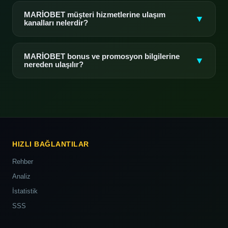
iOS 13 ve üzeri iPhone/iPad modelleri ile Android 8.0 ve
üzeri cihazlarla tam uyumlu çalışmaktadır. APK dosyası
MARİOBET müşteri hizmetlerine ulaşım
▼
kanalları nelerdir?
resmi kanaldan indirilebilmektedir.
7/24 canlı sohbet, e-posta desteği ve Telegram kanalı
üzerinden müşteri hizmetlerine ulaşım
MARİOBET bonus ve promosyon bilgilerine
▼
nereden ulaşılır?
sağlanabilmektedir. Ortalama yanıt süresi canlı
sohbette 2 dakikanın altındadır.
Promosyonlar sekmesinde hoşgeldin bonusu, kayıp
bonusu, yatırım bonusu ve freespin kampanyaları
detaylı çevrim koşullarıyla birlikte listelenmektedir.
Kampanyalar haftalık güncellenmektedir.
HIZLI BAĞLANTILAR
Rehber
Analiz
İstatistik
SSS