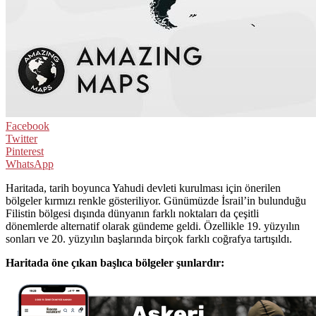
Facebook
Twitter
Pinterest
WhatsApp
Haritada, tarih boyunca Yahudi devleti kurulması için önerilen
bölgeler kırmızı renkle gösteriliyor. Günümüzde İsrail’in bulunduğu
Filistin bölgesi dışında dünyanın farklı noktaları da çeşitli
dönemlerde alternatif olarak gündeme geldi. Özellikle 19. yüzyılın
sonları ve 20. yüzyılın başlarında birçok farklı coğrafya tartışıldı.
Haritada öne çıkan başlıca bölgeler şunlardır: