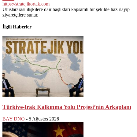
https://stratejikortak.com
Uluslararası ilişkilere dair başlıkları kapsamlı bir şekilde hazırlayıp
ziyaretçilere sunar.
İlgili Haberler
Türkiye-Irak Kalkınma Yolu Projesi’nin Arkaplanı
BAY DNO
-
5 Ağustos 2026