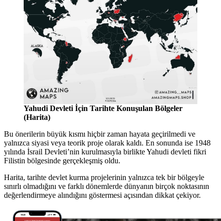
Yahudi Devleti İçin Tarihte Konuşulan Bölgeler
(Harita)
Bu önerilerin büyük kısmı hiçbir zaman hayata geçirilmedi ve
yalnızca siyasi veya teorik proje olarak kaldı. En sonunda ise 1948
yılında İsrail Devleti’nin kurulmasıyla birlikte Yahudi devleti fikri
Filistin bölgesinde gerçekleşmiş oldu.
Harita, tarihte devlet kurma projelerinin yalnızca tek bir bölgeyle
sınırlı olmadığını ve farklı dönemlerde dünyanın birçok noktasının
değerlendirmeye alındığını göstermesi açısından dikkat çekiyor.