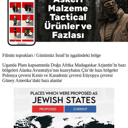
Filistin toprakları / Günümüz İsrail’in işgalindeki bölge
Uganda Planı kapsamında Doğu Afrika Madagaskar Arjantin’in bazı
bölgeleri Alaska Avustralya’nın kuzeybatısı Çin’de bazı bölgeler
Polonya çevresi Kırım ve Karadeniz çevresi Etiyopya çevresi
Güney Amerika’daki bazı alanlar