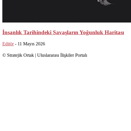
İnsanlık Tarihindeki Savaşların Yoğunluk Haritası
Editör
-
11 Mayıs 2026
© Stratejik Ortak | Uluslararası İlişkiler Portalı