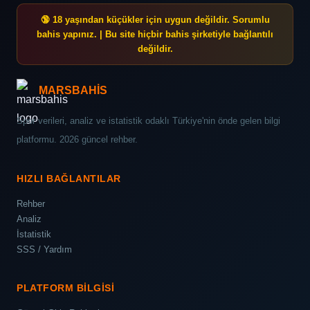
🔞 18 yaşından küçükler için uygun değildir. Sorumlu
bahis yapınız. | Bu site hiçbir bahis şirketiyle bağlantılı
değildir.
MARSBAHİS
Spor verileri, analiz ve istatistik odaklı Türkiye'nin önde gelen bilgi
platformu. 2026 güncel rehber.
HIZLI BAĞLANTILAR
Rehber
Analiz
İstatistik
SSS / Yardım
PLATFORM BILGISI