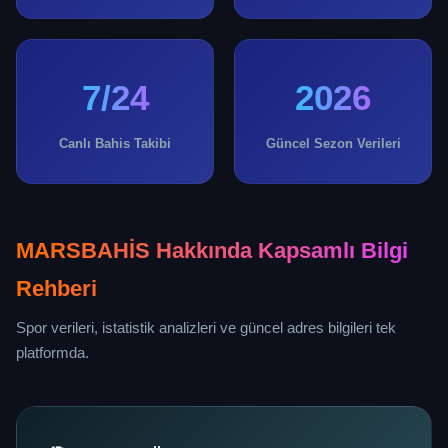
7/24
2026
Canlı Bahis Takibi
Güncel Sezon Verileri
MARSBAHİS Hakkında Kapsamlı Bilgi
Rehberi
Spor verileri, istatistik analizleri ve güncel adres bilgileri tek
platformda.