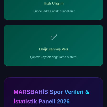
Hızlı Ulaşım
Güncel adres anlık güncellenir
✅
Doğrulanmış Veri
Çapraz kaynak doğrulama sistemi
MARSBAHİS Spor Verileri &
İstatistik Paneli 2026