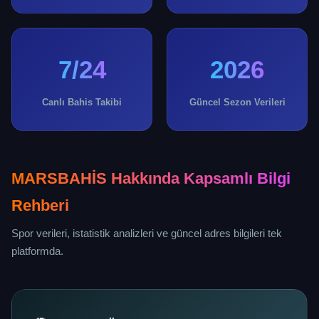
7/24
2026
Canlı Bahis Takibi
Güncel Sezon Verileri
MARSBAHİS Hakkında Kapsamlı Bilgi
Rehberi
Spor verileri, istatistik analizleri ve güncel adres bilgileri tek
platformda.