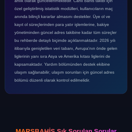
anlık olarak güncellenmektedir. Canlı bahis takibi için
özel geliştirilmiş istatistik modülleri, kullanıcıların maç
anında bilinçli kararlar almasını destekler. Üye ol ve
kayıt ol süreçlerinden para yatır işlemlerine, bakiye
yönetiminden güncel adres takibine kadar tüm süreçler
bu rehberde detaylı biçimde açıklanmaktadır. 2026 yılı
itibarıyla genişletilen veri tabanı, Avrupa'nın önde gelen
liglerinin yanı sıra Asya ve Amerika kıtası liglerini de
kapsamaktadır. Yardım bölümünden destek ekibine
ulaşım sağlanabilir; ulaşım sorunları için güncel adres
bölümü düzenli olarak kontrol edilmelidir.
MARSBAHİS Sık Sorulan Sorular