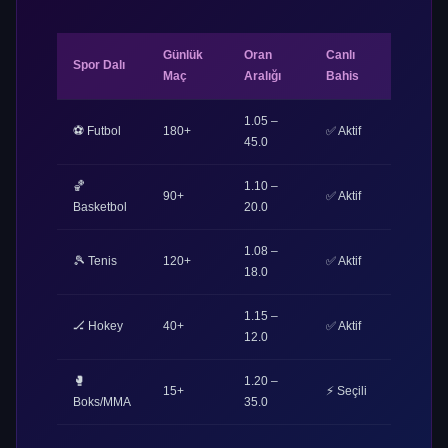
Günlük
Oran
Canlı
Spor Dalı
Maç
Aralığı
Bahis
1.05 –
⚽ Futbol
180+
✅ Aktif
45.0
🏀
1.10 –
90+
✅ Aktif
Basketbol
20.0
1.08 –
🎾 Tenis
120+
✅ Aktif
18.0
1.15 –
🏒 Hokey
40+
✅ Aktif
12.0
🥊
1.20 –
15+
⚡ Seçili
Boks/MMA
35.0