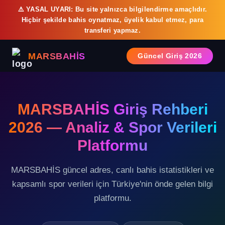
⚠️ YASAL UYARI: Bu site yalnızca bilgilendirme amaçlıdır.
Hiçbir şekilde bahis oynatmaz, üyelik kabul etmez, para
transferi yapmaz.
MARSBAHİS
Güncel Giriş 2026
MARSBAHİS Giriş Rehberi
2026 — Analiz & Spor Verileri
Platformu
MARSBAHİS güncel adres, canlı bahis istatistikleri ve
kapsamlı spor verileri için Türkiye'nin önde gelen bilgi
platformu.