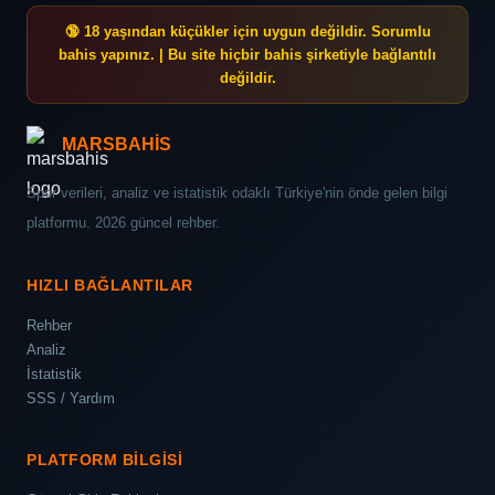
🔞 18 yaşından küçükler için uygun değildir. Sorumlu
bahis yapınız. | Bu site hiçbir bahis şirketiyle bağlantılı
değildir.
MARSBAHİS
Spor verileri, analiz ve istatistik odaklı Türkiye'nin önde gelen bilgi
platformu. 2026 güncel rehber.
HIZLI BAĞLANTILAR
Rehber
Analiz
İstatistik
SSS / Yardım
PLATFORM BILGISI