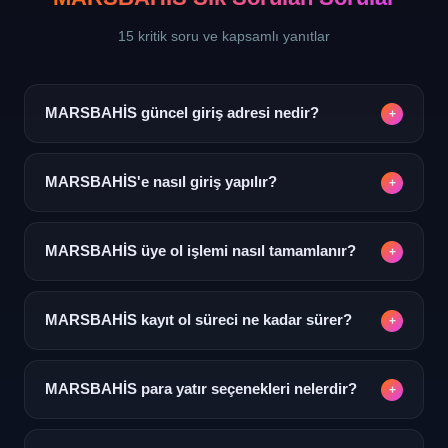
15 kritik soru ve kapsamlı yanıtlar
MARSBAHİS güncel giriş adresi nedir?
+
Güncel adres bilgisine bu bilgi platformu üzerinden anlık
olarak ulaşabilirsiniz. Adres değişikliklerinde yönlendirme
MARSBAHİS'e nasıl giriş yapılır?
+
sistemi otomatik devreye girer.
Güncel adres üzerinden giriş yap butonunu kullanarak
hesabınıza erişebilirsiniz. Doğru URL kullanımı kesintisiz
MARSBAHİS üye ol işlemi nasıl tamamlanır?
+
bağlantı için önemlidir.
Üye ol formunu doldurarak kayıt sürecini
başlatabilirsiniz. Doğrulama adımları tamamlandıktan
MARSBAHİS kayıt ol süreci ne kadar sürer?
+
sonra hesabınız aktif hale gelir.
Kayıt ol işlemi ortalama 2-3 dakika içinde
tamamlanmaktadır. Kimlik doğrulama adımı ek süre
MARSBAHİS para yatır seçenekleri nelerdir?
+
gerektirebilir.
Para yatır işlemleri için banka havalesi, kredi kartı ve e-