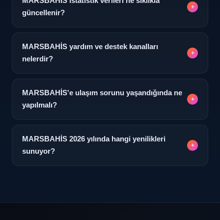
MARSBAHİS istatistik verileri ne sıklıkla
+
açıklanmaktadır.
güncellenir?
İstatistik verileri anlık güncellenmektedir. Doğrulanmış
veri kaynakları kullanılarak yüksek doğruluk oranı
MARSBAHİS yardım ve destek kanalları
+
sağlanmaktadır.
nelerdir?
Yardım bölümünden canlı destek, e-posta ve SSS
kanallarına ulaşım sağlanabilmektedir. 7/24 destek
MARSBAHİS'e ulaşım sorunu yaşandığında ne
+
hizmeti mevcuttur.
yapılmalı?
Ulaşım sorunu yaşandığında öncelikle güncel adres
bölümü kontrol edilmeli, ardından yardım kanallarına
MARSBAHİS 2026 yılında hangi yenilikleri
+
başvurulmalıdır.
sunuyor?
2026 yılında geliştirilmiş analiz araçları, genişletilmiş
spor verileri ve yenilenen canlı bahis arayüzü kullanıcı
deneyimini üst seviyeye taşımaktadır.