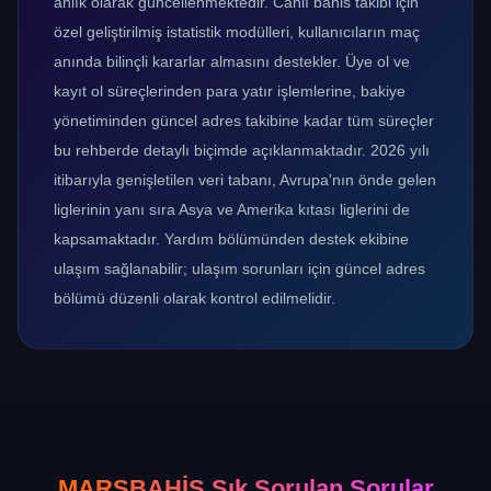
anlık olarak güncellenmektedir. Canlı bahis takibi için
özel geliştirilmiş istatistik modülleri, kullanıcıların maç
anında bilinçli kararlar almasını destekler. Üye ol ve
kayıt ol süreçlerinden para yatır işlemlerine, bakiye
yönetiminden güncel adres takibine kadar tüm süreçler
bu rehberde detaylı biçimde açıklanmaktadır. 2026 yılı
itibarıyla genişletilen veri tabanı, Avrupa'nın önde gelen
liglerinin yanı sıra Asya ve Amerika kıtası liglerini de
kapsamaktadır. Yardım bölümünden destek ekibine
ulaşım sağlanabilir; ulaşım sorunları için güncel adres
bölümü düzenli olarak kontrol edilmelidir.
MARSBAHİS Sık Sorulan Sorular