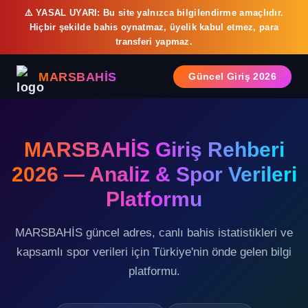
⚠️ YASAL UYARI: Bu site yalnızca bilgilendirme amaçlıdır.
Hiçbir şekilde bahis oynatmaz, üyelik kabul etmez, para
transferi yapmaz.
MARSBAHİS
Güncel Giriş 2026
MARSBAHİS Giriş Rehberi
2026 — Analiz & Spor Verileri
Platformu
MARSBAHİS güncel adres, canlı bahis istatistikleri ve
kapsamlı spor verileri için Türkiye'nin önde gelen bilgi
platformu.