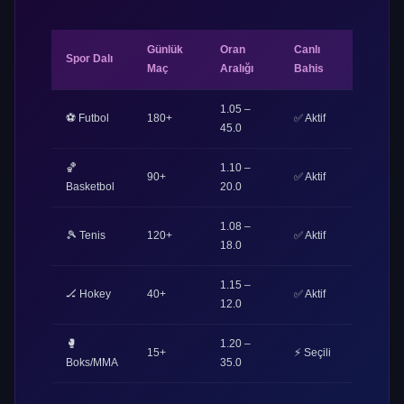
Günlük
Oran
Canlı
Spor Dalı
Maç
Aralığı
Bahis
1.05 –
⚽ Futbol
180+
✅ Aktif
45.0
🏀
1.10 –
90+
✅ Aktif
Basketbol
20.0
1.08 –
🎾 Tenis
120+
✅ Aktif
18.0
1.15 –
🏒 Hokey
40+
✅ Aktif
12.0
🥊
1.20 –
15+
⚡ Seçili
Boks/MMA
35.0