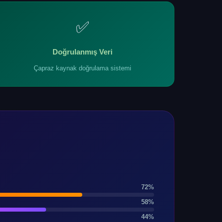
✅
Doğrulanmış Veri
Çapraz kaynak doğrulama sistemi
72%
58%
44%