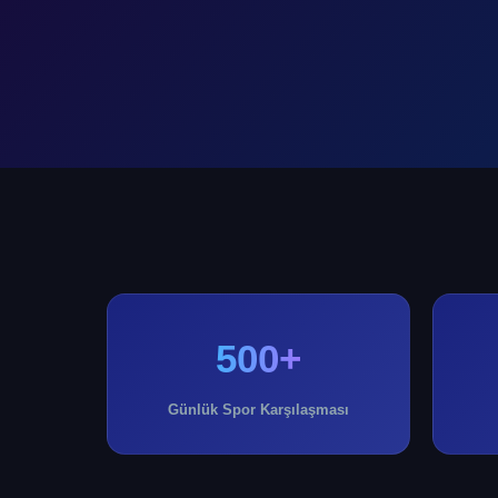
500+
Günlük Spor Karşılaşması