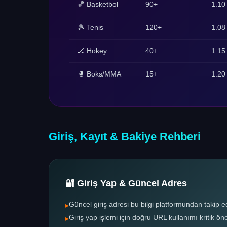
🏀 Basketbol
90+
1.10
🎾 Tenis
120+
1.08
🏒 Hokey
40+
1.15
🥊 Boks/MMA
15+
1.20
Giriş, Kayıt & Bakiye Rehberi
🔐 Giriş Yap & Güncel Adres
Güncel giriş adresi bu bilgi platformundan takip edi
Giriş yap işlemi için doğru URL kullanımı kritik ön