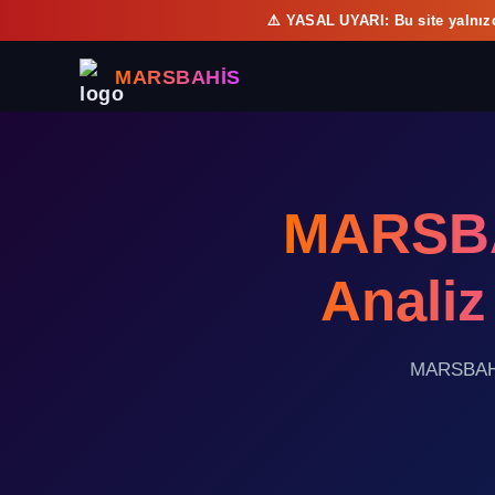
⚠️ YASAL UYARI: Bu site yalnızc
MARSBAHİS
MARSBA
Analiz
MARSBAHİS 