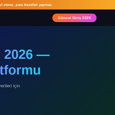
ul etmez, para transferi yapmaz.
Güncel Giriş 2026
 2026 —
atformu
rileri için