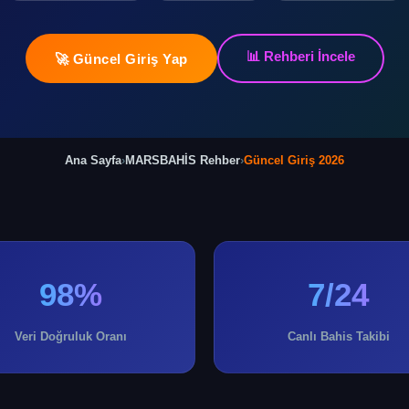
📊 Rehberi İncele
🚀 Güncel Giriş Yap
Ana Sayfa
›
MARSBAHİS Rehber
›
Güncel Giriş 2026
98%
7/24
Veri Doğruluk Oranı
Canlı Bahis Takibi