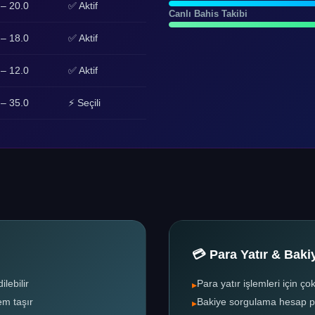
 – 20.0
✅ Aktif
Canlı Bahis Takibi
 – 18.0
✅ Aktif
 – 12.0
✅ Aktif
 – 35.0
⚡ Seçili
💳 Para Yatır & Baki
lebilir
Para yatır işlemleri için ç
em taşır
Bakiye sorgulama hesap pan