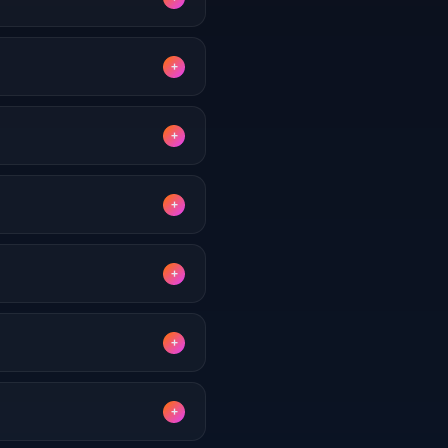
ebilir.
+
tadır.
+
ölümde görüntülenir.
+
 Oran güncellemeleri saniyeler
+
üzere tüm dallar
+
vuzları mevcuttur.
+