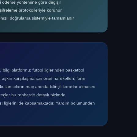
ri ödeme yöntemine göre değişir
 şifreleme protokolleriyle korunur
i hızlı doğrulama sistemiyle tamamlanır
u bilgi platformu; futbol liglerinden basketbol
 aşkın karşılaşma için oran hareketleri, form
, kullanıcıların maç anında bilinçli kararlar almasını
üreçler bu rehberde detaylı biçimde
ıtası liglerini de kapsamaktadır. Yardım bölümünden