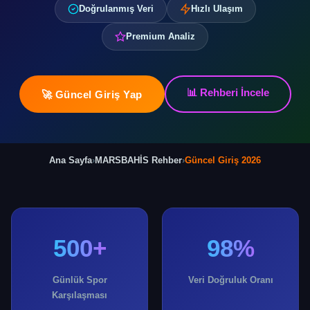
Doğrulanmış Veri
Hızlı Ulaşım
Premium Analiz
📊 Rehberi İncele
🚀 Güncel Giriş Yap
Ana Sayfa
›
MARSBAHİS Rehber
›
Güncel Giriş 2026
500+
98%
Günlük Spor
Veri Doğruluk Oranı
Karşılaşması