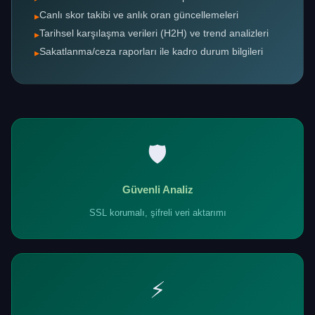
Canlı skor takibi ve anlık oran güncellemeleri
Tarihsel karşılaşma verileri (H2H) ve trend analizleri
Sakatlanma/ceza raporları ile kadro durum bilgileri
🛡️
Güvenli Analiz
SSL korumalı, şifreli veri aktarımı
⚡