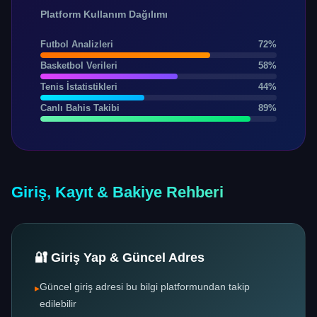
Platform Kullanım Dağılımı
Futbol Analizleri
72%
Basketbol Verileri
58%
Tenis İstatistikleri
44%
Canlı Bahis Takibi
89%
Giriş, Kayıt & Bakiye Rehberi
🔐 Giriş Yap & Güncel Adres
Güncel giriş adresi bu bilgi platformundan takip
edilebilir