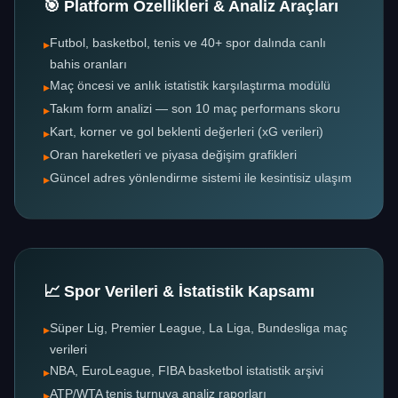
🎯 Platform Özellikleri & Analiz Araçları
Futbol, basketbol, tenis ve 40+ spor dalında canlı
bahis oranları
Maç öncesi ve anlık istatistik karşılaştırma modülü
Takım form analizi — son 10 maç performans skoru
Kart, korner ve gol beklenti değerleri (xG verileri)
Oran hareketleri ve piyasa değişim grafikleri
Güncel adres yönlendirme sistemi ile kesintisiz ulaşım
📈 Spor Verileri & İstatistik Kapsamı
Süper Lig, Premier League, La Liga, Bundesliga maç
verileri
NBA, EuroLeague, FIBA basketbol istatistik arşivi
ATP/WTA tenis turnuva analiz raporları