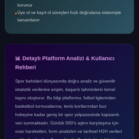
korunur
Üye ol ve kayıt ol süreçleri hızlı doğrulama sistemiyle
tamamlanır
📊 Detaylı Platform Analizi & Kullanıcı
Rehberi
Spor bahisleri dünyasında doğru analiz ve güvenilir
istatistik verilerine erişim, başarılı tahminlerin temel
taşını oluşturur. Bu bilgi platformu; futbol liglerinden
basketbol turnuvalarına, tenis kortlarından buz
hokeyine kadar geniş bir spor yelpazesinde kapsamlı
veri sunmaktadır. Günlük 500'ü aşkın karşılaşma için
oran hareketleri, form analizleri ve tarihsel H2H verileri