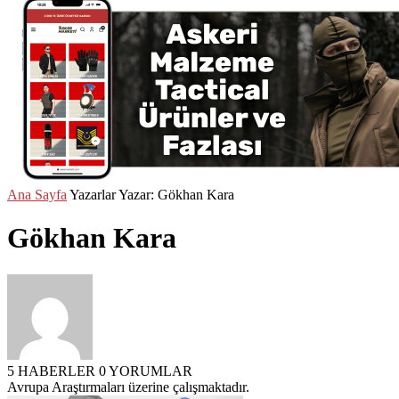
Ana Sayfa
Yazarlar
Yazar: Gökhan Kara
Gökhan Kara
5 HABERLER
0 YORUMLAR
Avrupa Araştırmaları üzerine çalışmaktadır.