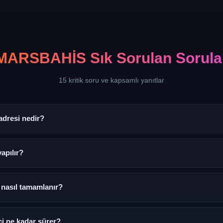
MARSBAHİS Sık Sorulan Sorula
15 kritik soru ve kapsamlı yanıtlar
dresi nedir?
i platformu üzerinden anlık olarak ulaşabilirsiniz. Adres değişikliklerin
apılır?
yap butonunu kullanarak hesabınıza erişebilirsiniz. Doğru URL kullanımı 
nasıl tamamlanır?
ıt sürecini başlatabilirsiniz. Doğrulama adımları tamamlandıktan sonra 
i ne kadar sürer?