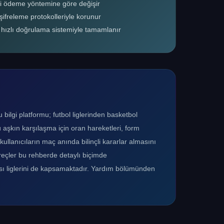
ri ödeme yöntemine göre değişir
 şifreleme protokolleriyle korunur
i hızlı doğrulama sistemiyle tamamlanır
u bilgi platformu; futbol liglerinden basketbol
 aşkın karşılaşma için oran hareketleri, form
, kullanıcıların maç anında bilinçli kararlar almasını
üreçler bu rehberde detaylı biçimde
ıtası liglerini de kapsamaktadır. Yardım bölümünden