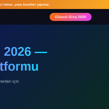
ul etmez, para transferi yapmaz.
Güncel Giriş 2026
 2026 —
atformu
rileri için