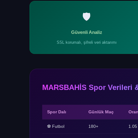
🛡️
Güvenli Analiz
SSL korumalı, şifreli veri aktarımı
MARSBAHİS Spor Verileri & 
Spor Dalı
Günlük Maç
Oran
⚽ Futbol
180+
1.05