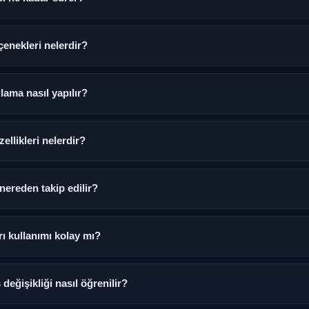
dakika içinde tamamlanmaktadır. Kimlik doğrulama adımı ek süre gerektir
enekleri nelerdir?
ka havalesi, kredi kartı ve e-cüzdan dahil çoklu ödeme yöntemi sunulmak
ma nasıl yapılır?
lerinize anlık ulaşabilirsiniz. Bakiye geçmişi ve işlem detayları da bu b
llikleri nelerdir?
fazla spor dalında anlık oranlar ve maç içi istatistikler sunulmaktadır.
ereden takip edilir?
lümünden anlık veriler izlenebilir. Futbol, basketbol ve tenis başta olmak 
 kullanımı kolay mı?
üzüyle kolayca kullanılabilir. Rehber bölümünde adım adım kullanım kıla
ğişikliği nasıl öğrenilir?