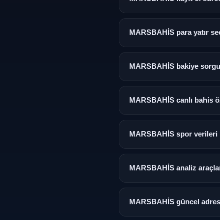
Kayıt ol işlemi ortalama 2-3 
MARSBAHİS para yatır seç
Para yatır işlemleri için ban
MARSBAHİS bakiye sorgula
Hesap panelinden bakiye bilgi
MARSBAHİS canlı bahis öze
Canlı bahis bölümünde 40'tan 
içinde yansıtılır.
MARSBAHİS spor verileri n
Spor verileri ve istatistik bö
kapsanmaktadır.
MARSBAHİS analiz araçları
Analiz araçları sezgisel aray
MARSBAHİS güncel adres de