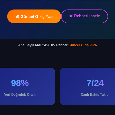
📊 Rehberi İncele
🚀 Güncel Giriş Yap
Ana Sayfa
›
MARSBAHİS Rehber
›
Güncel Giriş 2026
98%
7/24
Veri Doğruluk Oranı
Canlı Bahis Takibi