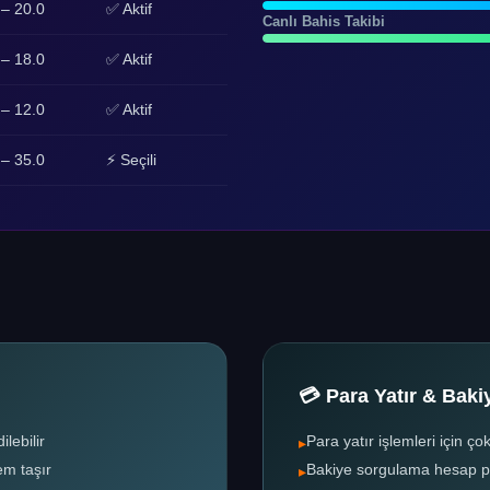
 – 20.0
✅ Aktif
Canlı Bahis Takibi
 – 18.0
✅ Aktif
 – 12.0
✅ Aktif
 – 35.0
⚡ Seçili
💳 Para Yatır & Baki
lebilir
Para yatır işlemleri için ç
em taşır
Bakiye sorgulama hesap pan