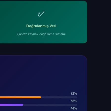
✅
Doğrulanmış Veri
Çapraz kaynak doğrulama sistemi
72%
58%
44%