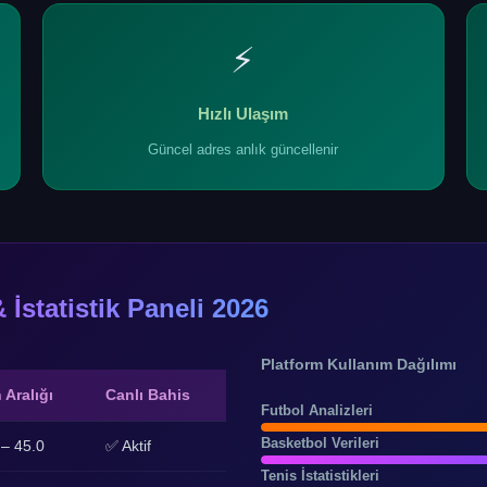
⚡
Hızlı Ulaşım
Güncel adres anlık güncellenir
İstatistik Paneli 2026
Platform Kullanım Dağılımı
 Aralığı
Canlı Bahis
Futbol Analizleri
Basketbol Verileri
 – 45.0
✅ Aktif
Tenis İstatistikleri