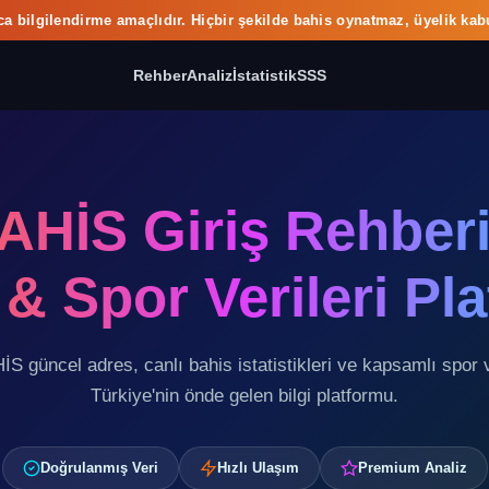
a bilgilendirme amaçlıdır. Hiçbir şekilde bahis oynatmaz, üyelik kab
Rehber
Analiz
İstatistik
SSS
HİS Giriş Rehberi
 & Spor Verileri Pl
güncel adres, canlı bahis istatistikleri ve kapsamlı spor ve
Türkiye'nin önde gelen bilgi platformu.
Doğrulanmış Veri
Hızlı Ulaşım
Premium Analiz