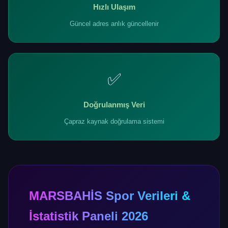
Hızlı Ulaşım
Güncel adres anlık güncellenir
✅
Doğrulanmış Veri
Çapraz kaynak doğrulama sistemi
MARSBAHİS Spor Verileri &
İstatistik Paneli 2026