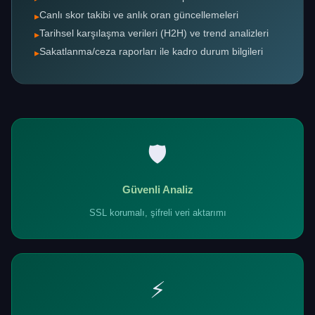
Canlı skor takibi ve anlık oran güncellemeleri
Tarihsel karşılaşma verileri (H2H) ve trend analizleri
Sakatlanma/ceza raporları ile kadro durum bilgileri
🛡️
Güvenli Analiz
SSL korumalı, şifreli veri aktarımı
⚡