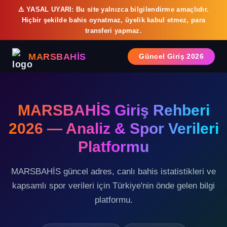
⚠️ YASAL UYARI: Bu site yalnızca bilgilendirme amaçlıdır.
Hiçbir şekilde bahis oynatmaz, üyelik kabul etmez, para
transferi yapmaz.
MARSBAHİS
Güncel Giriş 2026
MARSBAHİS Giriş Rehberi
2026 — Analiz & Spor Verileri
Platformu
MARSBAHİS güncel adres, canlı bahis istatistikleri ve
kapsamlı spor verileri için Türkiye'nin önde gelen bilgi
platformu.