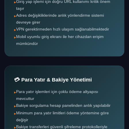
Giriş yap işlemi için doğru URL kullanımı kritik önem
taşır
Adres değişikliklerinde anlık yönlendirme sistemi
devreye girer
VPN gerektirmeden hızlı ulaşım sağlanabilmektedir
Mobil uyumlu giriş ekranı ile her cihazdan erişim
mümkündür
💳 Para Yatır & Bakiye Yönetimi
Para yatır işlemleri için çoklu ödeme altyapısı
mevcuttur
Bakiye sorgulama hesap panelinden anlık yapılabilir
Minimum para yatır limitleri ödeme yöntemine göre
değişir
Bakiye transferleri güvenli şifreleme protokolleriyle