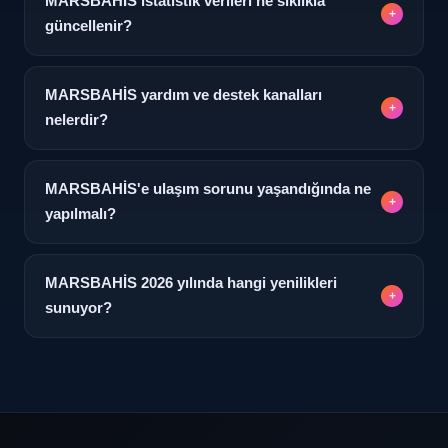
MARSBAHİS istatistik verileri ne sıklıkla
+
açıklanmaktadır.
güncellenir?
İstatistik verileri anlık güncellenmektedir. Doğrulanmış
veri kaynakları kullanılarak yüksek doğruluk oranı
MARSBAHİS yardım ve destek kanalları
+
sağlanmaktadır.
nelerdir?
Yardım bölümünden canlı destek, e-posta ve SSS
kanallarına ulaşım sağlanabilmektedir. 7/24 destek
MARSBAHİS'e ulaşım sorunu yaşandığında ne
+
hizmeti mevcuttur.
yapılmalı?
Ulaşım sorunu yaşandığında öncelikle güncel adres
bölümü kontrol edilmeli, ardından yardım kanallarına
MARSBAHİS 2026 yılında hangi yenilikleri
+
başvurulmalıdır.
sunuyor?
2026 yılında geliştirilmiş analiz araçları, genişletilmiş
spor verileri ve yenilenen canlı bahis arayüzü kullanıcı
deneyimini üst seviyeye taşımaktadır.