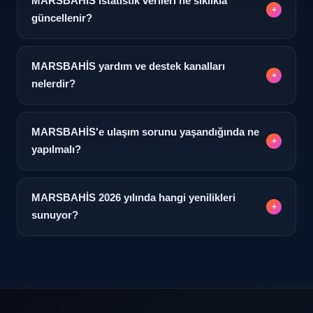
MARSBAHİS istatistik verileri ne sıklıkla
+
açıklanmaktadır.
güncellenir?
İstatistik verileri anlık güncellenmektedir. Doğrulanmış
veri kaynakları kullanılarak yüksek doğruluk oranı
MARSBAHİS yardım ve destek kanalları
+
sağlanmaktadır.
nelerdir?
Yardım bölümünden canlı destek, e-posta ve SSS
kanallarına ulaşım sağlanabilmektedir. 7/24 destek
MARSBAHİS'e ulaşım sorunu yaşandığında ne
+
hizmeti mevcuttur.
yapılmalı?
Ulaşım sorunu yaşandığında öncelikle güncel adres
bölümü kontrol edilmeli, ardından yardım kanallarına
MARSBAHİS 2026 yılında hangi yenilikleri
+
başvurulmalıdır.
sunuyor?
2026 yılında geliştirilmiş analiz araçları, genişletilmiş
spor verileri ve yenilenen canlı bahis arayüzü kullanıcı
deneyimini üst seviyeye taşımaktadır.