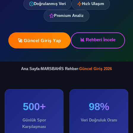
Doğrulanmış Veri
Hızlı Ulaşım
Premium Analiz
📊 Rehberi İncele
🚀 Güncel Giriş Yap
Ana Sayfa
›
MARSBAHİS Rehber
›
Güncel Giriş 2026
500+
98%
Günlük Spor
Veri Doğruluk Oranı
Karşılaşması