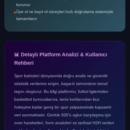
korunur
Üye ol ve kayıt ol süreçleri hızlı doğrulama sistemiyle
tamamlanır
📊 Detaylı Platform Analizi & Kullanıcı
Rehberi
Spor bahisleri dünyasında doğru analiz ve güvenilir
istatistik verilerine erişim, başarılı tahminlerin temel
taşını oluşturur. Bu bilgi platformu; futbol liglerinden
basketbol turnuvalarına, tenis kortlarından buz
hokeyine kadar geniş bir spor yelpazesinde kapsamlı
veri sunmaktadır. Günlük 500'ü aşkın karşılaşma için
oran hareketleri, form analizleri ve tarihsel H2H verileri