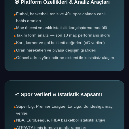
🎯 Platform Özellikleri & Analiz Araçları
Futbol, basketbol, tenis ve 40+ spor dalında canlı
bahis oranları
Maç öncesi ve anlık istatistik karşılaştırma modülü
Takım form analizi — son 10 maç performans skoru
Kart, korner ve gol beklenti değerleri (xG verileri)
Oran hareketleri ve piyasa değişim grafikleri
Güncel adres yönlendirme sistemi ile kesintisiz ulaşım
📈 Spor Verileri & İstatistik Kapsamı
Süper Lig, Premier League, La Liga, Bundesliga maç
verileri
NBA, EuroLeague, FIBA basketbol istatistik arşivi
ATP/WTA tenis turnuva analiz raporları