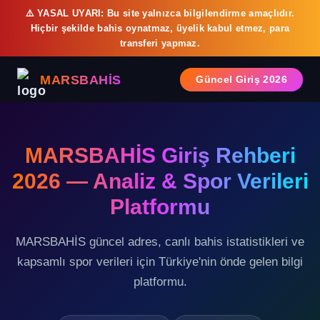
⚠️ YASAL UYARI: Bu site yalnızca bilgilendirme amaçlıdır.
Hiçbir şekilde bahis oynatmaz, üyelik kabul etmez, para
transferi yapmaz.
MARSBAHİS
Güncel Giriş 2026
MARSBAHİS Giriş Rehberi
2026 — Analiz & Spor Verileri
Platformu
MARSBAHİS güncel adres, canlı bahis istatistikleri ve
kapsamlı spor verileri için Türkiye'nin önde gelen bilgi
platformu.