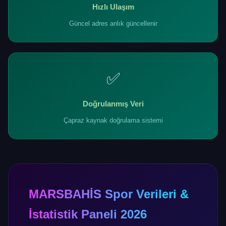
Hızlı Ulaşım
Güncel adres anlık güncellenir
✅
Doğrulanmış Veri
Çapraz kaynak doğrulama sistemi
MARSBAHİS Spor Verileri &
İstatistik Paneli 2026