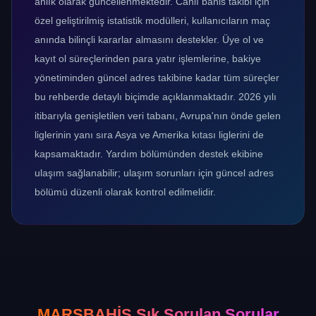
anlık olarak güncellenmektedir. Canlı bahis takibi için
özel geliştirilmiş istatistik modülleri, kullanıcıların maç
anında bilinçli kararlar almasını destekler. Üye ol ve
kayıt ol süreçlerinden para yatır işlemlerine, bakiye
yönetiminden güncel adres takibine kadar tüm süreçler
bu rehberde detaylı biçimde açıklanmaktadır. 2026 yılı
itibarıyla genişletilen veri tabanı, Avrupa'nın önde gelen
liglerinin yanı sıra Asya ve Amerika kıtası liglerini de
kapsamaktadır. Yardım bölümünden destek ekibine
ulaşım sağlanabilir; ulaşım sorunları için güncel adres
bölümü düzenli olarak kontrol edilmelidir.
MARSBAHİS Sık Sorulan Sorular