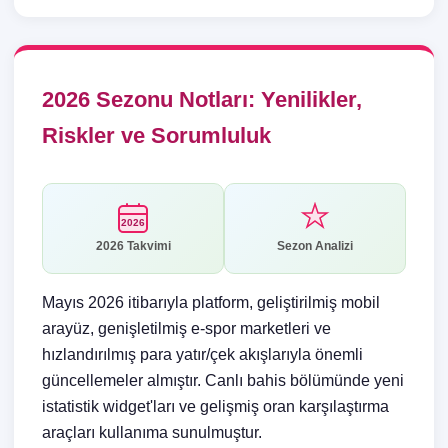
2026 Sezonu Notları: Yenilikler,
Riskler ve Sorumluluk
2026
2026 Takvimi
Sezon Analizi
Mayıs 2026
itibarıyla platform, geliştirilmiş mobil
arayüz, genişletilmiş e-spor marketleri ve
hızlandırılmış para yatır/çek akışlarıyla önemli
güncellemeler almıştır. Canlı bahis bölümünde yeni
istatistik widget'ları ve gelişmiş oran karşılaştırma
araçları kullanıma sunulmuştur.