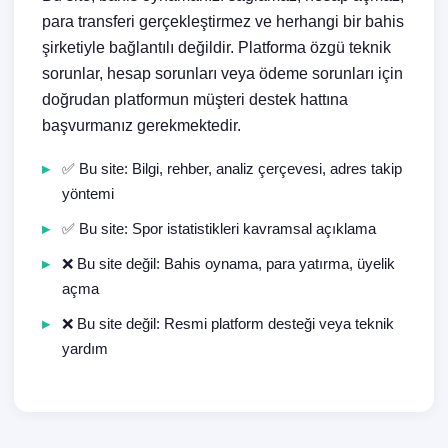
para transferi gerçekleştirmez ve herhangi bir bahis
şirketiyle bağlantılı değildir. Platforma özgü teknik
sorunlar, hesap sorunları veya ödeme sorunları için
doğrudan platformun müşteri destek hattına
başvurmanız gerekmektedir.
✅ Bu site: Bilgi, rehber, analiz çerçevesi, adres takip
yöntemi
✅ Bu site: Spor istatistikleri kavramsal açıklama
❌ Bu site değil: Bahis oynama, para yatırma, üyelik
açma
❌ Bu site değil: Resmi platform desteği veya teknik
yardım