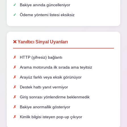
Bakiye anında güncelleniyor
Ödeme yöntemi listesi eksiksiz
❌ Yanıltıcı Sinyal Uyarıları
HTTP (şifresiz) bağlantı
Arama motorunda ilk sırada ama teyitsiz
Arayüz farklı veya eksik görünüyor
Destek hattı yanıt vermiyor
Giriş sonrası yönlendirme beklenmedik
Bakiye anormallik gösteriyor
Kimlik bilgisi isteyen pop-up çıkıyor