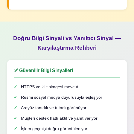
Doğru Bilgi Sinyali vs Yanıltıcı Sinyal —
Karşılaştırma Rehberi
✅ Güvenilir Bilgi Sinyalleri
HTTPS ve kilit simgesi mevcut
Resmi sosyal medya duyurusuyla eşleşiyor
Arayüz tanıdık ve tutarlı görünüyor
Müşteri destek hattı aktif ve yanıt veriyor
İşlem geçmişi doğru görüntüleniyor