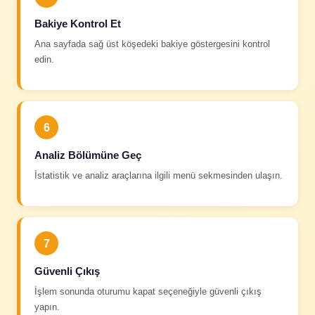
Bakiye Kontrol Et
Ana sayfada sağ üst köşedeki bakiye göstergesini kontrol
edin.
6
Analiz Bölümüne Geç
İstatistik ve analiz araçlarına ilgili menü sekmesinden ulaşın.
7
Güvenli Çıkış
İşlem sonunda oturumu kapat seçeneğiyle güvenli çıkış
yapın.