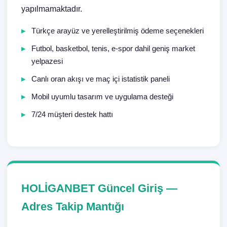
yapılmamaktadır.
Türkçe arayüz ve yerelleştirilmiş ödeme seçenekleri
Futbol, basketbol, tenis, e-spor dahil geniş market
yelpazesi
Canlı oran akışı ve maç içi istatistik paneli
Mobil uyumlu tasarım ve uygulama desteği
7/24 müşteri destek hattı
HOLİGANBET Güncel Giriş —
Adres Takip Mantığı