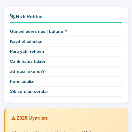
🚀 Hızlı Rehber
Güncel adres nasıl bulunur?
Kayıt ol adımları
Para yatır rehberi
Canlı bahis takibi
xG nasıl okunur?
Form analizi
Sık sorulan sorular
⚠️ 2026 Uyarıları