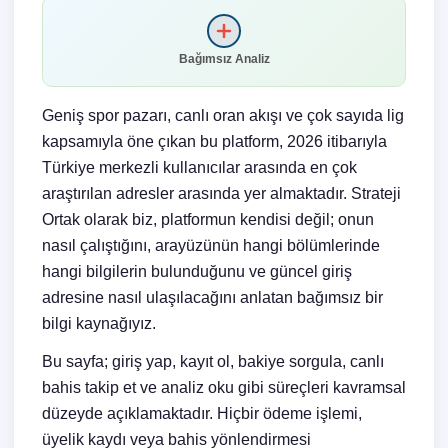
Bağımsız Analiz
Geniş spor pazarı, canlı oran akışı ve çok sayıda lig
kapsamıyla öne çıkan bu platform, 2026 itibarıyla
Türkiye merkezli kullanıcılar arasında en çok
araştırılan adresler arasında yer almaktadır. Strateji
Ortak olarak biz, platformun kendisi değil; onun
nasıl çalıştığını, arayüzünün hangi bölümlerinde
hangi bilgilerin bulunduğunu ve güncel giriş
adresine nasıl ulaşılacağını anlatan bağımsız bir
bilgi kaynağıyız.
Bu sayfa; giriş yap, kayıt ol, bakiye sorgula, canlı
bahis takip et ve analiz oku gibi süreçleri kavramsal
düzeyde açıklamaktadır. Hiçbir ödeme işlemi,
üyelik kaydı veya bahis yönlendirmesi