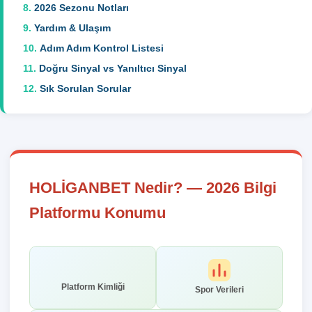
2026 Sezonu Notları
Yardım & Ulaşım
Adım Adım Kontrol Listesi
Doğru Sinyal vs Yanıltıcı Sinyal
Sık Sorulan Sorular
HOLİGANBET Nedir? — 2026 Bilgi
Platformu Konumu
Platform Kimliği
Spor Verileri