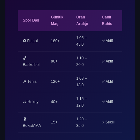
Günlük
Oran
Canlı
Spor Dalı
Maç
Aralığı
Bahis
1.05 –
⚽ Futbol
180+
✅ Aktif
45.0
🏀
1.10 –
90+
✅ Aktif
Basketbol
20.0
1.08 –
🎾 Tenis
120+
✅ Aktif
18.0
1.15 –
🏒 Hokey
40+
✅ Aktif
12.0
🥊
1.20 –
15+
⚡ Seçili
Boks/MMA
35.0