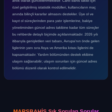
anlık olarak güncellenmektedir. Canlı bahis takibi için
özel geliştirilmiş istatistik modülleri, kullanıcıların maç
anında bilinçli kararlar almasını destekler. Üye ol ve
kayıt ol süreçlerinden para yatır işlemlerine, bakiye
yönetiminden güncel adres takibine kadar tüm süreçler
bu rehberde detaylı biçimde açıklanmaktadır. 2026 yılı
itibarıyla genişletilen veri tabanı, Avrupa'nın önde gelen
liglerinin yanı sıra Asya ve Amerika kıtası liglerini de
kapsamaktadır. Yardım bölümünden destek ekibine
ulaşım sağlanabilir; ulaşım sorunları için güncel adres
bölümü düzenli olarak kontrol edilmelidir.
MARSBAHİS Sık Sorulan Sorular