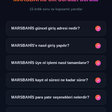
15 kritik soru ve kapsamlı yanıtlar
MARSBAHİS güncel giriş adresi nedir?
+
Güncel adres bilgisine bu bilgi platformu üzerinden anlık
olarak ulaşabilirsiniz. Adres değişikliklerinde yönlendirme
MARSBAHİS'e nasıl giriş yapılır?
+
sistemi otomatik devreye girer.
Güncel adres üzerinden giriş yap butonunu kullanarak
hesabınıza erişebilirsiniz. Doğru URL kullanımı kesintisiz
MARSBAHİS üye ol işlemi nasıl tamamlanır?
+
bağlantı için önemlidir.
Üye ol formunu doldurarak kayıt sürecini
başlatabilirsiniz. Doğrulama adımları tamamlandıktan
MARSBAHİS kayıt ol süreci ne kadar sürer?
+
sonra hesabınız aktif hale gelir.
Kayıt ol işlemi ortalama 2-3 dakika içinde
tamamlanmaktadır. Kimlik doğrulama adımı ek süre
MARSBAHİS para yatır seçenekleri nelerdir?
+
gerektirebilir.
Para yatır işlemleri için banka havalesi, kredi kartı ve e-