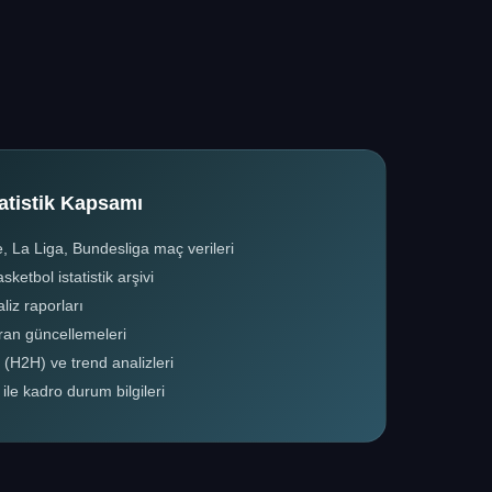
tatistik Kapsamı
 La Liga, Bundesliga maç verileri
etbol istatistik arşivi
iz raporları
oran güncellemeleri
i (H2H) ve trend analizleri
ile kadro durum bilgileri