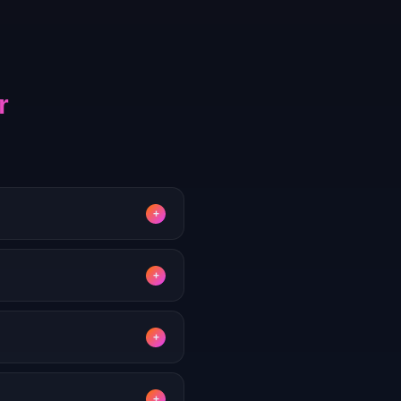
r
+
de yönlendirme sistemi
+
kesintisiz bağlantı için
+
hesabınız aktif hale gelir.
+