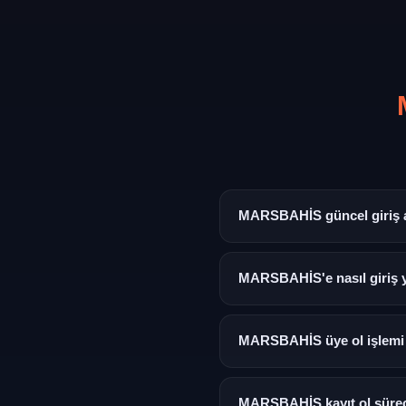
MARSBAHİS güncel giriş a
Güncel adres bilgisine bu bilg
otomatik devreye girer.
MARSBAHİS'e nasıl giriş y
Güncel adres üzerinden giriş 
önemlidir.
MARSBAHİS üye ol işlemi 
Üye ol formunu doldurarak kay
MARSBAHİS kayıt ol sürec