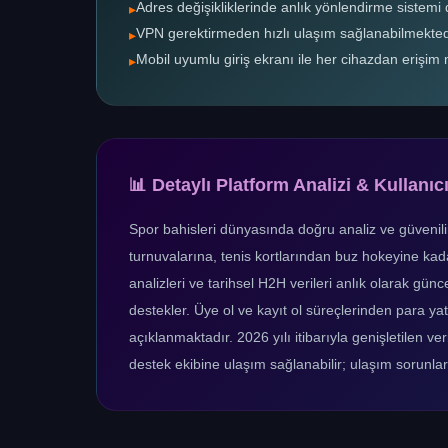
Adres değişikliklerinde anlık yönlendirme sistemi 
VPN gerektirmeden hızlı ulaşım sağlanabilmekted
Mobil uyumlu giriş ekranı ile her cihazdan eriş
📊 Detaylı Platform Analizi & Kullanıc
Spor bahisleri dünyasında doğru analiz ve güvenilir i
turnuvalarına, tenis kortlarından buz hokeyine kad
analizleri ve tarihsel H2H verileri anlık olarak günce
destekler. Üye ol ve kayıt ol süreçlerinden para y
açıklanmaktadır. 2026 yılı itibarıyla genişletilen 
destek ekibine ulaşım sağlanabilir; ulaşım sorunlar