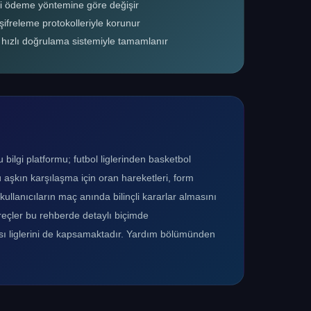
ri ödeme yöntemine göre değişir
 şifreleme protokolleriyle korunur
i hızlı doğrulama sistemiyle tamamlanır
u bilgi platformu; futbol liglerinden basketbol
 aşkın karşılaşma için oran hareketleri, form
, kullanıcıların maç anında bilinçli kararlar almasını
üreçler bu rehberde detaylı biçimde
ıtası liglerini de kapsamaktadır. Yardım bölümünden