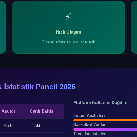
⚡
Hızlı Ulaşım
Güncel adres anlık güncellenir
İstatistik Paneli 2026
Platform Kullanım Dağılımı
 Aralığı
Canlı Bahis
Futbol Analizleri
Basketbol Verileri
 – 45.0
✅ Aktif
Tenis İstatistikleri