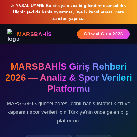
⚠️ YASAL UYARI: Bu site yalnızca bilgilendirme amaçlıdır.
Hiçbir şekilde bahis oynatmaz, üyelik kabul etmez, para
transferi yapmaz.
MARSBAHİS
Güncel Giriş 2026
MARSBAHİS Giriş Rehberi
2026 — Analiz & Spor Verileri
Platformu
MARSBAHİS güncel adres, canlı bahis istatistikleri ve
kapsamlı spor verileri için Türkiye'nin önde gelen bilgi
platformu.