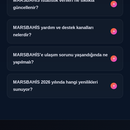
MARSBAHİS istatistik verileri ne sıklıkla
+
açıklanmaktadır.
güncellenir?
İstatistik verileri anlık güncellenmektedir. Doğrulanmış
veri kaynakları kullanılarak yüksek doğruluk oranı
MARSBAHİS yardım ve destek kanalları
+
sağlanmaktadır.
nelerdir?
Yardım bölümünden canlı destek, e-posta ve SSS
kanallarına ulaşım sağlanabilmektedir. 7/24 destek
MARSBAHİS'e ulaşım sorunu yaşandığında ne
+
hizmeti mevcuttur.
yapılmalı?
Ulaşım sorunu yaşandığında öncelikle güncel adres
bölümü kontrol edilmeli, ardından yardım kanallarına
MARSBAHİS 2026 yılında hangi yenilikleri
+
başvurulmalıdır.
sunuyor?
2026 yılında geliştirilmiş analiz araçları, genişletilmiş
spor verileri ve yenilenen canlı bahis arayüzü kullanıcı
deneyimini üst seviyeye taşımaktadır.