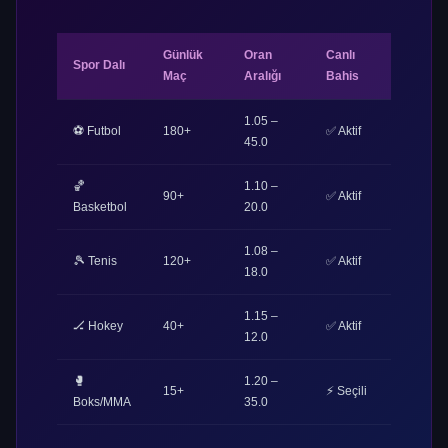
Günlük
Oran
Canlı
Spor Dalı
Maç
Aralığı
Bahis
1.05 –
⚽ Futbol
180+
✅ Aktif
45.0
🏀
1.10 –
90+
✅ Aktif
Basketbol
20.0
1.08 –
🎾 Tenis
120+
✅ Aktif
18.0
1.15 –
🏒 Hokey
40+
✅ Aktif
12.0
🥊
1.20 –
15+
⚡ Seçili
Boks/MMA
35.0