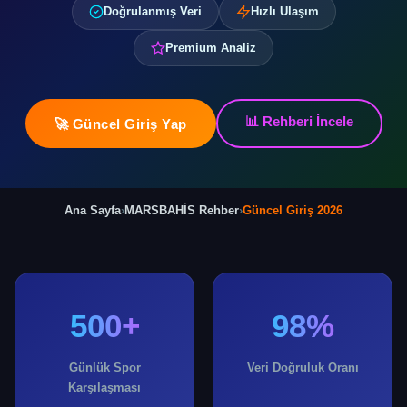
Doğrulanmış Veri
Hızlı Ulaşım
Premium Analiz
📊 Rehberi İncele
🚀 Güncel Giriş Yap
Ana Sayfa
›
MARSBAHİS Rehber
›
Güncel Giriş 2026
500+
98%
Günlük Spor
Veri Doğruluk Oranı
Karşılaşması