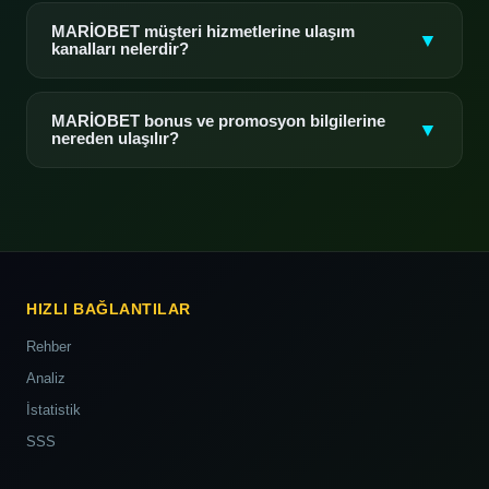
iOS 13 ve üzeri iPhone/iPad modelleri ile Android 8.0 ve
üzeri cihazlarla tam uyumlu çalışmaktadır. APK dosyası
MARİOBET müşteri hizmetlerine ulaşım
▼
kanalları nelerdir?
resmi kanaldan indirilebilmektedir.
7/24 canlı sohbet, e-posta desteği ve Telegram kanalı
üzerinden müşteri hizmetlerine ulaşım
MARİOBET bonus ve promosyon bilgilerine
▼
nereden ulaşılır?
sağlanabilmektedir. Ortalama yanıt süresi canlı
sohbette 2 dakikanın altındadır.
Promosyonlar sekmesinde hoşgeldin bonusu, kayıp
bonusu, yatırım bonusu ve freespin kampanyaları
detaylı çevrim koşullarıyla birlikte listelenmektedir.
Kampanyalar haftalık güncellenmektedir.
HIZLI BAĞLANTILAR
Rehber
Analiz
İstatistik
SSS