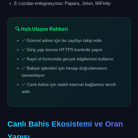
E-cüzdan entegrasyonu: Papara, Jeton, MiFinity
🔍 Hızlı Ulaşım Rehberi
✅ Güncel adres için bu sayfayı takip edin
✅ Giriş yap öncesi HTTPS kontrolü yapın
✅ Kayıt ol formunda gerçek bilgilerinizi kullanın
✅ Bakiye işlemleri için hesap doğrulamasını
tamamlayın
✅ Canlı bahis için stabil internet bağlantısı tercih
edin
Canlı Bahis Ekosistemi ve Oran
Yapısı