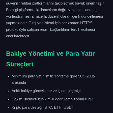
güvenilir rehber platformlarını takip etmek büyük önem taşır.
Bu bilgi platformu, kullanıcıların doğru ve güncel adrese
yönlendirilmesi amacıyla düzenli olarak içerik güncellemesi
yapmaktadır. Giriş yap işlemi için her zaman HTTPS
protokolüyle çalışan resmi bağlantıların tercih edilmesi
önerilmektedir.
Bakiye Yönetimi ve Para Yatır
Süreçleri
Minimum para yatır limiti: Yönteme göre 50₺–200₺
arasında
Anlık bakiye güncelleme ve işlem geçmişi
Çekim işlemleri için kimlik doğrulama zorunluluğu
Kripto para desteği: BTC, ETH, USDT