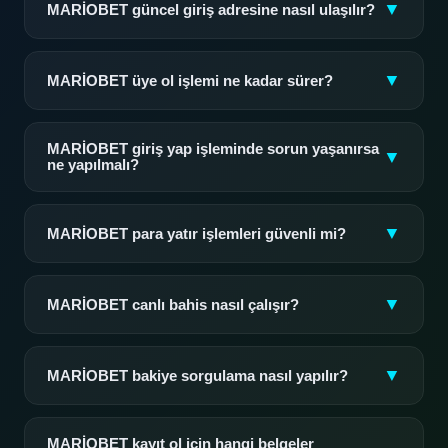
sunan köklü bir dijital platform olup futbol, basketbol,
▼
MARİOBET güncel giriş adresine nasıl ulaşılır?
tenis ve e-spor başta olmak üzere 30'dan fazla branşı
Güncel adrese güvenilir rehber platformları, sosyal
kapsamaktadır.
medya kanalları veya müşteri hizmetleri aracılığıyla
▼
MARİOBET üye ol işlemi ne kadar sürer?
ulaşılabilir. Bu bilgi platformu güncel giriş bilgilerini
Kayıt ol formu doldurulduktan sonra e-posta
düzenli olarak paylaşmaktadır.
doğrulaması ile birlikte hesap 2–5 dakika içinde aktif
MARİOBET giriş yap işleminde sorun yaşanırsa
▼
ne yapılmalı?
hale gelmektedir. Kimlik doğrulama süreci 24 saate
kadar uzayabilir.
Tarayıcı önbelleği temizlenmeli, farklı bir tarayıcı
denenmeli ve güncel adres kontrol edilmelidir. Sorun
▼
MARİOBET para yatır işlemleri güvenli mi?
devam ederse 7/24 canlı destek hattına başvurulabilir.
256-bit SSL şifreleme ve PCI DSS uyumlu ödeme
altyapısı sayesinde tüm finansal işlemler güvenli
▼
MARİOBET canlı bahis nasıl çalışır?
ortamda gerçekleştirilmektedir. Banka havalesi, e-
Devam eden maçlara anlık olarak bahis yapılabilmekte;
cüzdan ve kripto para seçenekleri mevcuttur.
oranlar her birkaç saniyede bir güncellenmektedir. Canlı
▼
MARİOBET bakiye sorgulama nasıl yapılır?
istatistikler ve görsel skor takibi aynı ekranda
Hesap panelinin sağ üst köşesinde anlık bakiye
sunulmaktadır.
görüntülenmektedir. Detaylı işlem geçmişine ise hesap
MARİOBET kayıt ol için hangi belgeler