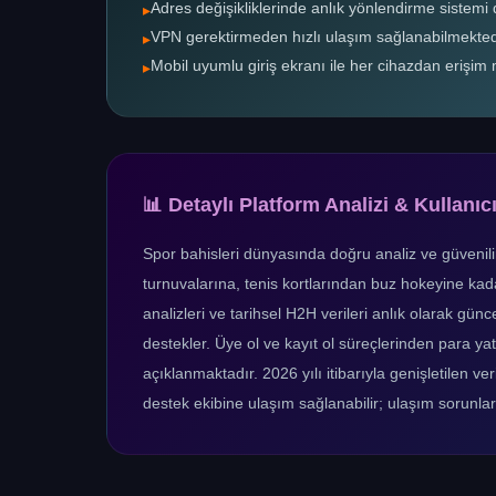
Adres değişikliklerinde anlık yönlendirme sistemi 
VPN gerektirmeden hızlı ulaşım sağlanabilmekted
Mobil uyumlu giriş ekranı ile her cihazdan eriş
📊 Detaylı Platform Analizi & Kullanıc
Spor bahisleri dünyasında doğru analiz ve güvenilir i
turnuvalarına, tenis kortlarından buz hokeyine kad
analizleri ve tarihsel H2H verileri anlık olarak günce
destekler. Üye ol ve kayıt ol süreçlerinden para y
açıklanmaktadır. 2026 yılı itibarıyla genişletilen 
destek ekibine ulaşım sağlanabilir; ulaşım sorunlar