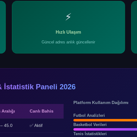
⚡
Hızlı Ulaşım
Güncel adres anlık güncellenir
İstatistik Paneli 2026
Platform Kullanım Dağılımı
 Aralığı
Canlı Bahis
Futbol Analizleri
Basketbol Verileri
 – 45.0
✅ Aktif
Tenis İstatistikleri