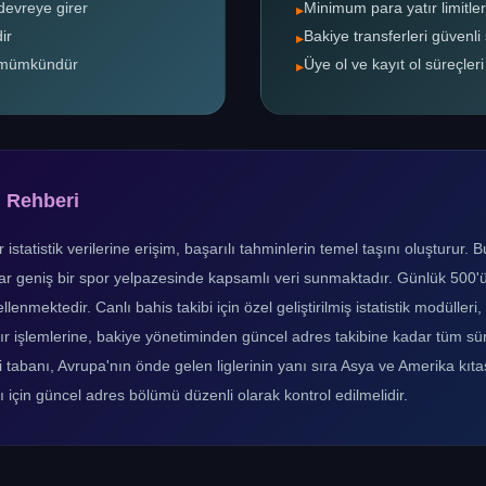
devreye girer
Minimum para yatır limitle
ir
Bakiye transferleri güvenli
im mümkündür
Üye ol ve kayıt ol süreçler
ı Rehberi
statistik verilerine erişim, başarılı tahminlerin temel taşını oluşturur. B
ar geniş bir spor yelpazesinde kapsamlı veri sunmaktadır. Günlük 500'ü
llenmektedir. Canlı bahis takibi için özel geliştirilmiş istatistik modülleri
atır işlemlerine, bakiye yönetiminden güncel adres takibine kadar tüm s
veri tabanı, Avrupa'nın önde gelen liglerinin yanı sıra Asya ve Amerika k
ı için güncel adres bölümü düzenli olarak kontrol edilmelidir.