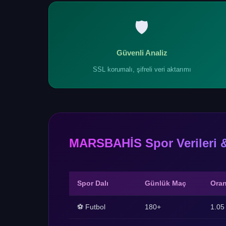
🛡️
Güvenli Analiz
SSL korumalı, şifreli veri aktarımı
MARSBAHİS Spor Verileri & 
Spor Dalı
Günlük Maç
Oran
⚽ Futbol
180+
1.05