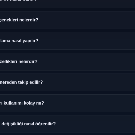
dakika içinde tamamlanmaktadır. Kimlik doğrulama adımı ek süre gerektir
enekleri nelerdir?
ka havalesi, kredi kartı ve e-cüzdan dahil çoklu ödeme yöntemi sunulmak
ma nasıl yapılır?
lerinize anlık ulaşabilirsiniz. Bakiye geçmişi ve işlem detayları da bu b
llikleri nelerdir?
fazla spor dalında anlık oranlar ve maç içi istatistikler sunulmaktadır.
ereden takip edilir?
lümünden anlık veriler izlenebilir. Futbol, basketbol ve tenis başta olmak 
 kullanımı kolay mı?
üzüyle kolayca kullanılabilir. Rehber bölümünde adım adım kullanım kıla
ğişikliği nasıl öğrenilir?