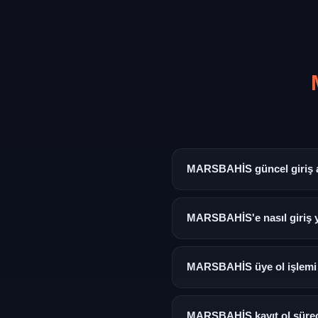
MARSBAHİS güncel giriş a
Güncel adres bilgisine bu bilg
otomatik devreye girer.
MARSBAHİS'e nasıl giriş y
Güncel adres üzerinden giriş 
önemlidir.
MARSBAHİS üye ol işlemi 
Üye ol formunu doldurarak kay
MARSBAHİS kayıt ol sürec