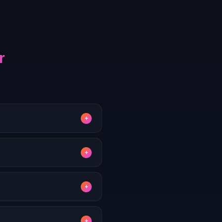
r
+
de yönlendirme sistemi
+
kesintisiz bağlantı için
+
hesabınız aktif hale gelir.
+