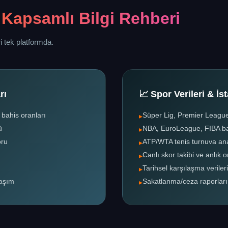
apsamlı Bilgi Rehberi
ri tek platformda.
rı
📈 Spor Verileri & İs
 bahis oranları
Süper Lig, Premier League,
ü
NBA, EuroLeague, FIBA bask
oru
ATP/WTA tenis turnuva anal
Canlı skor takibi ve anlık 
Tarihsel karşılaşma veriler
laşım
Sakatlanma/ceza raporları 