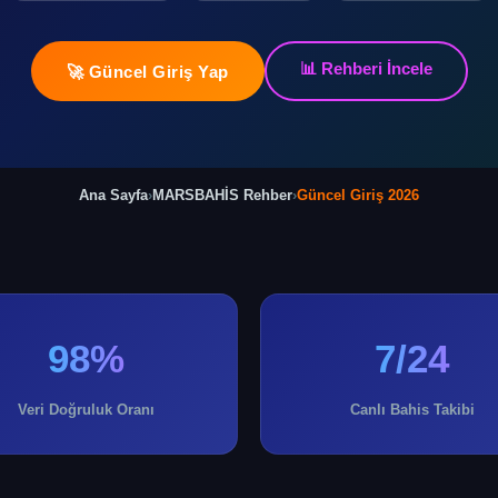
📊 Rehberi İncele
🚀 Güncel Giriş Yap
Ana Sayfa
›
MARSBAHİS Rehber
›
Güncel Giriş 2026
98%
7/24
Veri Doğruluk Oranı
Canlı Bahis Takibi