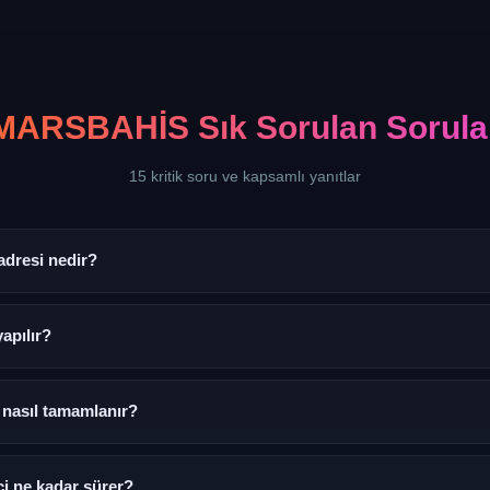
MARSBAHİS Sık Sorulan Sorula
15 kritik soru ve kapsamlı yanıtlar
dresi nedir?
i platformu üzerinden anlık olarak ulaşabilirsiniz. Adres değişikliklerin
apılır?
yap butonunu kullanarak hesabınıza erişebilirsiniz. Doğru URL kullanımı 
nasıl tamamlanır?
ıt sürecini başlatabilirsiniz. Doğrulama adımları tamamlandıktan sonra 
i ne kadar sürer?