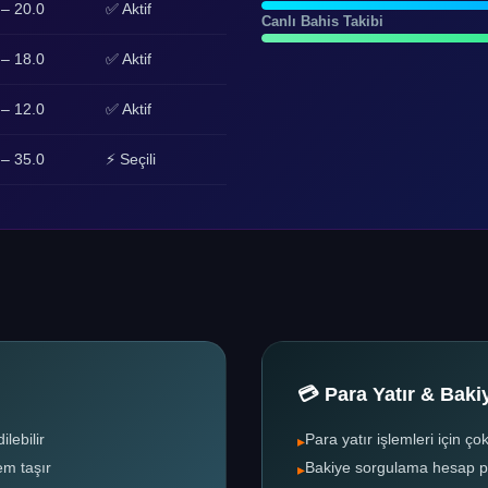
 – 20.0
✅ Aktif
Canlı Bahis Takibi
 – 18.0
✅ Aktif
 – 12.0
✅ Aktif
 – 35.0
⚡ Seçili
💳 Para Yatır & Baki
lebilir
Para yatır işlemleri için ç
em taşır
Bakiye sorgulama hesap pan