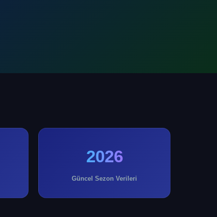
2026
Güncel Sezon Verileri