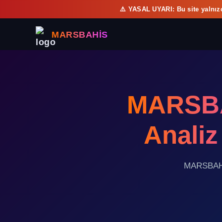
⚠️ YASAL UYARI: Bu site yalnızc
MARSBAHİS
MARSBA
Analiz
MARSBAHİS 