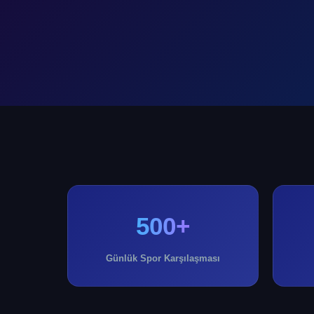
500+
Günlük Spor Karşılaşması