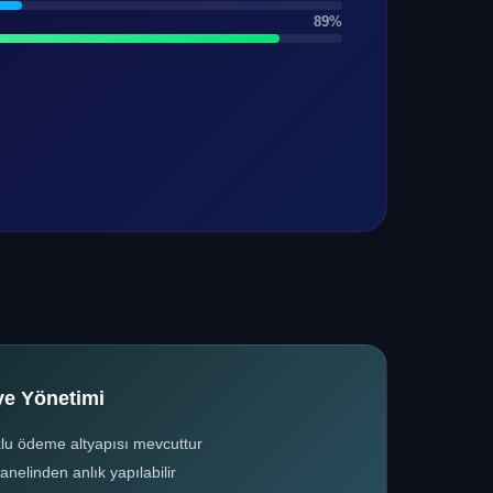
89%
ye Yönetimi
oklu ödeme altyapısı mevcuttur
elinden anlık yapılabilir