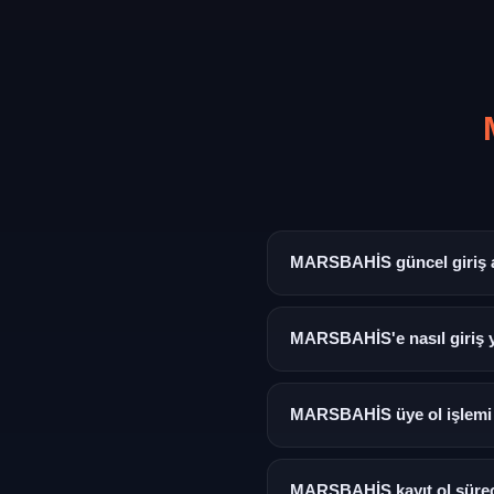
MARSBAHİS güncel giriş a
Güncel adres bilgisine bu bilg
otomatik devreye girer.
MARSBAHİS'e nasıl giriş y
Güncel adres üzerinden giriş 
önemlidir.
MARSBAHİS üye ol işlemi 
Üye ol formunu doldurarak kay
MARSBAHİS kayıt ol sürec