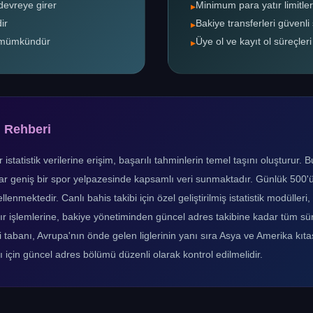
devreye girer
Minimum para yatır limitle
ir
Bakiye transferleri güvenli
im mümkündür
Üye ol ve kayıt ol süreçler
ı Rehberi
statistik verilerine erişim, başarılı tahminlerin temel taşını oluşturur. B
ar geniş bir spor yelpazesinde kapsamlı veri sunmaktadır. Günlük 500'ü
llenmektedir. Canlı bahis takibi için özel geliştirilmiş istatistik modülleri
atır işlemlerine, bakiye yönetiminden güncel adres takibine kadar tüm s
veri tabanı, Avrupa'nın önde gelen liglerinin yanı sıra Asya ve Amerika k
ı için güncel adres bölümü düzenli olarak kontrol edilmelidir.