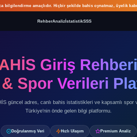
a bilgilendirme amaçlıdır. Hiçbir şekilde bahis oynatmaz, üyelik kab
Rehber
Analiz
İstatistik
SSS
HİS Giriş Rehberi
 & Spor Verileri Pl
güncel adres, canlı bahis istatistikleri ve kapsamlı spor ve
Türkiye'nin önde gelen bilgi platformu.
Doğrulanmış Veri
Hızlı Ulaşım
Premium Analiz