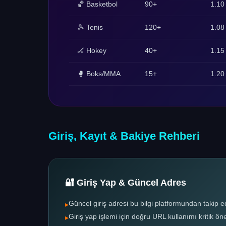
🏀 Basketbol
90+
1.10
🎾 Tenis
120+
1.08
🏒 Hokey
40+
1.15
🥊 Boks/MMA
15+
1.20
Giriş, Kayıt & Bakiye Rehberi
🔐 Giriş Yap & Güncel Adres
Güncel giriş adresi bu bilgi platformundan takip edi
Giriş yap işlemi için doğru URL kullanımı kritik ön