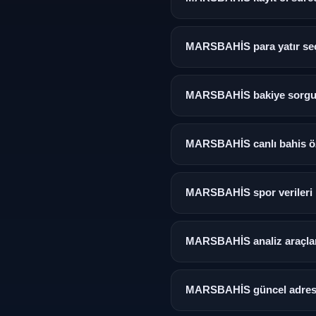
Kayıt ol işlemi ortalama 2-3 
MARSBAHİS para yatır seç
Para yatır işlemleri için ban
MARSBAHİS bakiye sorgula
Hesap panelinden bakiye bilgi
MARSBAHİS canlı bahis öze
Canlı bahis bölümünde 40'tan 
içinde yansıtılır.
MARSBAHİS spor verileri n
Spor verileri ve istatistik bö
kapsanmaktadır.
MARSBAHİS analiz araçları
Analiz araçları sezgisel aray
MARSBAHİS güncel adres de