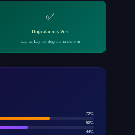
✅
Doğrulanmış Veri
Çapraz kaynak doğrulama sistemi
72%
58%
44%