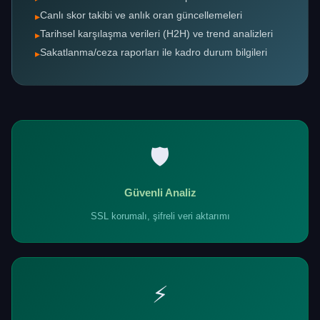
Canlı skor takibi ve anlık oran güncellemeleri
Tarihsel karşılaşma verileri (H2H) ve trend analizleri
Sakatlanma/ceza raporları ile kadro durum bilgileri
🛡️
Güvenli Analiz
SSL korumalı, şifreli veri aktarımı
⚡