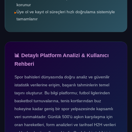
korunur
Üye ol ve kayıt ol süreçleri hızlı doğrulama sistemiyle
tamamlanır
📊 Detaylı Platform Analizi & Kullanıcı
Rehberi
Spor bahisleri dünyasında doğru analiz ve güvenilir
istatistik verilerine erişim, başarılı tahminlerin temel
taşını oluşturur. Bu bilgi platformu; futbol liglerinden
basketbol turnuvalarına, tenis kortlarından buz
hokeyine kadar geniş bir spor yelpazesinde kapsamlı
veri sunmaktadır. Günlük 500'ü aşkın karşılaşma için
oran hareketleri, form analizleri ve tarihsel H2H verileri