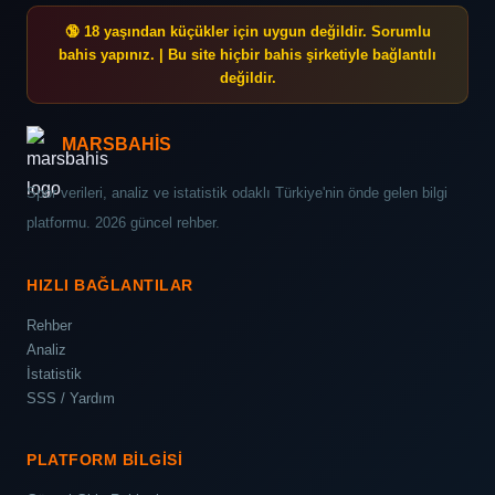
🔞 18 yaşından küçükler için uygun değildir. Sorumlu
bahis yapınız. | Bu site hiçbir bahis şirketiyle bağlantılı
değildir.
MARSBAHİS
Spor verileri, analiz ve istatistik odaklı Türkiye'nin önde gelen bilgi
platformu. 2026 güncel rehber.
HIZLI BAĞLANTILAR
Rehber
Analiz
İstatistik
SSS / Yardım
PLATFORM BILGISI