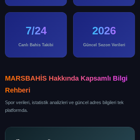
7/24
2026
Canlı Bahis Takibi
Güncel Sezon Verileri
MARSBAHİS Hakkında Kapsamlı Bilgi
Rehberi
Spor verileri, istatistik analizleri ve güncel adres bilgileri tek
platformda.