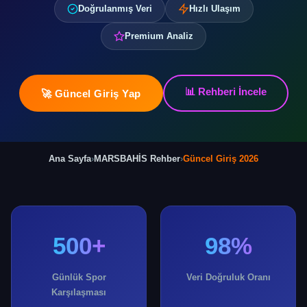
Doğrulanmış Veri
Hızlı Ulaşım
Premium Analiz
📊 Rehberi İncele
🚀 Güncel Giriş Yap
Ana Sayfa
›
MARSBAHİS Rehber
›
Güncel Giriş 2026
500+
98%
Günlük Spor
Veri Doğruluk Oranı
Karşılaşması