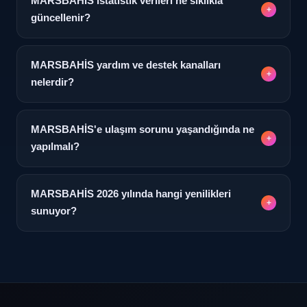
MARSBAHİS istatistik verileri ne sıklıkla
+
açıklanmaktadır.
güncellenir?
İstatistik verileri anlık güncellenmektedir. Doğrulanmış
veri kaynakları kullanılarak yüksek doğruluk oranı
MARSBAHİS yardım ve destek kanalları
+
sağlanmaktadır.
nelerdir?
Yardım bölümünden canlı destek, e-posta ve SSS
kanallarına ulaşım sağlanabilmektedir. 7/24 destek
MARSBAHİS'e ulaşım sorunu yaşandığında ne
+
hizmeti mevcuttur.
yapılmalı?
Ulaşım sorunu yaşandığında öncelikle güncel adres
bölümü kontrol edilmeli, ardından yardım kanallarına
MARSBAHİS 2026 yılında hangi yenilikleri
+
başvurulmalıdır.
sunuyor?
2026 yılında geliştirilmiş analiz araçları, genişletilmiş
spor verileri ve yenilenen canlı bahis arayüzü kullanıcı
deneyimini üst seviyeye taşımaktadır.