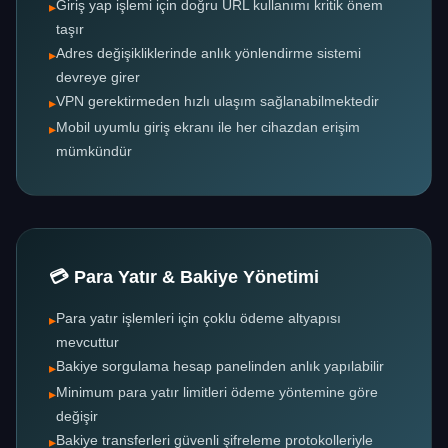
Giriş yap işlemi için doğru URL kullanımı kritik önem
taşır
Adres değişikliklerinde anlık yönlendirme sistemi
devreye girer
VPN gerektirmeden hızlı ulaşım sağlanabilmektedir
Mobil uyumlu giriş ekranı ile her cihazdan erişim
mümkündür
💳 Para Yatır & Bakiye Yönetimi
Para yatır işlemleri için çoklu ödeme altyapısı
mevcuttur
Bakiye sorgulama hesap panelinden anlık yapılabilir
Minimum para yatır limitleri ödeme yöntemine göre
değişir
Bakiye transferleri güvenli şifreleme protokolleriyle