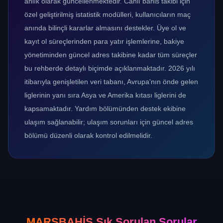
anlık olarak güncellenmektedir. Canlı bahis takibi için
özel geliştirilmiş istatistik modülleri, kullanıcıların maç
anında bilinçli kararlar almasını destekler. Üye ol ve
kayıt ol süreçlerinden para yatır işlemlerine, bakiye
yönetiminden güncel adres takibine kadar tüm süreçler
bu rehberde detaylı biçimde açıklanmaktadır. 2026 yılı
itibarıyla genişletilen veri tabanı, Avrupa'nın önde gelen
liglerinin yanı sıra Asya ve Amerika kıtası liglerini de
kapsamaktadır. Yardım bölümünden destek ekibine
ulaşım sağlanabilir; ulaşım sorunları için güncel adres
bölümü düzenli olarak kontrol edilmelidir.
MARSBAHİS Sık Sorulan Sorular