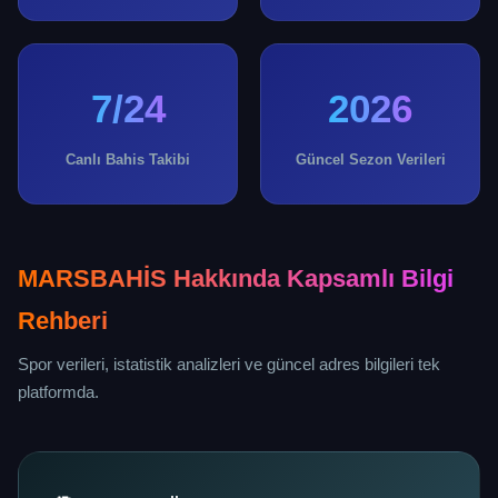
7/24
2026
Canlı Bahis Takibi
Güncel Sezon Verileri
MARSBAHİS Hakkında Kapsamlı Bilgi
Rehberi
Spor verileri, istatistik analizleri ve güncel adres bilgileri tek
platformda.