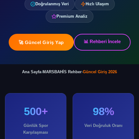
Doğrulanmış Veri
Hızlı Ulaşım
Premium Analiz
📊 Rehberi İncele
🚀 Güncel Giriş Yap
Ana Sayfa
›
MARSBAHİS Rehber
›
Güncel Giriş 2026
500+
98%
Günlük Spor
Veri Doğruluk Oranı
Karşılaşması