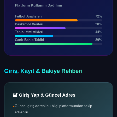
Platform Kullanım Dağılımı
Futbol Analizleri
72%
Basketbol Verileri
58%
Tenis İstatistikleri
44%
Canlı Bahis Takibi
89%
Giriş, Kayıt & Bakiye Rehberi
🔐 Giriş Yap & Güncel Adres
Güncel giriş adresi bu bilgi platformundan takip
edilebilir