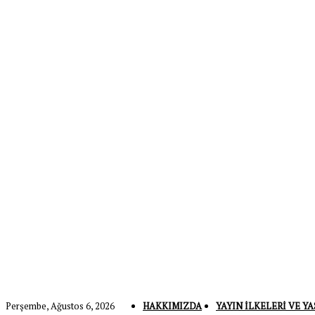
Perşembe, Ağustos 6, 2026
HAKKIMIZDA
YAYIN İLKELERI VE YA