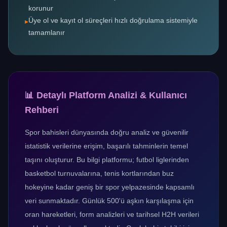
korunur
Üye ol ve kayıt ol süreçleri hızlı doğrulama sistemiyle
tamamlanır
📊 Detaylı Platform Analizi & Kullanıcı
Rehberi
Spor bahisleri dünyasında doğru analiz ve güvenilir
istatistik verilerine erişim, başarılı tahminlerin temel
taşını oluşturur. Bu bilgi platformu; futbol liglerinden
basketbol turnuvalarına, tenis kortlarından buz
hokeyine kadar geniş bir spor yelpazesinde kapsamlı
veri sunmaktadır. Günlük 500'ü aşkın karşılaşma için
oran hareketleri, form analizleri ve tarihsel H2H verileri