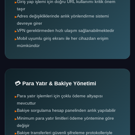
Giriş yap işlemi için doğru URL kullanımı kritik önem
taşır
Adres değişikliklerinde anlık yönlendirme sistemi
devreye girer
VPN gerektirmeden hızlı ulaşım sağlanabilmektedir
Mobil uyumlu giriş ekranı ile her cihazdan erişim
mümkündür
💳 Para Yatır & Bakiye Yönetimi
Para yatır işlemleri için çoklu ödeme altyapısı
mevcuttur
Bakiye sorgulama hesap panelinden anlık yapılabilir
Minimum para yatır limitleri ödeme yöntemine göre
değişir
Bakiye transferleri güvenli şifreleme protokolleriyle