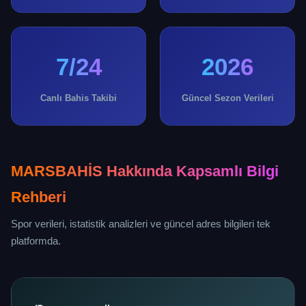
7/24
2026
Canlı Bahis Takibi
Güncel Sezon Verileri
MARSBAHİS Hakkında Kapsamlı Bilgi
Rehberi
Spor verileri, istatistik analizleri ve güncel adres bilgileri tek
platformda.