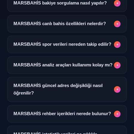
cüzdan dahil çoklu ödeme yöntemi sunulmaktadır.
MARSBAHİS bakiye sorgulama nasıl yapılır?
+
Hesap panelinden bakiye bilgilerinize anlık
ulaşabilirsiniz. Bakiye geçmişi ve işlem detayları da bu
MARSBAHİS canlı bahis özellikleri nelerdir?
+
bölümde görüntülenir.
Canlı bahis bölümünde 40'tan fazla spor dalında anlık
oranlar ve maç içi istatistikler sunulmaktadır. Oran
MARSBAHİS spor verileri nereden takip edilir?
+
güncellemeleri saniyeler içinde yansıtılır.
Spor verileri ve istatistik bölümünden anlık veriler
izlenebilir. Futbol, basketbol ve tenis başta olmak üzere
MARSBAHİS analiz araçları kullanımı kolay mı?
+
tüm dallar kapsanmaktadır.
Analiz araçları sezgisel arayüzüyle kolayca kullanılabilir.
Rehber bölümünde adım adım kullanım kılavuzları
MARSBAHİS güncel adres değişikliği nasıl
+
mevcuttur.
öğrenilir?
Bu bilgi platformunu düzenli takip ederek güncel adres
bilgisine her zaman ulaşabilirsiniz. Bildirim sistemi de
MARSBAHİS rehber içerikleri nerede bulunur?
+
mevcuttur.
Rehber bölümünde tüm kullanım kılavuzları, giriş yap
adımları ve platform özellikleri detaylı şekilde