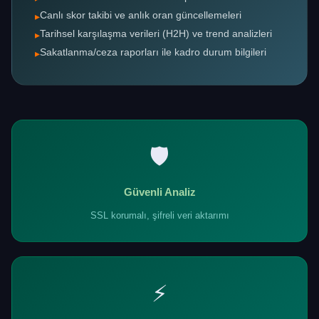
Canlı skor takibi ve anlık oran güncellemeleri
Tarihsel karşılaşma verileri (H2H) ve trend analizleri
Sakatlanma/ceza raporları ile kadro durum bilgileri
🛡️
Güvenli Analiz
SSL korumalı, şifreli veri aktarımı
⚡