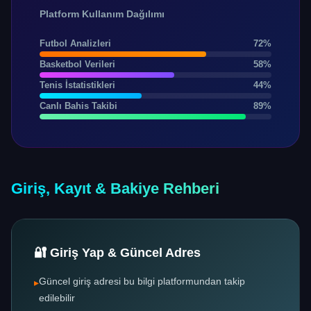
Platform Kullanım Dağılımı
Futbol Analizleri
72%
Basketbol Verileri
58%
Tenis İstatistikleri
44%
Canlı Bahis Takibi
89%
Giriş, Kayıt & Bakiye Rehberi
🔐 Giriş Yap & Güncel Adres
Güncel giriş adresi bu bilgi platformundan takip
edilebilir