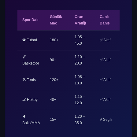
Günlük
Oran
Canlı
Spor Dalı
Maç
Aralığı
Bahis
1.05 –
⚽ Futbol
180+
✅ Aktif
45.0
🏀
1.10 –
90+
✅ Aktif
Basketbol
20.0
1.08 –
🎾 Tenis
120+
✅ Aktif
18.0
1.15 –
🏒 Hokey
40+
✅ Aktif
12.0
🥊
1.20 –
15+
⚡ Seçili
Boks/MMA
35.0