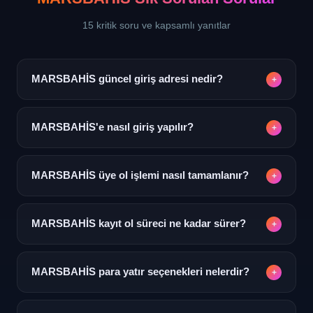
15 kritik soru ve kapsamlı yanıtlar
MARSBAHİS güncel giriş adresi nedir?
+
Güncel adres bilgisine bu bilgi platformu üzerinden anlık
olarak ulaşabilirsiniz. Adres değişikliklerinde yönlendirme
MARSBAHİS'e nasıl giriş yapılır?
+
sistemi otomatik devreye girer.
Güncel adres üzerinden giriş yap butonunu kullanarak
hesabınıza erişebilirsiniz. Doğru URL kullanımı kesintisiz
MARSBAHİS üye ol işlemi nasıl tamamlanır?
+
bağlantı için önemlidir.
Üye ol formunu doldurarak kayıt sürecini
başlatabilirsiniz. Doğrulama adımları tamamlandıktan
MARSBAHİS kayıt ol süreci ne kadar sürer?
+
sonra hesabınız aktif hale gelir.
Kayıt ol işlemi ortalama 2-3 dakika içinde
tamamlanmaktadır. Kimlik doğrulama adımı ek süre
MARSBAHİS para yatır seçenekleri nelerdir?
+
gerektirebilir.
Para yatır işlemleri için banka havalesi, kredi kartı ve e-