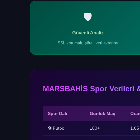
🛡️
Güvenli Analiz
SSL korumalı, şifreli veri aktarımı
MARSBAHİS Spor Verileri & 
Spor Dalı
Günlük Maç
Oran
⚽ Futbol
180+
1.05