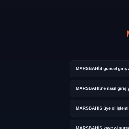
MARSBAHİS güncel giriş a
Güncel adres bilgisine bu bilg
otomatik devreye girer.
MARSBAHİS'e nasıl giriş y
Güncel adres üzerinden giriş 
önemlidir.
MARSBAHİS üye ol işlemi 
Üye ol formunu doldurarak kay
MARSBAHİS kayıt ol sürec