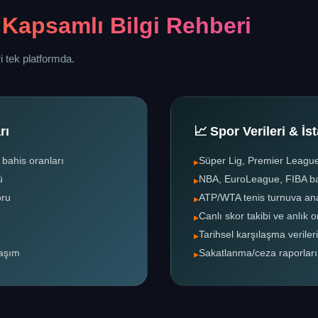
apsamlı Bilgi Rehberi
ri tek platformda.
rı
📈 Spor Verileri & İs
 bahis oranları
Süper Lig, Premier League,
ü
NBA, EuroLeague, FIBA bask
oru
ATP/WTA tenis turnuva anal
Canlı skor takibi ve anlık 
Tarihsel karşılaşma veriler
laşım
Sakatlanma/ceza raporları 