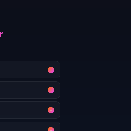
r
+
de yönlendirme sistemi
+
kesintisiz bağlantı için
+
hesabınız aktif hale gelir.
+