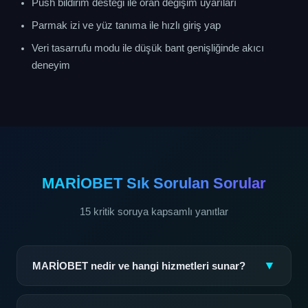
Push bildirim desteği ile oran değişim uyarıları
Parmak izi ve yüz tanıma ile hızlı giriş yap
Veri tasarrufu modu ile düşük bant genişliğinde akıcı
deneyim
MARİOBET Sık Sorulan Sorular
15 kritik soruya kapsamlı yanıtlar
▼
MARİOBET nedir ve hangi hizmetleri sunar?
Uluslararası lisanslı, spor bahsi ve casino hizmetleri