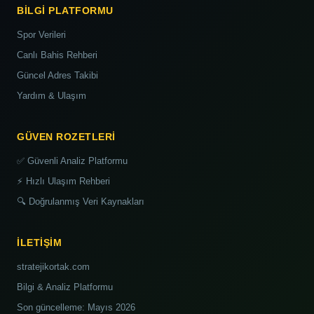
BILGI PLATFORMU
Spor Verileri
Canlı Bahis Rehberi
Güncel Adres Takibi
Yardım & Ulaşım
GÜVEN ROZETLERI
✅ Güvenli Analiz Platformu
⚡ Hızlı Ulaşım Rehberi
🔍 Doğrulanmış Veri Kaynakları
İLETIŞIM
stratejikortak.com
Bilgi & Analiz Platformu
Son güncelleme: Mayıs 2026