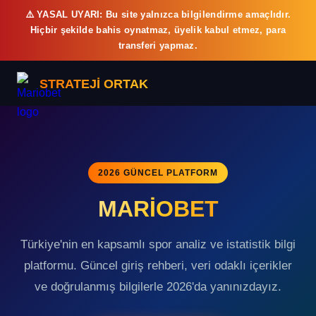
⚠️ YASAL UYARI: Bu site yalnızca bilgilendirme amaçlıdır.
Hiçbir şekilde bahis oynatmaz, üyelik kabul etmez, para
transferi yapmaz.
STRATEJİ ORTAK
2026 GÜNCEL PLATFORM
MARİOBET
Türkiye'nin en kapsamlı spor analiz ve istatistik bilgi
platformu. Güncel giriş rehberi, veri odaklı içerikler
ve doğrulanmış bilgilerle 2026'da yanınızdayız.