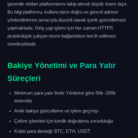
güvenilir rehber platformlarını takip etmek büyük önem taşır.
Bu bilgi platformu, kullanıcıların doğru ve güncel adrese
yönlendirilmesi amacıyla düzenli olarak içerik güncellemesi
yapmaktadır. Giriş yap işlemi için her zaman HTTPS
protokolüyle çalışan resmi bağlantıların tercih edilmesi
önerilmektedir.
Bakiye Yönetimi ve Para Yatır
Süreçleri
Minimum para yatır limiti: Yönteme göre 50₺–200₺
arasında
Anlık bakiye güncelleme ve işlem geçmişi
Çekim işlemleri için kimlik doğrulama zorunluluğu
Kripto para desteği: BTC, ETH, USDT