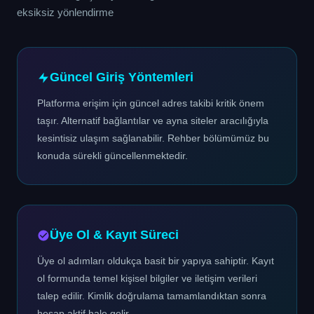
eksiksiz yönlendirme
Güncel Giriş Yöntemleri
Platforma erişim için güncel adres takibi kritik önem
taşır. Alternatif bağlantılar ve ayna siteler aracılığıyla
kesintisiz ulaşım sağlanabilir. Rehber bölümümüz bu
konuda sürekli güncellenmektedir.
Üye Ol & Kayıt Süreci
Üye ol adımları oldukça basit bir yapıya sahiptir. Kayıt
ol formunda temel kişisel bilgiler ve iletişim verileri
talep edilir. Kimlik doğrulama tamamlandıktan sonra
hesap aktif hale gelir.