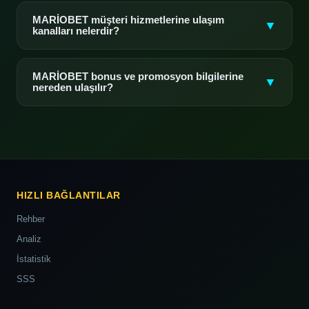
iOS 13 ve üzeri iPhone/iPad modelleri ile Android 8.0 ve
üzeri cihazlarla tam uyumlu çalışmaktadır. APK dosyası
MARİOBET müşteri hizmetlerine ulaşım
▼
kanalları nelerdir?
resmi kanaldan indirilebilmektedir.
7/24 canlı sohbet, e-posta desteği ve Telegram kanalı
üzerinden müşteri hizmetlerine ulaşım
MARİOBET bonus ve promosyon bilgilerine
▼
nereden ulaşılır?
sağlanabilmektedir. Ortalama yanıt süresi canlı
sohbette 2 dakikanın altındadır.
Promosyonlar sekmesinde hoşgeldin bonusu, kayıp
bonusu, yatırım bonusu ve freespin kampanyaları
detaylı çevrim koşullarıyla birlikte listelenmektedir.
Kampanyalar haftalık güncellenmektedir.
HIZLI BAĞLANTILAR
Rehber
Analiz
İstatistik
SSS