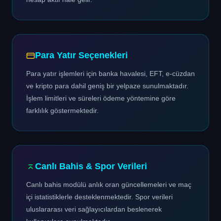
Para Yatır Seçenekleri
Para yatır işlemleri için banka havalesi, EFT, e-cüzdan
ve kripto para dahil geniş bir yelpaze sunulmaktadır.
İşlem limitleri ve süreleri ödeme yöntemine göre
farklılık göstermektedir.
Canlı Bahis & Spor Verileri
Canlı bahis modülü anlık oran güncellemeleri ve maç
içi istatistiklerle desteklenmektedir. Spor verileri
uluslararası veri sağlayıcılardan beslenerek