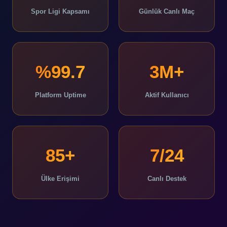
Spor Ligi Kapsamı
Günlük Canlı Maç
%99.7
3M+
Platform Uptime
Aktif Kullanıcı
85+
7/24
Ülke Erişimi
Canlı Destek