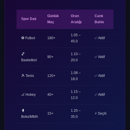
Günlük
Oran
Canlı
Spor Dalı
Maç
Aralığı
Bahis
1.05 –
⚽ Futbol
180+
✅ Aktif
45.0
🏀
1.10 –
90+
✅ Aktif
Basketbol
20.0
1.08 –
🎾 Tenis
120+
✅ Aktif
18.0
1.15 –
🏒 Hokey
40+
✅ Aktif
12.0
🥊
1.20 –
15+
⚡ Seçili
Boks/MMA
35.0