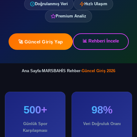
Doğrulanmış Veri
Hızlı Ulaşım
Premium Analiz
📊 Rehberi İncele
🚀 Güncel Giriş Yap
Ana Sayfa
›
MARSBAHİS Rehber
›
Güncel Giriş 2026
500+
98%
Günlük Spor
Veri Doğruluk Oranı
Karşılaşması