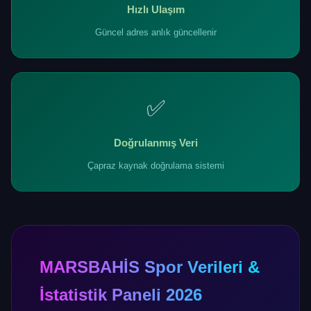
Hızlı Ulaşım
Güncel adres anlık güncellenir
✅
Doğrulanmış Veri
Çapraz kaynak doğrulama sistemi
MARSBAHİS Spor Verileri &
İstatistik Paneli 2026