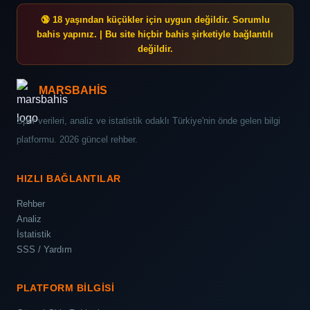
🔞 18 yaşından küçükler için uygun değildir. Sorumlu
bahis yapınız. | Bu site hiçbir bahis şirketiyle bağlantılı
değildir.
MARSBAHİS
Spor verileri, analiz ve istatistik odaklı Türkiye'nin önde gelen bilgi
platformu. 2026 güncel rehber.
HIZLI BAĞLANTILAR
Rehber
Analiz
İstatistik
SSS / Yardım
PLATFORM BILGISI