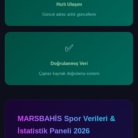
Hızlı Ulaşım
Güncel adres anlık güncellenir
✅
Doğrulanmış Veri
Çapraz kaynak doğrulama sistemi
MARSBAHİS Spor Verileri &
İstatistik Paneli 2026