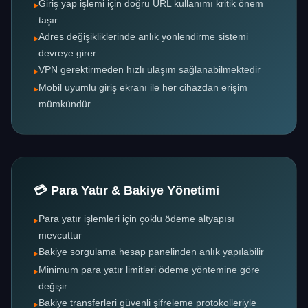
Giriş yap işlemi için doğru URL kullanımı kritik önem
taşır
Adres değişikliklerinde anlık yönlendirme sistemi
devreye girer
VPN gerektirmeden hızlı ulaşım sağlanabilmektedir
Mobil uyumlu giriş ekranı ile her cihazdan erişim
mümkündür
💳 Para Yatır & Bakiye Yönetimi
Para yatır işlemleri için çoklu ödeme altyapısı
mevcuttur
Bakiye sorgulama hesap panelinden anlık yapılabilir
Minimum para yatır limitleri ödeme yöntemine göre
değişir
Bakiye transferleri güvenli şifreleme protokolleriyle