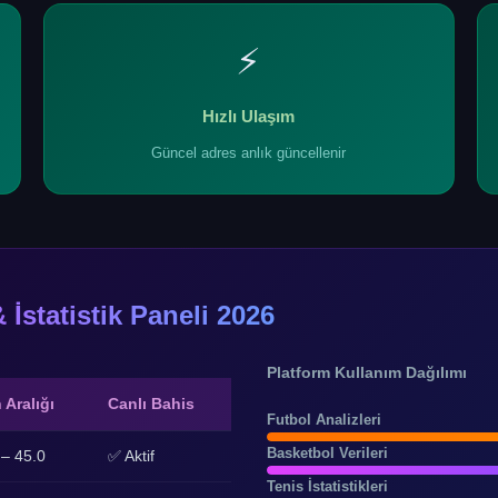
⚡
Hızlı Ulaşım
Güncel adres anlık güncellenir
İstatistik Paneli 2026
Platform Kullanım Dağılımı
 Aralığı
Canlı Bahis
Futbol Analizleri
Basketbol Verileri
 – 45.0
✅ Aktif
Tenis İstatistikleri