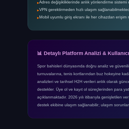
Adres değişikliklerinde anlık yönlendirme sistemi 
VPN gerektirmeden hızlı ulaşım sağlanabilmekted
Mobil uyumlu giriş ekranı ile her cihazdan eriş
📊 Detaylı Platform Analizi & Kullanıc
Spor bahisleri dünyasında doğru analiz ve güvenilir i
turnuvalarına, tenis kortlarından buz hokeyine kad
analizleri ve tarihsel H2H verileri anlık olarak günce
destekler. Üye ol ve kayıt ol süreçlerinden para y
açıklanmaktadır. 2026 yılı itibarıyla genişletilen 
destek ekibine ulaşım sağlanabilir; ulaşım sorunlar