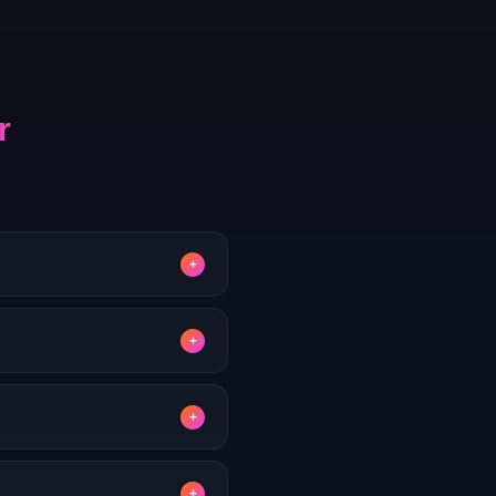
r
+
de yönlendirme sistemi
+
kesintisiz bağlantı için
+
hesabınız aktif hale gelir.
+