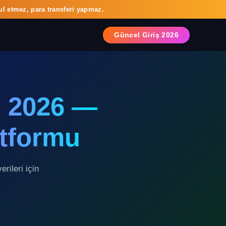
ul etmez, para transferi yapmaz.
Güncel Giriş 2026
 2026 —
atformu
rileri için