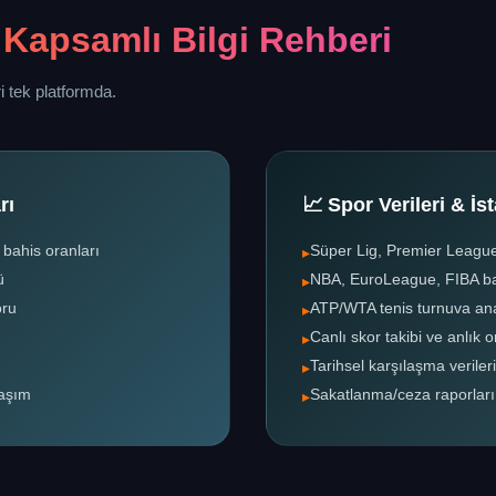
apsamlı Bilgi Rehberi
ri tek platformda.
rı
📈 Spor Verileri & İs
 bahis oranları
Süper Lig, Premier League,
ü
NBA, EuroLeague, FIBA bask
oru
ATP/WTA tenis turnuva anal
Canlı skor takibi ve anlık 
Tarihsel karşılaşma veriler
laşım
Sakatlanma/ceza raporları 