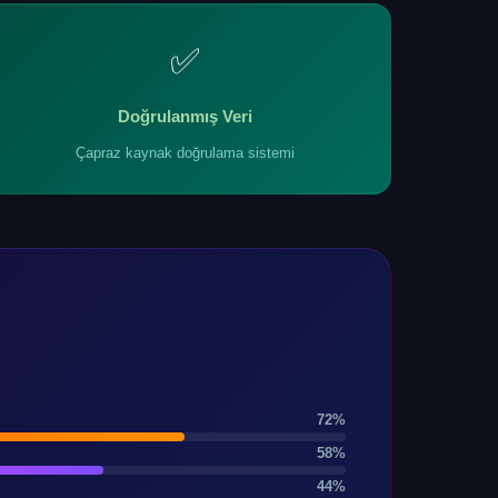
✅
Doğrulanmış Veri
Çapraz kaynak doğrulama sistemi
72%
58%
44%