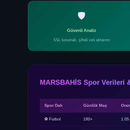
🛡️
Güvenli Analiz
SSL korumalı, şifreli veri aktarımı
MARSBAHİS Spor Verileri & 
Spor Dalı
Günlük Maç
Oran
⚽ Futbol
180+
1.05