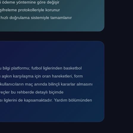
ri ödeme yöntemine göre değişir
 şifreleme protokolleriyle korunur
i hızlı doğrulama sistemiyle tamamlanır
u bilgi platformu; futbol liglerinden basketbol
 aşkın karşılaşma için oran hareketleri, form
, kullanıcıların maç anında bilinçli kararlar almasını
üreçler bu rehberde detaylı biçimde
ıtası liglerini de kapsamaktadır. Yardım bölümünden