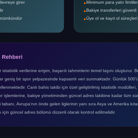
devreye girer
Minimum para yatır limitle
ir
Bakiye transferleri güvenli
im mümkündür
Üye ol ve kayıt ol süreçler
ı Rehberi
statistik verilerine erişim, başarılı tahminlerin temel taşını oluşturur. B
ar geniş bir spor yelpazesinde kapsamlı veri sunmaktadır. Günlük 500'ü
llenmektedir. Canlı bahis takibi için özel geliştirilmiş istatistik modülleri
atır işlemlerine, bakiye yönetiminden güncel adres takibine kadar tüm s
veri tabanı, Avrupa'nın önde gelen liglerinin yanı sıra Asya ve Amerika k
ı için güncel adres bölümü düzenli olarak kontrol edilmelidir.