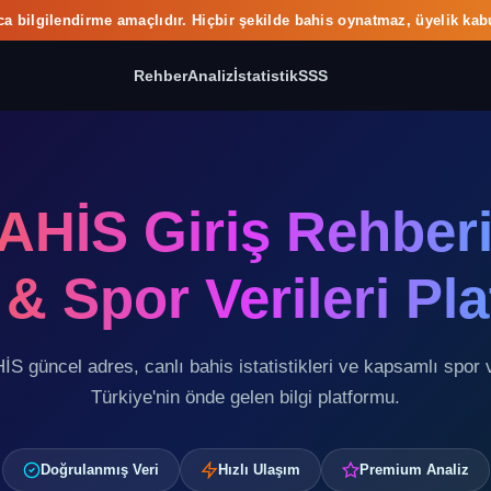
a bilgilendirme amaçlıdır. Hiçbir şekilde bahis oynatmaz, üyelik kab
Rehber
Analiz
İstatistik
SSS
HİS Giriş Rehberi
 & Spor Verileri Pl
güncel adres, canlı bahis istatistikleri ve kapsamlı spor ve
Türkiye'nin önde gelen bilgi platformu.
Doğrulanmış Veri
Hızlı Ulaşım
Premium Analiz