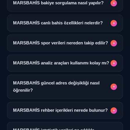
cüzdan dahil çoklu ödeme yöntemi sunulmaktadır.
MARSBAHİS bakiye sorgulama nasıl yapılır?
+
Hesap panelinden bakiye bilgilerinize anlık
ulaşabilirsiniz. Bakiye geçmişi ve işlem detayları da bu
MARSBAHİS canlı bahis özellikleri nelerdir?
+
bölümde görüntülenir.
Canlı bahis bölümünde 40'tan fazla spor dalında anlık
oranlar ve maç içi istatistikler sunulmaktadır. Oran
MARSBAHİS spor verileri nereden takip edilir?
+
güncellemeleri saniyeler içinde yansıtılır.
Spor verileri ve istatistik bölümünden anlık veriler
izlenebilir. Futbol, basketbol ve tenis başta olmak üzere
MARSBAHİS analiz araçları kullanımı kolay mı?
+
tüm dallar kapsanmaktadır.
Analiz araçları sezgisel arayüzüyle kolayca kullanılabilir.
Rehber bölümünde adım adım kullanım kılavuzları
MARSBAHİS güncel adres değişikliği nasıl
+
mevcuttur.
öğrenilir?
Bu bilgi platformunu düzenli takip ederek güncel adres
bilgisine her zaman ulaşabilirsiniz. Bildirim sistemi de
MARSBAHİS rehber içerikleri nerede bulunur?
+
mevcuttur.
Rehber bölümünde tüm kullanım kılavuzları, giriş yap
adımları ve platform özellikleri detaylı şekilde