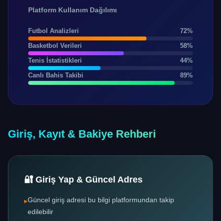
Platform Kullanım Dağılımı
Futbol Analizleri
72%
Basketbol Verileri
58%
Tenis İstatistikleri
44%
Canlı Bahis Takibi
89%
Giriş, Kayıt & Bakiye Rehberi
🔐 Giriş Yap & Güncel Adres
Güncel giriş adresi bu bilgi platformundan takip
edilebilir