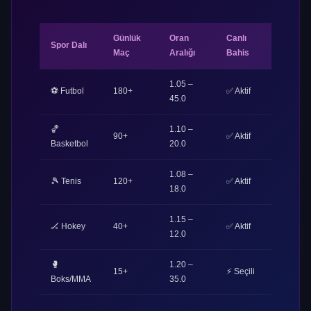
Günlük
Oran
Canlı
Spor Dalı
Maç
Aralığı
Bahis
1.05 –
⚽ Futbol
180+
✅ Aktif
45.0
🏀
1.10 –
90+
✅ Aktif
Basketbol
20.0
1.08 –
🎾 Tenis
120+
✅ Aktif
18.0
1.15 –
🏒 Hokey
40+
✅ Aktif
12.0
🥊
1.20 –
15+
⚡ Seçili
Boks/MMA
35.0