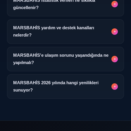
MARSBAHİS istatistik verileri ne sıklıkla
+
açıklanmaktadır.
güncellenir?
İstatistik verileri anlık güncellenmektedir. Doğrulanmış
veri kaynakları kullanılarak yüksek doğruluk oranı
MARSBAHİS yardım ve destek kanalları
+
sağlanmaktadır.
nelerdir?
Yardım bölümünden canlı destek, e-posta ve SSS
kanallarına ulaşım sağlanabilmektedir. 7/24 destek
MARSBAHİS'e ulaşım sorunu yaşandığında ne
+
hizmeti mevcuttur.
yapılmalı?
Ulaşım sorunu yaşandığında öncelikle güncel adres
bölümü kontrol edilmeli, ardından yardım kanallarına
MARSBAHİS 2026 yılında hangi yenilikleri
+
başvurulmalıdır.
sunuyor?
2026 yılında geliştirilmiş analiz araçları, genişletilmiş
spor verileri ve yenilenen canlı bahis arayüzü kullanıcı
deneyimini üst seviyeye taşımaktadır.