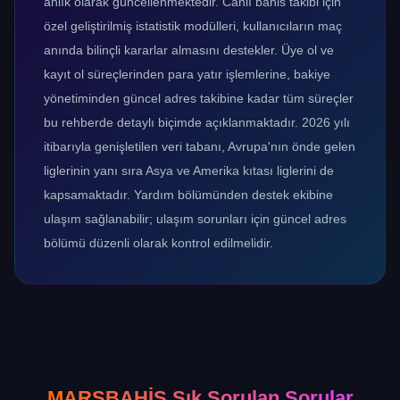
anlık olarak güncellenmektedir. Canlı bahis takibi için
özel geliştirilmiş istatistik modülleri, kullanıcıların maç
anında bilinçli kararlar almasını destekler. Üye ol ve
kayıt ol süreçlerinden para yatır işlemlerine, bakiye
yönetiminden güncel adres takibine kadar tüm süreçler
bu rehberde detaylı biçimde açıklanmaktadır. 2026 yılı
itibarıyla genişletilen veri tabanı, Avrupa'nın önde gelen
liglerinin yanı sıra Asya ve Amerika kıtası liglerini de
kapsamaktadır. Yardım bölümünden destek ekibine
ulaşım sağlanabilir; ulaşım sorunları için güncel adres
bölümü düzenli olarak kontrol edilmelidir.
MARSBAHİS Sık Sorulan Sorular