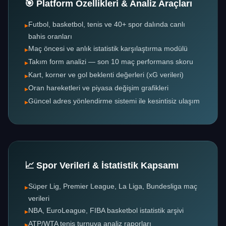
🎯 Platform Özellikleri & Analiz Araçları
Futbol, basketbol, tenis ve 40+ spor dalında canlı
bahis oranları
Maç öncesi ve anlık istatistik karşılaştırma modülü
Takım form analizi — son 10 maç performans skoru
Kart, korner ve gol beklenti değerleri (xG verileri)
Oran hareketleri ve piyasa değişim grafikleri
Güncel adres yönlendirme sistemi ile kesintisiz ulaşım
📈 Spor Verileri & İstatistik Kapsamı
Süper Lig, Premier League, La Liga, Bundesliga maç
verileri
NBA, EuroLeague, FIBA basketbol istatistik arşivi
ATP/WTA tenis turnuva analiz raporları