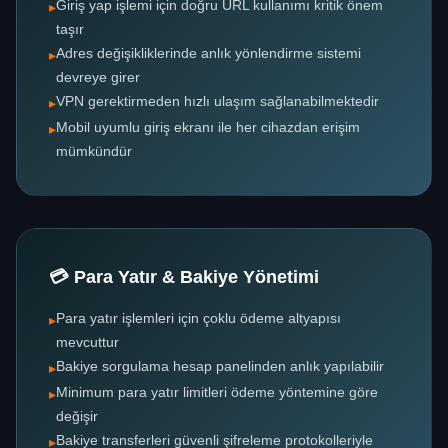
Giriş yap işlemi için doğru URL kullanımı kritik önem
taşır
Adres değişikliklerinde anlık yönlendirme sistemi
devreye girer
VPN gerektirmeden hızlı ulaşım sağlanabilmektedir
Mobil uyumlu giriş ekranı ile her cihazdan erişim
mümkündür
💳 Para Yatır & Bakiye Yönetimi
Para yatır işlemleri için çoklu ödeme altyapısı
mevcuttur
Bakiye sorgulama hesap panelinden anlık yapılabilir
Minimum para yatır limitleri ödeme yöntemine göre
değişir
Bakiye transferleri güvenli şifreleme protokolleriyle