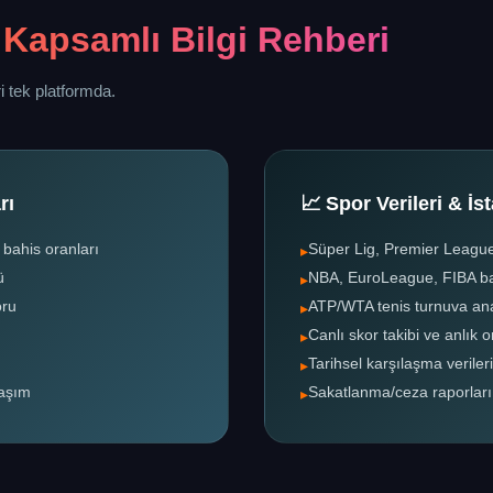
apsamlı Bilgi Rehberi
ri tek platformda.
rı
📈 Spor Verileri & İs
 bahis oranları
Süper Lig, Premier League,
ü
NBA, EuroLeague, FIBA bask
oru
ATP/WTA tenis turnuva anal
Canlı skor takibi ve anlık 
Tarihsel karşılaşma veriler
laşım
Sakatlanma/ceza raporları 