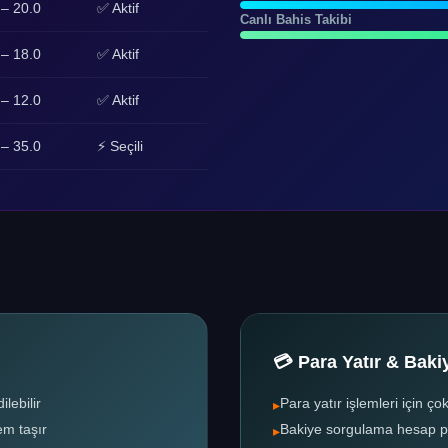
 – 20.0
✅ Aktif
Canlı Bahis Takibi
 – 18.0
✅ Aktif
 – 12.0
✅ Aktif
 – 35.0
⚡ Seçili
💳 Para Yatır & Baki
lebilir
Para yatır işlemleri için ç
em taşır
Bakiye sorgulama hesap pan