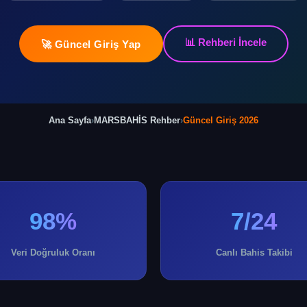
📊 Rehberi İncele
🚀 Güncel Giriş Yap
Ana Sayfa
›
MARSBAHİS Rehber
›
Güncel Giriş 2026
98%
7/24
Veri Doğruluk Oranı
Canlı Bahis Takibi