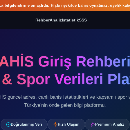
a bilgilendirme amaçlıdır. Hiçbir şekilde bahis oynatmaz, üyelik kab
Rehber
Analiz
İstatistik
SSS
HİS Giriş Rehberi
 & Spor Verileri Pl
güncel adres, canlı bahis istatistikleri ve kapsamlı spor ve
Türkiye'nin önde gelen bilgi platformu.
Doğrulanmış Veri
Hızlı Ulaşım
Premium Analiz