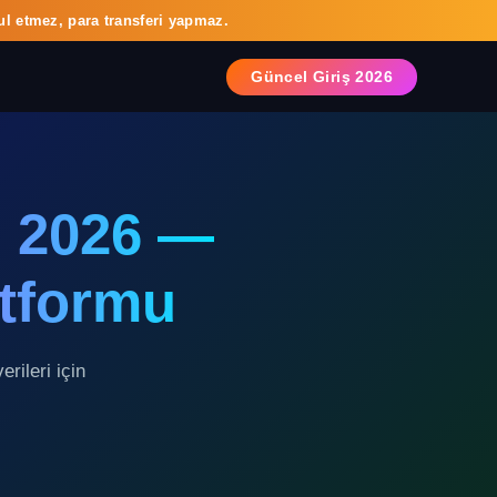
ul etmez, para transferi yapmaz.
Güncel Giriş 2026
 2026 —
atformu
rileri için