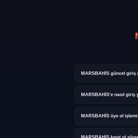
MARSBAHİS güncel giriş a
Güncel adres bilgisine bu bilg
otomatik devreye girer.
MARSBAHİS'e nasıl giriş y
Güncel adres üzerinden giriş 
önemlidir.
MARSBAHİS üye ol işlemi 
Üye ol formunu doldurarak kay
MARSBAHİS kayıt ol sürec