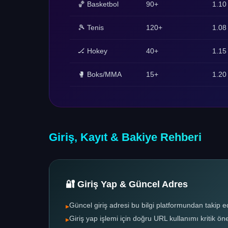
🏀 Basketbol
90+
1.10
🎾 Tenis
120+
1.08
🏒 Hokey
40+
1.15
🥊 Boks/MMA
15+
1.20
Giriş, Kayıt & Bakiye Rehberi
🔐 Giriş Yap & Güncel Adres
Güncel giriş adresi bu bilgi platformundan takip edi
Giriş yap işlemi için doğru URL kullanımı kritik ön