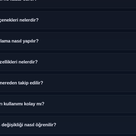
dakika içinde tamamlanmaktadır. Kimlik doğrulama adımı ek süre gerektir
enekleri nelerdir?
ka havalesi, kredi kartı ve e-cüzdan dahil çoklu ödeme yöntemi sunulmak
ma nasıl yapılır?
lerinize anlık ulaşabilirsiniz. Bakiye geçmişi ve işlem detayları da bu b
llikleri nelerdir?
fazla spor dalında anlık oranlar ve maç içi istatistikler sunulmaktadır.
ereden takip edilir?
lümünden anlık veriler izlenebilir. Futbol, basketbol ve tenis başta olmak 
 kullanımı kolay mı?
üzüyle kolayca kullanılabilir. Rehber bölümünde adım adım kullanım kıla
ğişikliği nasıl öğrenilir?