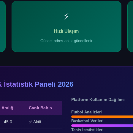
⚡
Hızlı Ulaşım
Güncel adres anlık güncellenir
İstatistik Paneli 2026
Platform Kullanım Dağılımı
 Aralığı
Canlı Bahis
Futbol Analizleri
Basketbol Verileri
 – 45.0
✅ Aktif
Tenis İstatistikleri