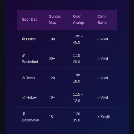
Günlük
Oran
Canlı
Spor Dalı
Maç
Aralığı
Bahis
1.05 –
⚽ Futbol
180+
✅ Aktif
45.0
🏀
1.10 –
90+
✅ Aktif
Basketbol
20.0
1.08 –
🎾 Tenis
120+
✅ Aktif
18.0
1.15 –
🏒 Hokey
40+
✅ Aktif
12.0
🥊
1.20 –
15+
⚡ Seçili
Boks/MMA
35.0