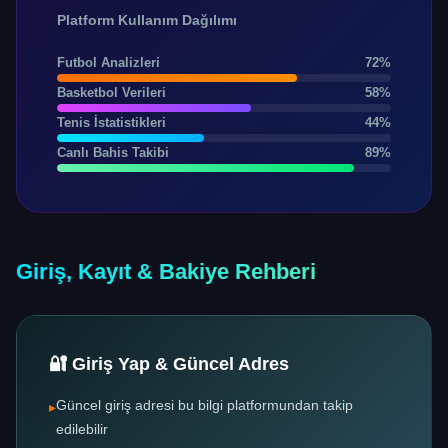
Platform Kullanım Dağılımı
Futbol Analizleri
72%
Basketbol Verileri
58%
Tenis İstatistikleri
44%
Canlı Bahis Takibi
89%
Giriş, Kayıt & Bakiye Rehberi
🔐 Giriş Yap & Güncel Adres
Güncel giriş adresi bu bilgi platformundan takip
edilebilir