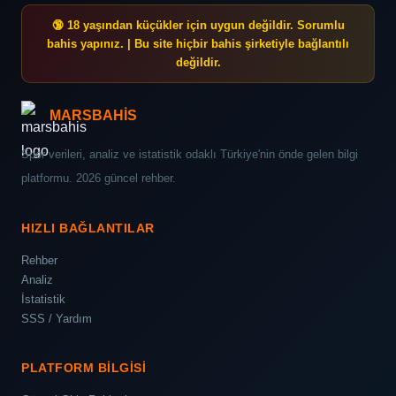
🔞 18 yaşından küçükler için uygun değildir. Sorumlu
bahis yapınız. | Bu site hiçbir bahis şirketiyle bağlantılı
değildir.
MARSBAHİS
Spor verileri, analiz ve istatistik odaklı Türkiye'nin önde gelen bilgi
platformu. 2026 güncel rehber.
HIZLI BAĞLANTILAR
Rehber
Analiz
İstatistik
SSS / Yardım
PLATFORM BILGISI