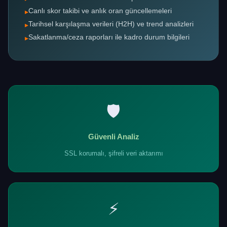
Canlı skor takibi ve anlık oran güncellemeleri
Tarihsel karşılaşma verileri (H2H) ve trend analizleri
Sakatlanma/ceza raporları ile kadro durum bilgileri
🛡️
Güvenli Analiz
SSL korumalı, şifreli veri aktarımı
⚡