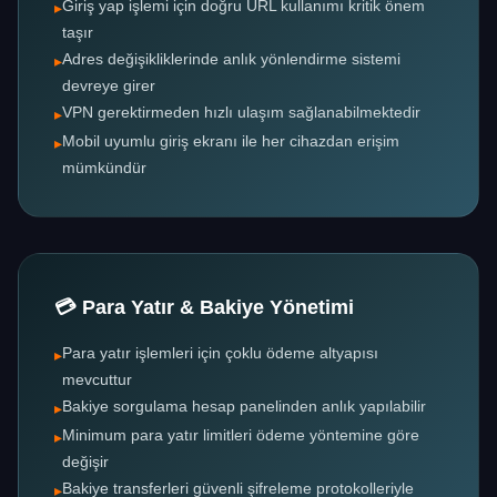
Giriş yap işlemi için doğru URL kullanımı kritik önem
taşır
Adres değişikliklerinde anlık yönlendirme sistemi
devreye girer
VPN gerektirmeden hızlı ulaşım sağlanabilmektedir
Mobil uyumlu giriş ekranı ile her cihazdan erişim
mümkündür
💳 Para Yatır & Bakiye Yönetimi
Para yatır işlemleri için çoklu ödeme altyapısı
mevcuttur
Bakiye sorgulama hesap panelinden anlık yapılabilir
Minimum para yatır limitleri ödeme yöntemine göre
değişir
Bakiye transferleri güvenli şifreleme protokolleriyle