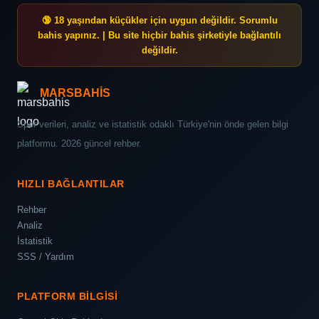
🔞 18 yaşından küçükler için uygun değildir. Sorumlu
bahis yapınız. | Bu site hiçbir bahis şirketiyle bağlantılı
değildir.
MARSBAHİS
Spor verileri, analiz ve istatistik odaklı Türkiye'nin önde gelen bilgi
platformu. 2026 güncel rehber.
HIZLI BAĞLANTILAR
Rehber
Analiz
İstatistik
SSS / Yardım
PLATFORM BILGISI