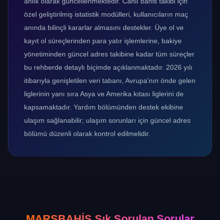
anlık olarak güncellenmektedir. Canlı bahis takibi için
özel geliştirilmiş istatistik modülleri, kullanıcıların maç
anında bilinçli kararlar almasını destekler. Üye ol ve
kayıt ol süreçlerinden para yatır işlemlerine, bakiye
yönetiminden güncel adres takibine kadar tüm süreçler
bu rehberde detaylı biçimde açıklanmaktadır. 2026 yılı
itibarıyla genişletilen veri tabanı, Avrupa'nın önde gelen
liglerinin yanı sıra Asya ve Amerika kıtası liglerini de
kapsamaktadır. Yardım bölümünden destek ekibine
ulaşım sağlanabilir; ulaşım sorunları için güncel adres
bölümü düzenli olarak kontrol edilmelidir.
MARSBAHİS Sık Sorulan Sorular