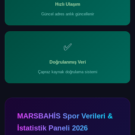
Hızlı Ulaşım
Güncel adres anlık güncellenir
✅
Doğrulanmış Veri
Çapraz kaynak doğrulama sistemi
MARSBAHİS Spor Verileri &
İstatistik Paneli 2026