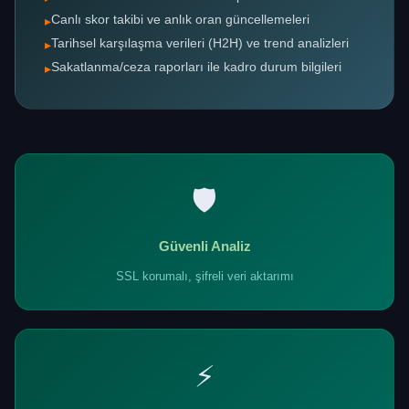
Canlı skor takibi ve anlık oran güncellemeleri
Tarihsel karşılaşma verileri (H2H) ve trend analizleri
Sakatlanma/ceza raporları ile kadro durum bilgileri
🛡️
Güvenli Analiz
SSL korumalı, şifreli veri aktarımı
⚡