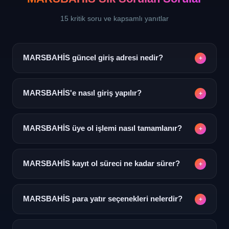
15 kritik soru ve kapsamlı yanıtlar
MARSBAHİS güncel giriş adresi nedir?
+
Güncel adres bilgisine bu bilgi platformu üzerinden anlık
olarak ulaşabilirsiniz. Adres değişikliklerinde yönlendirme
MARSBAHİS'e nasıl giriş yapılır?
+
sistemi otomatik devreye girer.
Güncel adres üzerinden giriş yap butonunu kullanarak
hesabınıza erişebilirsiniz. Doğru URL kullanımı kesintisiz
MARSBAHİS üye ol işlemi nasıl tamamlanır?
+
bağlantı için önemlidir.
Üye ol formunu doldurarak kayıt sürecini
başlatabilirsiniz. Doğrulama adımları tamamlandıktan
MARSBAHİS kayıt ol süreci ne kadar sürer?
+
sonra hesabınız aktif hale gelir.
Kayıt ol işlemi ortalama 2-3 dakika içinde
tamamlanmaktadır. Kimlik doğrulama adımı ek süre
MARSBAHİS para yatır seçenekleri nelerdir?
+
gerektirebilir.
Para yatır işlemleri için banka havalesi, kredi kartı ve e-