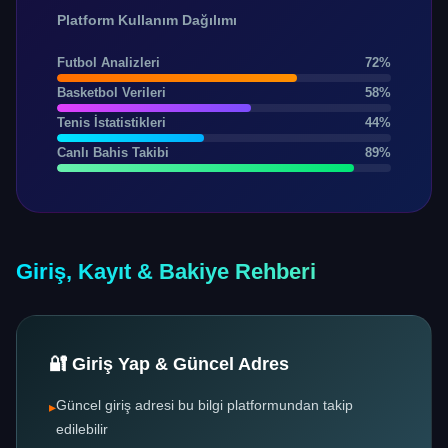
Platform Kullanım Dağılımı
Futbol Analizleri
72%
Basketbol Verileri
58%
Tenis İstatistikleri
44%
Canlı Bahis Takibi
89%
Giriş, Kayıt & Bakiye Rehberi
🔐 Giriş Yap & Güncel Adres
Güncel giriş adresi bu bilgi platformundan takip
edilebilir