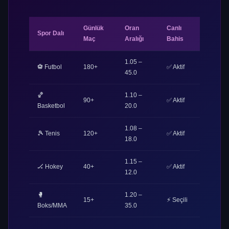
Günlük
Oran
Canlı
Spor Dalı
Maç
Aralığı
Bahis
1.05 –
⚽ Futbol
180+
✅ Aktif
45.0
🏀
1.10 –
90+
✅ Aktif
Basketbol
20.0
1.08 –
🎾 Tenis
120+
✅ Aktif
18.0
1.15 –
🏒 Hokey
40+
✅ Aktif
12.0
🥊
1.20 –
15+
⚡ Seçili
Boks/MMA
35.0