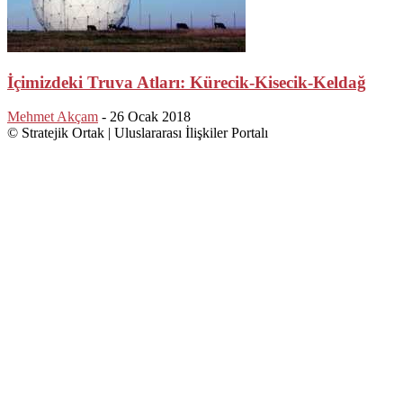
İçimizdeki Truva Atları: Kürecik-Kisecik-Keldağ
Mehmet Akçam
-
26 Ocak 2018
© Stratejik Ortak | Uluslararası İlişkiler Portalı