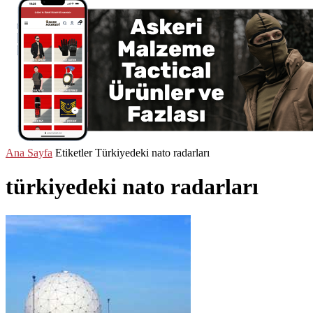
Ana Sayfa
Etiketler
Türkiyedeki nato radarları
türkiyedeki nato radarları