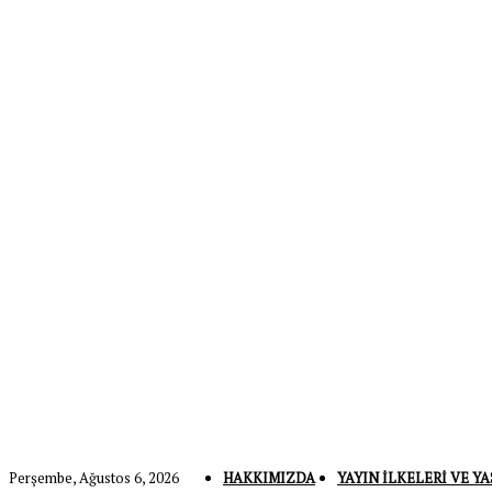
Perşembe, Ağustos 6, 2026
HAKKIMIZDA
YAYIN İLKELERI VE YA