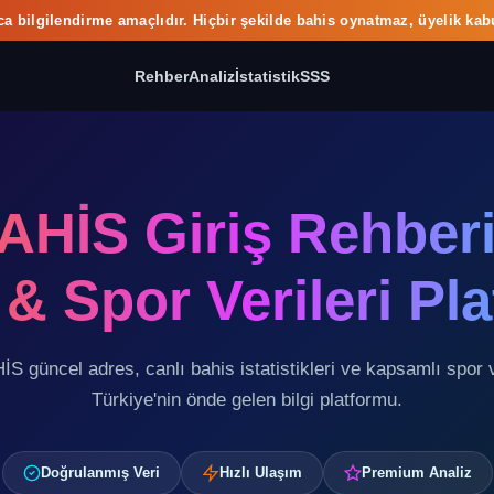
a bilgilendirme amaçlıdır. Hiçbir şekilde bahis oynatmaz, üyelik kab
Rehber
Analiz
İstatistik
SSS
HİS Giriş Rehberi
 & Spor Verileri Pl
güncel adres, canlı bahis istatistikleri ve kapsamlı spor ve
Türkiye'nin önde gelen bilgi platformu.
Doğrulanmış Veri
Hızlı Ulaşım
Premium Analiz