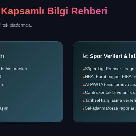
apsamlı Bilgi Rehberi
ri tek platformda.
rı
📈 Spor Verileri & İs
 bahis oranları
Süper Lig, Premier League,
ü
NBA, EuroLeague, FIBA bask
oru
ATP/WTA tenis turnuva anal
Canlı skor takibi ve anlık 
Tarihsel karşılaşma veriler
laşım
Sakatlanma/ceza raporları 