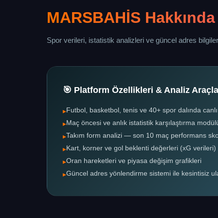
MARSBAHİS Hakkında K
Spor verileri, istatistik analizleri ve güncel adres bilgile
🎯 Platform Özellikleri & Analiz Araçla
Futbol, basketbol, tenis ve 40+ spor dalında canlı
Maç öncesi ve anlık istatistik karşılaştırma modül
Takım form analizi — son 10 maç performans sk
Kart, korner ve gol beklenti değerleri (xG verileri)
Oran hareketleri ve piyasa değişim grafikleri
Güncel adres yönlendirme sistemi ile kesintisiz u