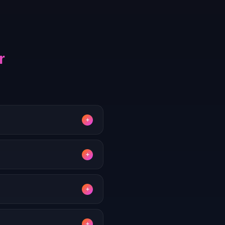
r
+
de yönlendirme sistemi
+
kesintisiz bağlantı için
+
hesabınız aktif hale gelir.
+