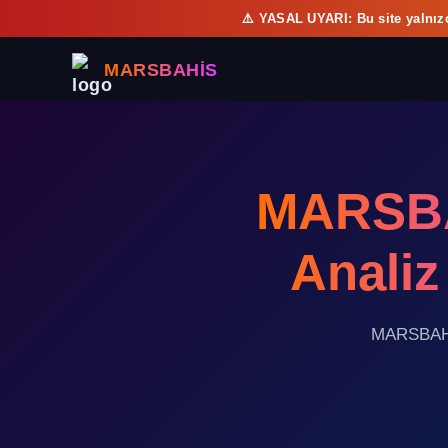
⚠️ YASAL UYARI: Bu site yalnızc
MARSBAHİS
MARSBA
Analiz
MARSBAHİS 