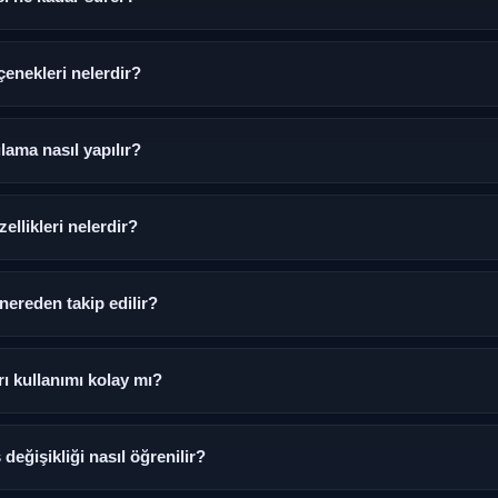
dakika içinde tamamlanmaktadır. Kimlik doğrulama adımı ek süre gerektir
enekleri nelerdir?
ka havalesi, kredi kartı ve e-cüzdan dahil çoklu ödeme yöntemi sunulmak
ma nasıl yapılır?
lerinize anlık ulaşabilirsiniz. Bakiye geçmişi ve işlem detayları da bu b
llikleri nelerdir?
fazla spor dalında anlık oranlar ve maç içi istatistikler sunulmaktadır.
ereden takip edilir?
lümünden anlık veriler izlenebilir. Futbol, basketbol ve tenis başta olmak 
 kullanımı kolay mı?
üzüyle kolayca kullanılabilir. Rehber bölümünde adım adım kullanım kıla
ğişikliği nasıl öğrenilir?