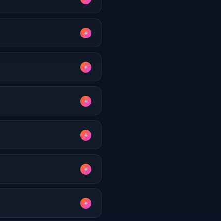
ebilir.
+
tadır.
+
ölümde görüntülenir.
+
 Oran güncellemeleri saniyeler
+
üzere tüm dallar
+
vuzları mevcuttur.
+