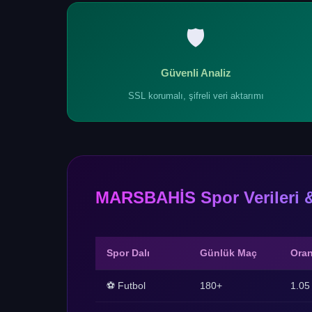
🛡️
Güvenli Analiz
SSL korumalı, şifreli veri aktarımı
MARSBAHİS Spor Verileri & 
Spor Dalı
Günlük Maç
Oran
⚽ Futbol
180+
1.05