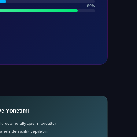
89%
ye Yönetimi
oklu ödeme altyapısı mevcuttur
elinden anlık yapılabilir