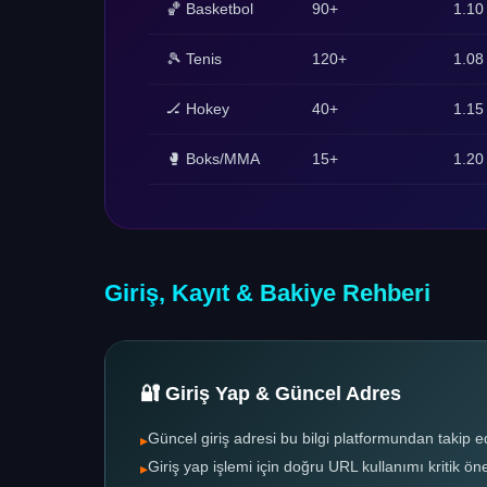
🏀 Basketbol
90+
1.10
🎾 Tenis
120+
1.08
🏒 Hokey
40+
1.15
🥊 Boks/MMA
15+
1.20
Giriş, Kayıt & Bakiye Rehberi
🔐 Giriş Yap & Güncel Adres
Güncel giriş adresi bu bilgi platformundan takip edi
Giriş yap işlemi için doğru URL kullanımı kritik ön