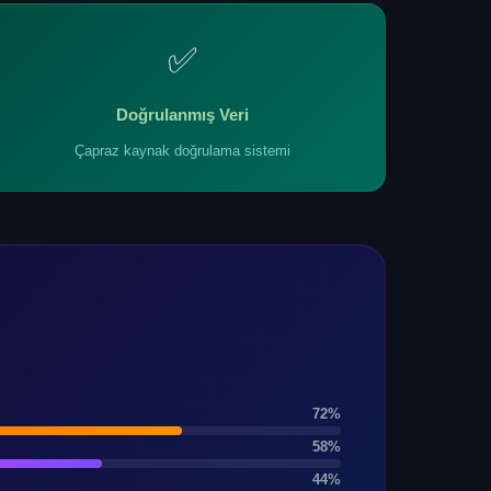
✅
Doğrulanmış Veri
Çapraz kaynak doğrulama sistemi
72%
58%
44%