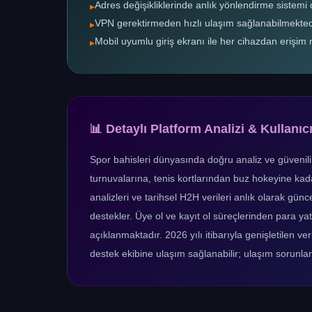
Adres değişikliklerinde anlık yönlendirme sistemi 
VPN gerektirmeden hızlı ulaşım sağlanabilmekted
Mobil uyumlu giriş ekranı ile her cihazdan eriş
📊 Detaylı Platform Analizi & Kullanıc
Spor bahisleri dünyasında doğru analiz ve güvenilir i
turnuvalarına, tenis kortlarından buz hokeyine kad
analizleri ve tarihsel H2H verileri anlık olarak günce
destekler. Üye ol ve kayıt ol süreçlerinden para y
açıklanmaktadır. 2026 yılı itibarıyla genişletilen 
destek ekibine ulaşım sağlanabilir; ulaşım sorunlar