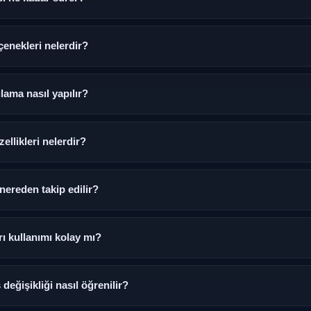
dakika içinde tamamlanmaktadır. Kimlik doğrulama adımı ek süre gerektir
enekleri nelerdir?
ka havalesi, kredi kartı ve e-cüzdan dahil çoklu ödeme yöntemi sunulmak
ma nasıl yapılır?
lerinize anlık ulaşabilirsiniz. Bakiye geçmişi ve işlem detayları da bu b
llikleri nelerdir?
fazla spor dalında anlık oranlar ve maç içi istatistikler sunulmaktadır.
ereden takip edilir?
lümünden anlık veriler izlenebilir. Futbol, basketbol ve tenis başta olmak 
 kullanımı kolay mı?
üzüyle kolayca kullanılabilir. Rehber bölümünde adım adım kullanım kıla
ğişikliği nasıl öğrenilir?