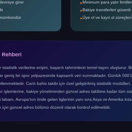
devreye girer
Minimum para yatır limitle
ir
Bakiye transferleri güvenli
im mümkündür
Üye ol ve kayıt ol süreçler
ı Rehberi
statistik verilerine erişim, başarılı tahminlerin temel taşını oluşturur. B
ar geniş bir spor yelpazesinde kapsamlı veri sunmaktadır. Günlük 500'ü
llenmektedir. Canlı bahis takibi için özel geliştirilmiş istatistik modülleri
atır işlemlerine, bakiye yönetiminden güncel adres takibine kadar tüm s
veri tabanı, Avrupa'nın önde gelen liglerinin yanı sıra Asya ve Amerika k
ı için güncel adres bölümü düzenli olarak kontrol edilmelidir.