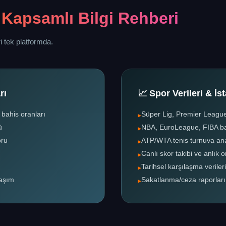
apsamlı Bilgi Rehberi
ri tek platformda.
rı
📈 Spor Verileri & İs
 bahis oranları
Süper Lig, Premier League,
ü
NBA, EuroLeague, FIBA bask
oru
ATP/WTA tenis turnuva anal
Canlı skor takibi ve anlık 
Tarihsel karşılaşma veriler
laşım
Sakatlanma/ceza raporları 