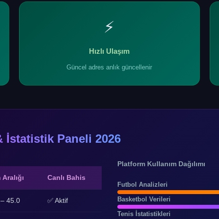
⚡
Hızlı Ulaşım
Güncel adres anlık güncellenir
İstatistik Paneli 2026
Platform Kullanım Dağılımı
 Aralığı
Canlı Bahis
Futbol Analizleri
Basketbol Verileri
 – 45.0
✅ Aktif
Tenis İstatistikleri