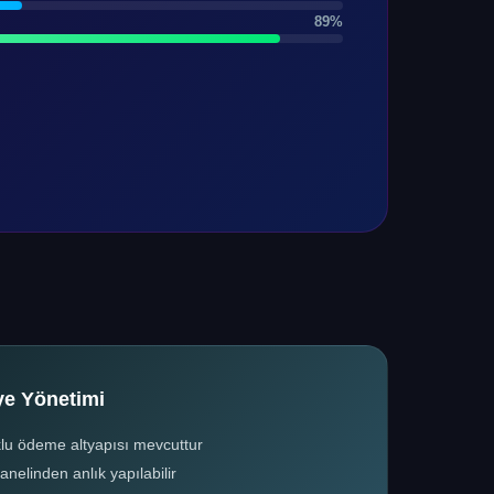
89%
ye Yönetimi
oklu ödeme altyapısı mevcuttur
elinden anlık yapılabilir