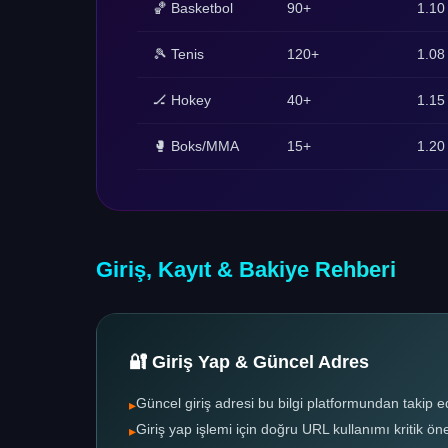
🏀 Basketbol
90+
1.10
🎾 Tenis
120+
1.08
🏒 Hokey
40+
1.15
🥊 Boks/MMA
15+
1.20
Giriş, Kayıt & Bakiye Rehberi
🔐 Giriş Yap & Güncel Adres
Güncel giriş adresi bu bilgi platformundan takip edi
Giriş yap işlemi için doğru URL kullanımı kritik ön