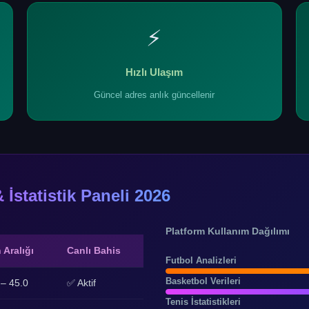
⚡
Hızlı Ulaşım
Güncel adres anlık güncellenir
İstatistik Paneli 2026
Platform Kullanım Dağılımı
 Aralığı
Canlı Bahis
Futbol Analizleri
Basketbol Verileri
 – 45.0
✅ Aktif
Tenis İstatistikleri