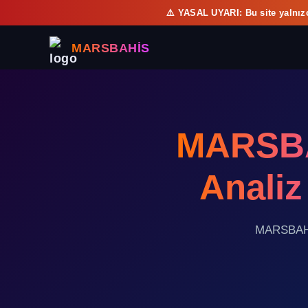
⚠️ YASAL UYARI: Bu site yalnızc
MARSBAHİS
MARSBA
Analiz
MARSBAHİS 