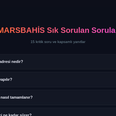
MARSBAHİS Sık Sorulan Sorula
15 kritik soru ve kapsamlı yanıtlar
dresi nedir?
i platformu üzerinden anlık olarak ulaşabilirsiniz. Adres değişikliklerin
apılır?
yap butonunu kullanarak hesabınıza erişebilirsiniz. Doğru URL kullanımı 
nasıl tamamlanır?
ıt sürecini başlatabilirsiniz. Doğrulama adımları tamamlandıktan sonra 
i ne kadar sürer?