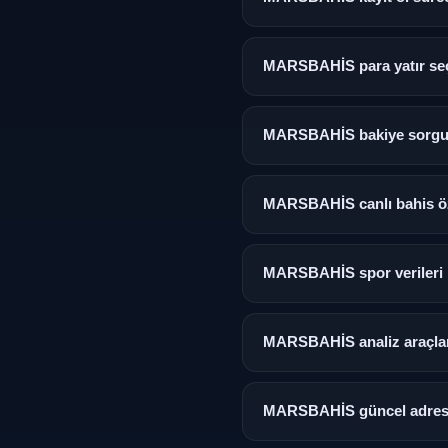
Kayıt ol işlemi ortalama 2-3 
MARSBAHİS para yatır seç
Para yatır işlemleri için ban
MARSBAHİS bakiye sorgula
Hesap panelinden bakiye bilgi
MARSBAHİS canlı bahis öze
Canlı bahis bölümünde 40'tan 
içinde yansıtılır.
MARSBAHİS spor verileri n
Spor verileri ve istatistik bö
kapsanmaktadır.
MARSBAHİS analiz araçları
Analiz araçları sezgisel aray
MARSBAHİS güncel adres de