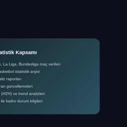
tatistik Kapsamı
 La Liga, Bundesliga maç verileri
etbol istatistik arşivi
iz raporları
oran güncellemeleri
i (H2H) ve trend analizleri
ile kadro durum bilgileri