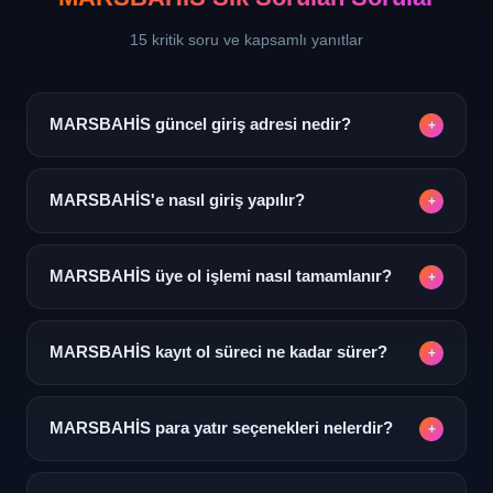
15 kritik soru ve kapsamlı yanıtlar
MARSBAHİS güncel giriş adresi nedir?
+
Güncel adres bilgisine bu bilgi platformu üzerinden anlık
olarak ulaşabilirsiniz. Adres değişikliklerinde yönlendirme
MARSBAHİS'e nasıl giriş yapılır?
+
sistemi otomatik devreye girer.
Güncel adres üzerinden giriş yap butonunu kullanarak
hesabınıza erişebilirsiniz. Doğru URL kullanımı kesintisiz
MARSBAHİS üye ol işlemi nasıl tamamlanır?
+
bağlantı için önemlidir.
Üye ol formunu doldurarak kayıt sürecini
başlatabilirsiniz. Doğrulama adımları tamamlandıktan
MARSBAHİS kayıt ol süreci ne kadar sürer?
+
sonra hesabınız aktif hale gelir.
Kayıt ol işlemi ortalama 2-3 dakika içinde
tamamlanmaktadır. Kimlik doğrulama adımı ek süre
MARSBAHİS para yatır seçenekleri nelerdir?
+
gerektirebilir.
Para yatır işlemleri için banka havalesi, kredi kartı ve e-