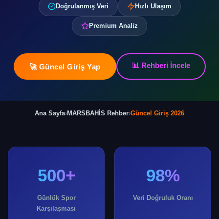
Doğrulanmış Veri
Hızlı Ulaşım
Premium Analiz
📊 Rehberi İncele
🚀 Güncel Giriş Yap
Ana Sayfa
›
MARSBAHİS Rehber
›
Güncel Giriş 2026
500+
98%
Günlük Spor
Veri Doğruluk Oranı
Karşılaşması