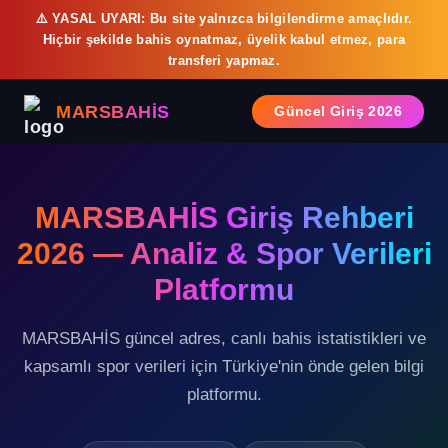
⚠️ YASAL UYARI: Bu site yalnızca bilgilendirme amaçlıdır.
Hiçbir şekilde bahis oynatmaz, üyelik kabul etmez, para
transferi yapmaz.
MARSBAHİS
Güncel Giriş 2026
MARSBAHİS Giriş Rehberi
2026 — Analiz & Spor Verileri
Platformu
MARSBAHİS güncel adres, canlı bahis istatistikleri ve
kapsamlı spor verileri için Türkiye'nin önde gelen bilgi
platformu.