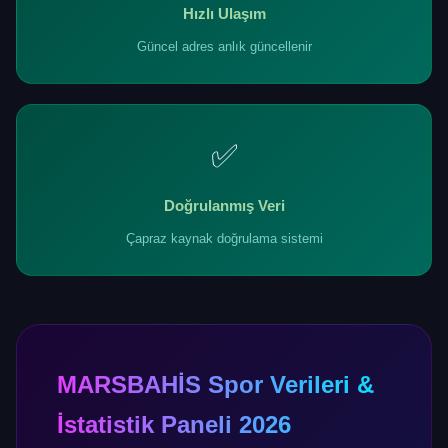
Hızlı Ulaşım
Güncel adres anlık güncellenir
✅
Doğrulanmış Veri
Çapraz kaynak doğrulama sistemi
MARSBAHİS Spor Verileri &
İstatistik Paneli 2026