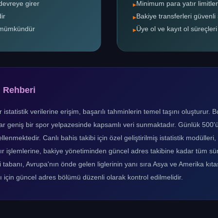
devreye girer
Minimum para yatır limitle
ir
Bakiye transferleri güvenli
im mümkündür
Üye ol ve kayıt ol süreçler
ı Rehberi
statistik verilerine erişim, başarılı tahminlerin temel taşını oluşturur. B
ar geniş bir spor yelpazesinde kapsamlı veri sunmaktadır. Günlük 500'ü
llenmektedir. Canlı bahis takibi için özel geliştirilmiş istatistik modülleri
atır işlemlerine, bakiye yönetiminden güncel adres takibine kadar tüm s
veri tabanı, Avrupa'nın önde gelen liglerinin yanı sıra Asya ve Amerika k
ı için güncel adres bölümü düzenli olarak kontrol edilmelidir.