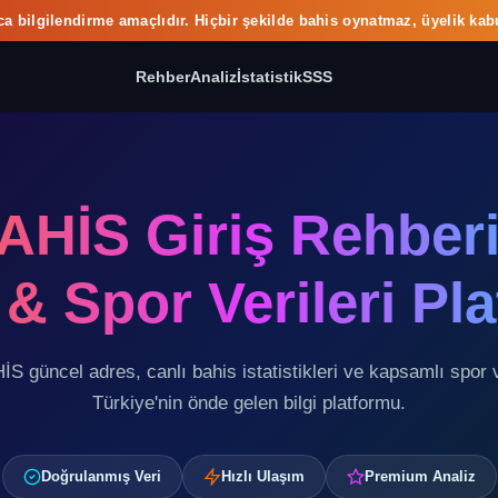
a bilgilendirme amaçlıdır. Hiçbir şekilde bahis oynatmaz, üyelik kab
Rehber
Analiz
İstatistik
SSS
HİS Giriş Rehberi
 & Spor Verileri Pl
güncel adres, canlı bahis istatistikleri ve kapsamlı spor ve
Türkiye'nin önde gelen bilgi platformu.
Doğrulanmış Veri
Hızlı Ulaşım
Premium Analiz