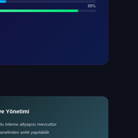
89%
ye Yönetimi
oklu ödeme altyapısı mevcuttur
elinden anlık yapılabilir