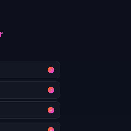
r
+
de yönlendirme sistemi
+
kesintisiz bağlantı için
+
hesabınız aktif hale gelir.
+