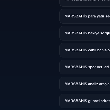
Kayıt ol işlemi ortalama 2-3 
MARSBAHİS para yatır seç
Para yatır işlemleri için ban
MARSBAHİS bakiye sorgula
Hesap panelinden bakiye bilgi
MARSBAHİS canlı bahis öze
Canlı bahis bölümünde 40'tan 
içinde yansıtılır.
MARSBAHİS spor verileri n
Spor verileri ve istatistik bö
kapsanmaktadır.
MARSBAHİS analiz araçları
Analiz araçları sezgisel aray
MARSBAHİS güncel adres de