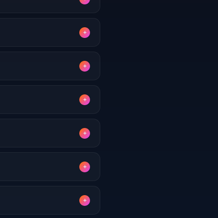
ebilir.
+
tadır.
+
ölümde görüntülenir.
+
 Oran güncellemeleri saniyeler
+
üzere tüm dallar
+
vuzları mevcuttur.
+