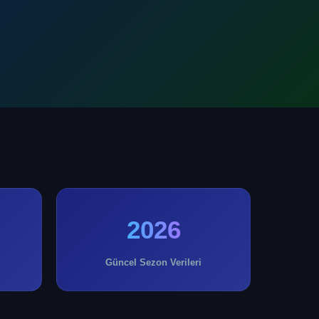
2026
Güncel Sezon Verileri