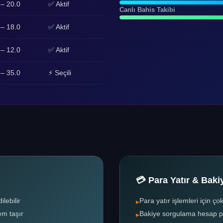
 – 20.0
✅ Aktif
Canlı Bahis Takibi
 – 18.0
✅ Aktif
 – 12.0
✅ Aktif
 – 35.0
⚡ Seçili
💳 Para Yatır & Baki
lebilir
Para yatır işlemleri için ç
em taşır
Bakiye sorgulama hesap pan